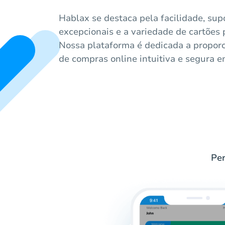
Hablax se destaca pela facilidade, supo
excepcionais e a variedade de cartões 
Nossa plataforma é dedicada a propor
de compras online intuitiva e segura 
Per