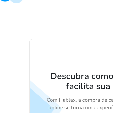
Descubra como
facilita sua
Com Hablax, a compra de ca
online se torna uma experi