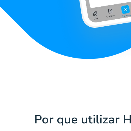
Por que utilizar 