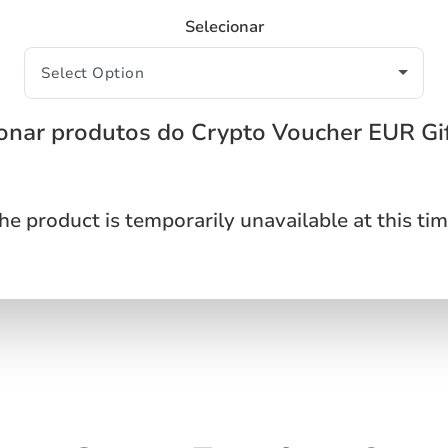
Selecionar
onar produtos do Crypto Voucher EUR Gi
he product is temporarily unavailable at this tim