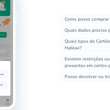
Como posso comprar 
Quais dados preciso 
Quais tipos de Cartõ
Hablax?
Existem restrições ou
presentes em certos 
Posso devolver ou tr