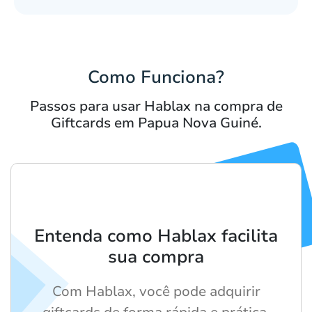
Como Funciona?
Passos para usar Hablax na compra de
Giftcards em Papua Nova Guiné.
Entenda como Hablax facilita
sua compra
Com Hablax, você pode adquirir