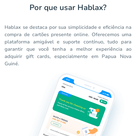
Por que usar Hablax?
Hablax se destaca por sua simplicidade e eficiência na
compra de cartões presente online. Oferecemos uma
plataforma amigável e suporte contínuo, tudo para
garantir que você tenha a melhor experiência ao
adquirir gift cards, especialmente em Papua Nova
Guiné.