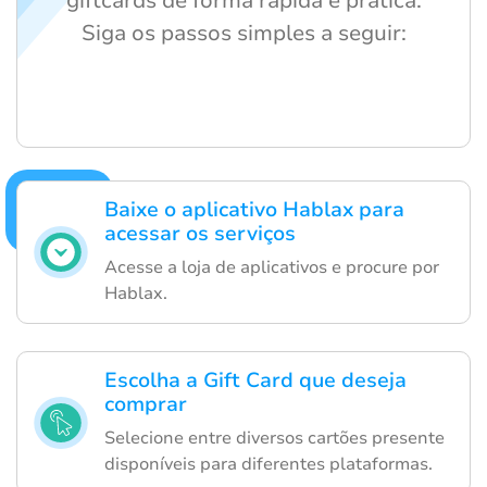
giftcards de forma rápida e prática.
Siga os passos simples a seguir:
Baixe o aplicativo Hablax para
acessar os serviços
Acesse a loja de aplicativos e procure por
Hablax.
Escolha a Gift Card que deseja
comprar
Selecione entre diversos cartões presente
disponíveis para diferentes plataformas.