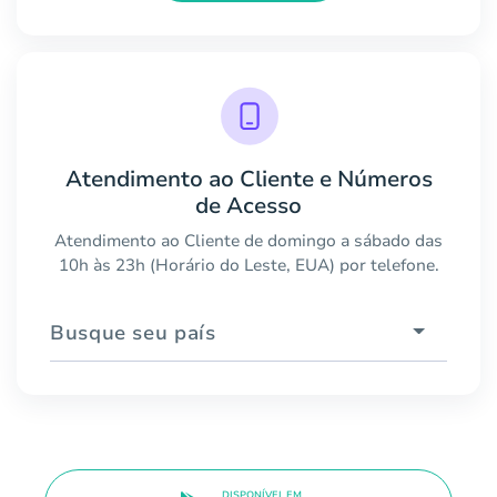
Atendimento ao Cliente e Números
de Acesso
Atendimento ao Cliente de domingo a sábado das
10h às 23h (Horário do Leste, EUA) por telefone.
Busque seu país
DISPONÍVEL EM