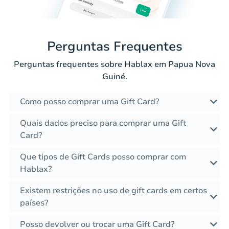
Perguntas Frequentes
Perguntas frequentes sobre Hablax em Papua Nova
Guiné.
Como posso comprar uma Gift Card?
Quais dados preciso para comprar uma Gift
Card?
Que tipos de Gift Cards posso comprar com
Hablax?
Existem restrições no uso de gift cards em certos
países?
Posso devolver ou trocar uma Gift Card?