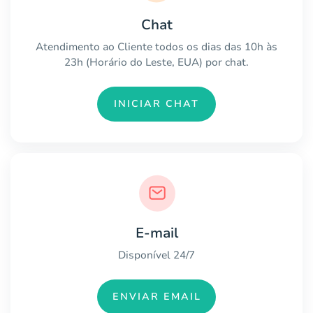
Chat
Atendimento ao Cliente todos os dias das 10h às
23h (Horário do Leste, EUA) por chat.
INICIAR CHAT
E-mail
Disponível 24/7
ENVIAR EMAIL