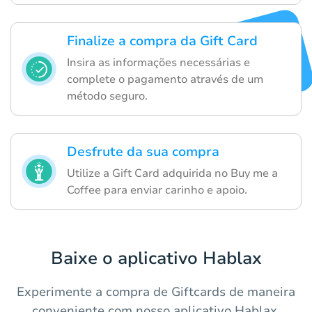
Finalize a compra da Gift Card
Insira as informações necessárias e
complete o pagamento através de um
método seguro.
Desfrute da sua compra
Utilize a Gift Card adquirida no Buy me a
Coffee para enviar carinho e apoio.
Baixe o aplicativo Hablax
Experimente a compra de Giftcards de maneira
conveniente com nosso aplicativo Hablax.