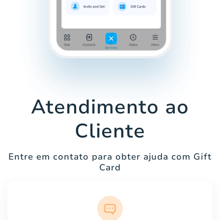
Atendimento ao
Cliente
Entre em contato para obter ajuda com Gift
Card