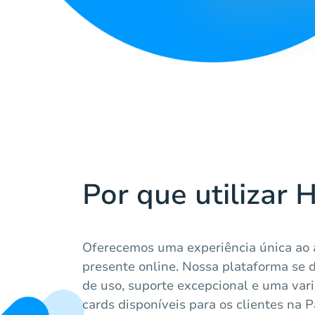
Por que utilizar 
Oferecemos uma experiência única ao a
presente online. Nossa plataforma se d
de uso, suporte excepcional e uma var
cards disponíveis para os clientes na 