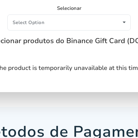
Selecionar
cionar produtos do Binance Gift Card (
he product is temporarily unavailable at this tim
todos de Pagame