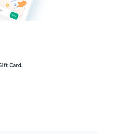
ift Card.