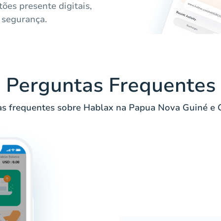
ões presente digitais,
 segurança.
Perguntas Frequentes
s frequentes sobre Hablax na Papua Nova Guiné e G