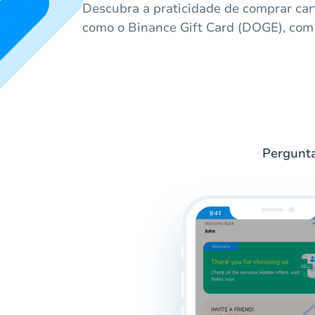
Descubra a praticidade de comprar cart
como o Binance Gift Card (DOGE), com
Pergunta