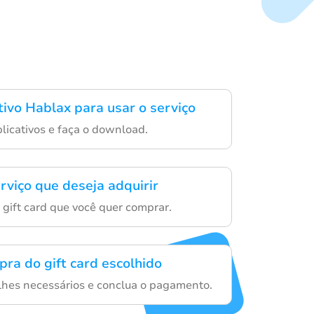
tivo Hablax para usar o serviço
aplicativos e faça o download.
rviço que deseja adquirir
 gift card que você quer comprar.
pra do gift card escolhido
lhes necessários e conclua o pagamento.