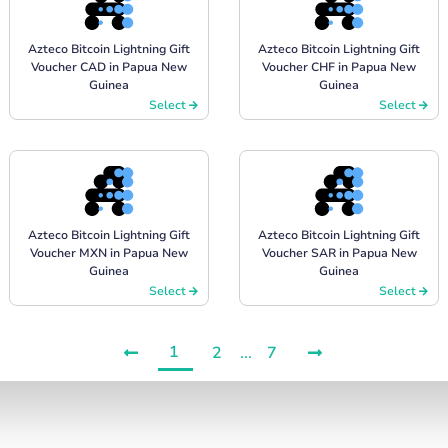
Azteco Bitcoin Lightning Gift
Azteco Bitcoin Lightning Gift
Voucher CAD in Papua New
Voucher CHF in Papua New
Guinea
Guinea
Select
Select
Azteco Bitcoin Lightning Gift
Azteco Bitcoin Lightning Gift
Voucher MXN in Papua New
Voucher SAR in Papua New
Guinea
Guinea
Select
Select
1
2
...
7