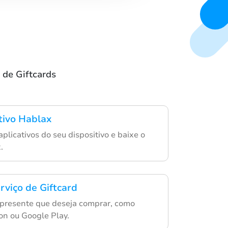
 de Giftcards
ativo Hablax
aplicativos do seu dispositivo e baixe o
.
rviço de Giftcard
 presente que deseja comprar, como
n ou Google Play.