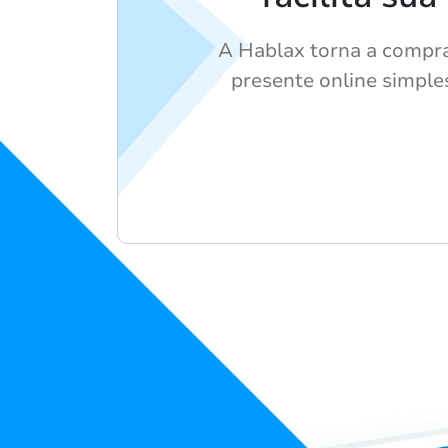
A Hablax torna a compra
presente online simple