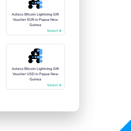
Azteco Bitcoin Lightning Gift
Voucher EUR in Papua New
Guinea
Select
Azteco Bitcoin Lightning Gift
Voucher USD in Papua New
Guinea
Select