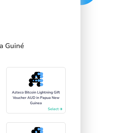
a Guiné
Azteco Bitcoin Lightning Gift
Voucher AUD in Papua New
Guinea
Select