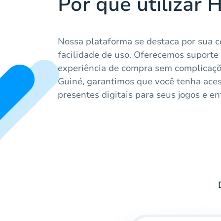
Por que utilizar 
Nossa plataforma se destaca por sua c
facilidade de uso. Oferecemos suporte
experiência de compra sem complicaç
Guiné, garantimos que você tenha aces
presentes digitais para seus jogos e en