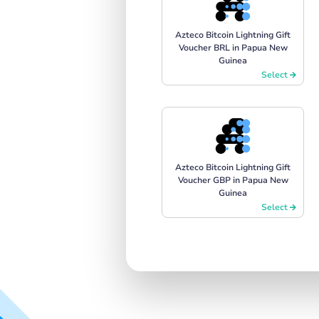
Azteco Bitcoin Lightning Gift
Voucher BRL in Papua New
Guinea
Select
Azteco Bitcoin Lightning Gift
Voucher GBP in Papua New
Guinea
Select