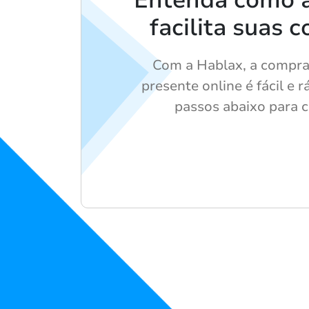
facilita suas 
Com a Hablax, a compra
presente online é fácil e r
passos abaixo para 