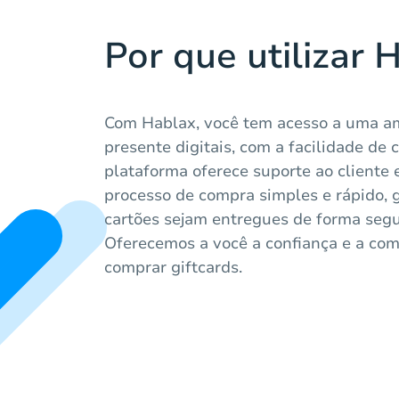
Por que utilizar 
Com Hablax, você tem acesso a uma am
presente digitais, com a facilidade de
plataforma oferece suporte ao cliente
processo de compra simples e rápido, 
cartões sejam entregues de forma segur
Oferecemos a você a confiança e a co
comprar giftcards.