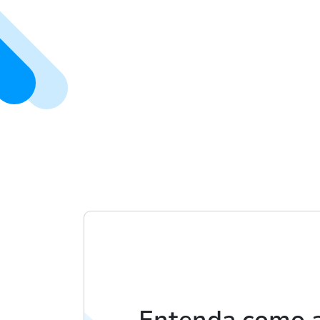
Entenda como 