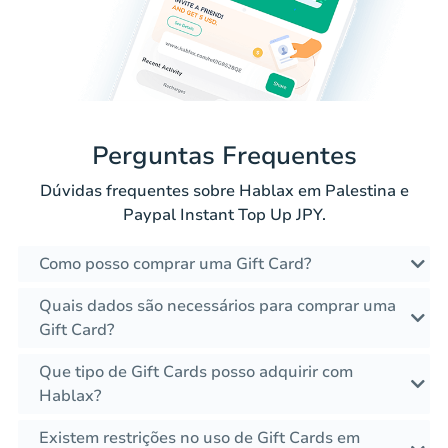
Perguntas Frequentes
Dúvidas frequentes sobre Hablax em Palestina e
Paypal Instant Top Up JPY.
Como posso comprar uma Gift Card?
Quais dados são necessários para comprar uma
Gift Card?
Que tipo de Gift Cards posso adquirir com
Hablax?
Existem restrições no uso de Gift Cards em