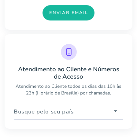
ENVIAR EMAIL
Atendimento ao Cliente e Números
de Acesso
Atendimento ao Cliente todos os dias das 10h às
23h (Horário de Brasília) por chamadas.
Busque pelo seu país