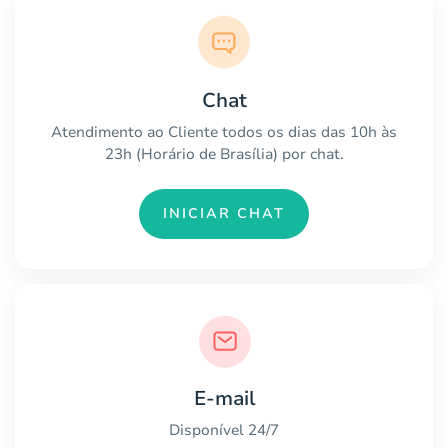
Chat
Atendimento ao Cliente todos os dias das 10h às
23h (Horário de Brasília) por chat.
INICIAR CHAT
E-mail
Disponível 24/7