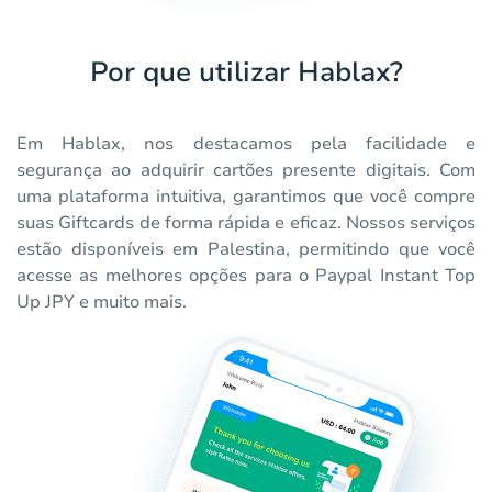
Por que utilizar Hablax?
Em Hablax, nos destacamos pela facilidade e
segurança ao adquirir cartões presente digitais. Com
uma plataforma intuitiva, garantimos que você compre
suas Giftcards de forma rápida e eficaz. Nossos serviços
estão disponíveis em Palestina, permitindo que você
acesse as melhores opções para o Paypal Instant Top
Up JPY e muito mais.