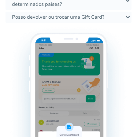
determinados países?
Posso devolver ou trocar uma Gift Card?