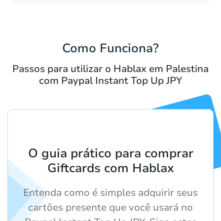
Como Funciona?
Passos para utilizar o Hablax em Palestina
com Paypal Instant Top Up JPY
O guia prático para comprar
Giftcards com Hablax
Entenda como é simples adquirir seus
cartões presente que você usará no