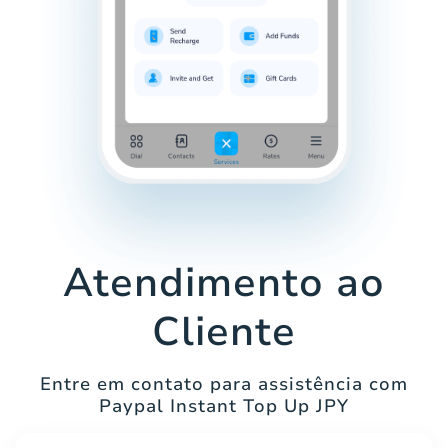
Atendimento ao
Cliente
Entre em contato para assistência com
Paypal Instant Top Up JPY