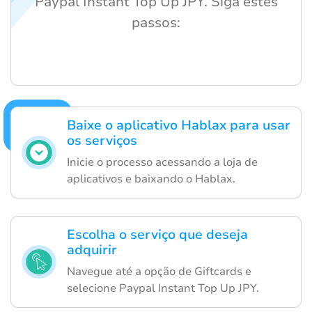
Paypal Instant Top Up JPY. Siga estes
passos:
Baixe o aplicativo Hablax para usar
os serviços
Inicie o processo acessando a loja de
aplicativos e baixando o Hablax.
Escolha o serviço que deseja
adquirir
Navegue até a opção de Giftcards e
selecione Paypal Instant Top Up JPY.