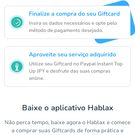
Finalize a compra do seu Giftcard
Insira os dados necessários e opte pelo
método de pagamento desejado.
Aproveite seu serviço adquirido
Utilize seu Giftcard no Paypal Instant Top
Up JPY e desfrute das suas compras
online.
Baixe o aplicativo Hablax
Não perca tempo, baixe agora o Hablax e comece
a comprar suas Giftcards de forma prática e