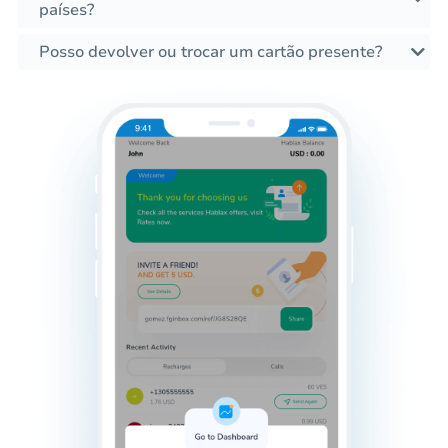
países?
Posso devolver ou trocar um cartão presente?