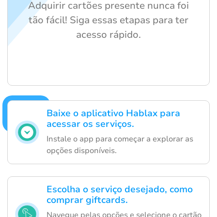
Adquirir cartões presente nunca foi
tão fácil! Siga essas etapas para ter
acesso rápido.
Baixe o aplicativo Hablax para
acessar os serviços.
Instale o app para começar a explorar as
opções disponíveis.
Escolha o serviço desejado, como
comprar giftcards.
Navegue pelas opções e selecione o cartão