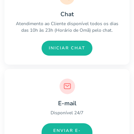
Chat
Atendimento ao Cliente disponível todos os dias
das 10h às 23h (Horário de Omã) pelo chat.
INICIAR CHAT
E-mail
Disponível 24/7
ENVIAR E-