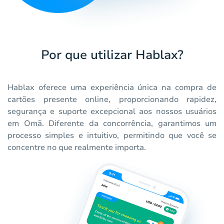
Por que utilizar Hablax?
Hablax oferece uma experiência única na compra de
cartões presente online, proporcionando rapidez,
segurança e suporte excepcional aos nossos usuários
em Omã. Diferente da concorrência, garantimos um
processo simples e intuitivo, permitindo que você se
concentre no que realmente importa.