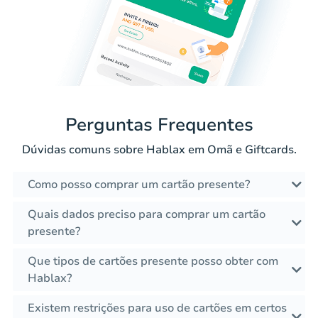
Perguntas Frequentes
Dúvidas comuns sobre Hablax em Omã e Giftcards.
Como posso comprar um cartão presente?
Quais dados preciso para comprar um cartão
presente?
Que tipos de cartões presente posso obter com
Hablax?
Existem restrições para uso de cartões em certos