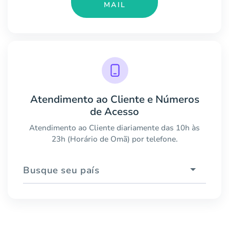
MAIL
Atendimento ao Cliente e Números
de Acesso
Atendimento ao Cliente diariamente das 10h às
23h (Horário de Omã) por telefone.
Busque seu país