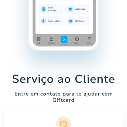
Serviço ao Cliente
Entre em contato para te ajudar com
Giftcard