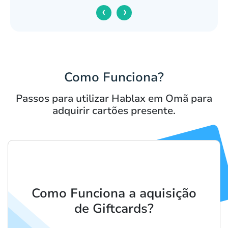
‹
›
Como Funciona?
Passos para utilizar Hablax em Omã para
adquirir cartões presente.
Como Funciona a aquisição
de Giftcards?