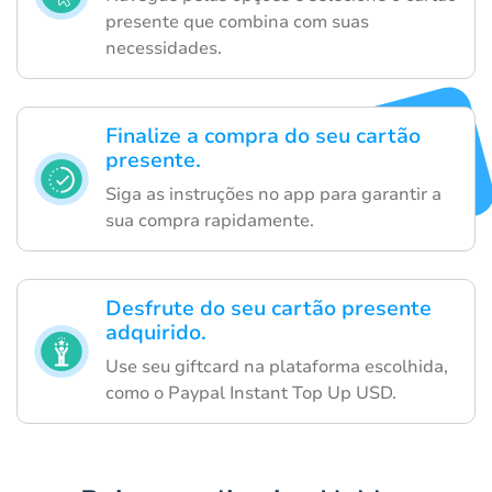
presente que combina com suas
necessidades.
Finalize a compra do seu cartão
presente.
Siga as instruções no app para garantir a
sua compra rapidamente.
Desfrute do seu cartão presente
adquirido.
Use seu giftcard na plataforma escolhida,
como o Paypal Instant Top Up USD.