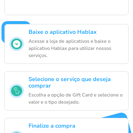
Baixe o aplicativo Hablax
Acesse a loja de aplicativos e baixe o
aplicativo Hablax para utilizar nossos
serviços.
Selecione o serviço que deseja
comprar
Escolha a opção de Gift Card e selecione o
valor e o tipo desejado.
Finalize a compra