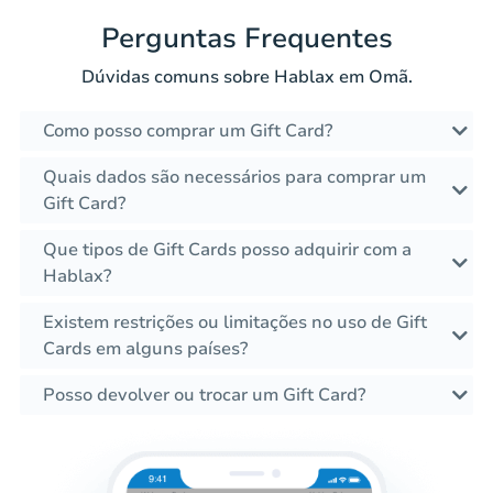
Perguntas Frequentes
Dúvidas comuns sobre Hablax em Omã.
Como posso comprar um Gift Card?
Quais dados são necessários para comprar um
Gift Card?
Que tipos de Gift Cards posso adquirir com a
Hablax?
Existem restrições ou limitações no uso de Gift
Cards em alguns países?
Posso devolver ou trocar um Gift Card?