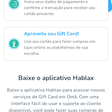
Insira seus dados de pagamento e
confirme a transação para receber seu
cartão presente.
Aproveite seu Gift Card!
Use seu cartão para fazer compras em
lojas online ou plataformas de sua
escolha.
Baixe o aplicativo Hablax
Baixe o aplicativo Hablax para acessar nossos
serviços de Gift Card em Omã. Com uma
interface fácil de usar e suporte ao cliente
disponível, você pode fazer suas compras de