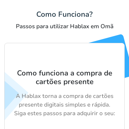
Como Funciona?
Passos para utilizar Hablax em Omã
Como funciona a compra de
cartões presente
A Hablax torna a compra de cartões
presente digitais simples e rápida.
Siga estes passos para adquirir o seu: