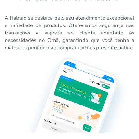
A Hablax se destaca pelo seu atendimento excepcional
e variedade de produtos. Oferecemos segurança nas
transações e suporte ao cliente adaptado às
necessidades no Omã, garantindo que você tenha a
melhor experiência ao comprar cartões presente online.