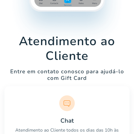
Atendimento ao
Cliente
Entre em contato conosco para ajudá-lo
com Gift Card
Chat
Atendimento ao Cliente todos os dias das 10h às