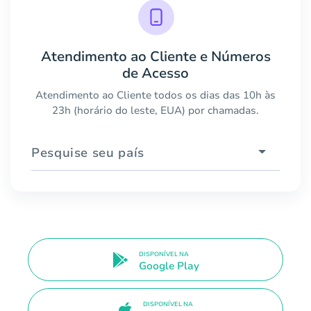
Atendimento ao Cliente e Números
de Acesso
Atendimento ao Cliente todos os dias das 10h às
23h (horário do leste, EUA) por chamadas.
Pesquise seu país
DISPONÍVEL NA
Google Play
DISPONÍVEL NA