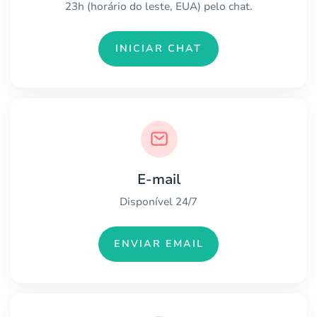
23h (horário do leste, EUA) pelo chat.
INICIAR CHAT
E-mail
Disponível 24/7
ENVIAR EMAIL