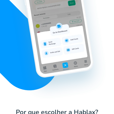
Por que escolher a Hablax?