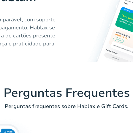
mparável, com suporte
 pagamento. Hablax se
ra de cartões presente
ça e praticidade para
Perguntas Frequentes
Perguntas frequentes sobre Hablax e Gift Cards.