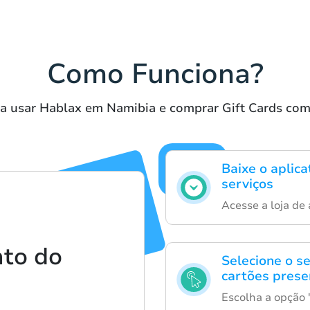
Como Funciona?
a usar Hablax em Namibia e comprar Gift Cards com 
Baixe o aplica
serviços
Acesse a loja de 
to do
Selecione o s
cartões prese
Escolha a opção '