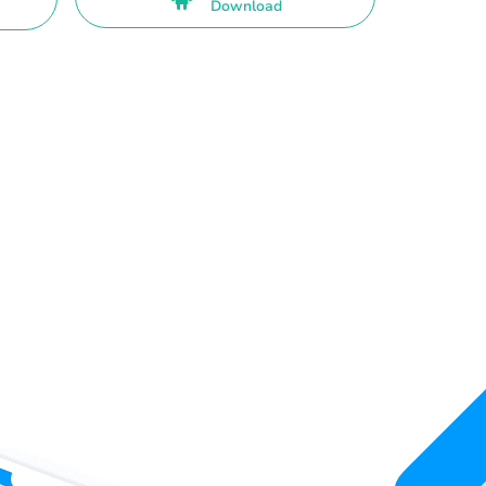
Download