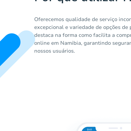
Oferecemos qualidade de serviço inco
excepcional e variedade de opções de
destaca na forma como facilita a comp
online em Namibia, garantindo seguran
nossos usuários.