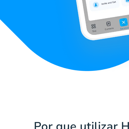
Por que utilizar 