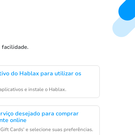
facilidade.
tivo do Hablax para utilizar os
aplicativos e instale o Hablax.
erviço desejado para comprar
nte online
Gift Cards' e selecione suas preferências.