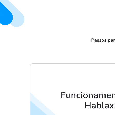
Passos par
Funcionamen
Hablax