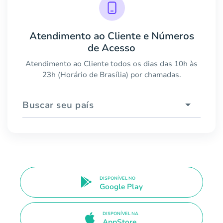
Atendimento ao Cliente e Números
de Acesso
Atendimento ao Cliente todos os dias das 10h às
23h (Horário de Brasília) por chamadas.
Buscar seu país
DISPONÍVEL NO
Google Play
DISPONÍVEL NA
AppStore