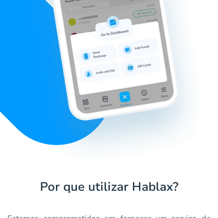
Por que utilizar Hablax?