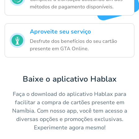
métodos de pagamento disponíveis.
Aproveite seu serviço
Desfrute dos benefícios do seu cartão
presente em GTA Online.
Baixe o aplicativo Hablax
Faça o download do aplicativo Hablax para
facilitar a compra de cartões presente em
Namíbia. Com nosso app, você tem acesso a
diversas opções e promoções exclusivas.
Experimente agora mesmo!