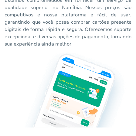
Estamos comprometidos em fornecer um serviço de
qualidade superior no Namíbia. Nossos preços são
competitivos e nossa plataforma é fácil de usar,
garantindo que você possa comprar cartões presente
digitais de forma rápida e segura. Oferecemos suporte
excepcional e diversas opções de pagamento, tornando
sua experiência ainda melhor.