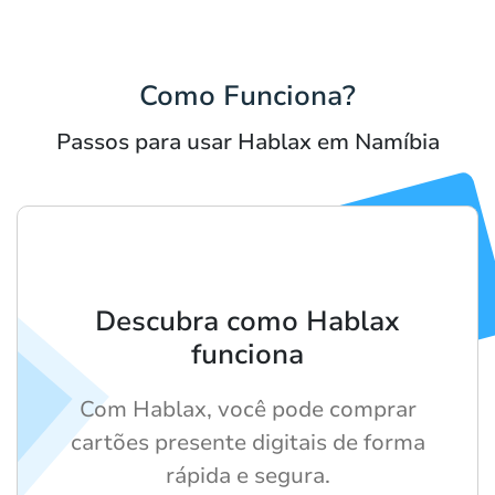
Como Funciona?
Passos para usar Hablax em Namíbia
Descubra como Hablax
funciona
Com Hablax, você pode comprar
cartões presente digitais de forma
rápida e segura.