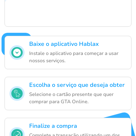
Baixe o aplicativo Hablax
Instale o aplicativo para começar a usar
nossos serviços.
Escolha o serviço que deseja obter
Selecione o cartão presente que quer
comprar para GTA Online.
Finalize a compra
Complete a transação utilizando um dos