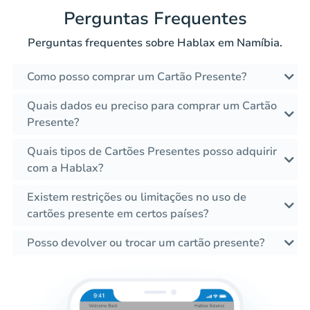
Perguntas Frequentes
Perguntas frequentes sobre Hablax em Namíbia.
Como posso comprar um Cartão Presente?
Quais dados eu preciso para comprar um Cartão
Presente?
Quais tipos de Cartões Presentes posso adquirir
com a Hablax?
Existem restrições ou limitações no uso de
cartões presente em certos países?
Posso devolver ou trocar um cartão presente?