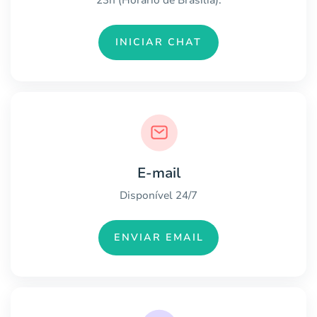
INICIAR CHAT
E-mail
Disponível 24/7
ENVIAR EMAIL