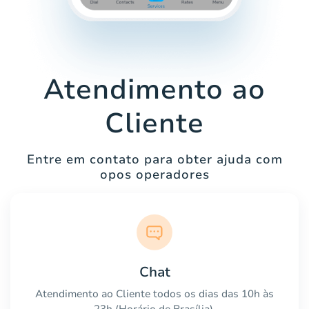
Atendimento ao
Cliente
Entre em contato para obter ajuda com
opos operadores
Chat
Atendimento ao Cliente todos os dias das 10h às
23h (Horário de Brasília).