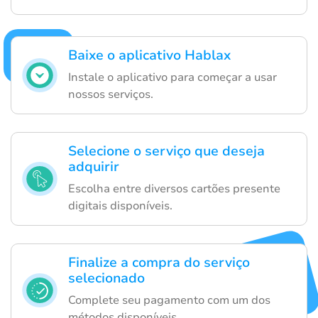
Baixe o aplicativo Hablax
Instale o aplicativo para começar a usar
nossos serviços.
Selecione o serviço que deseja
adquirir
Escolha entre diversos cartões presente
digitais disponíveis.
Finalize a compra do serviço
selecionado
Complete seu pagamento com um dos
métodos disponíveis.