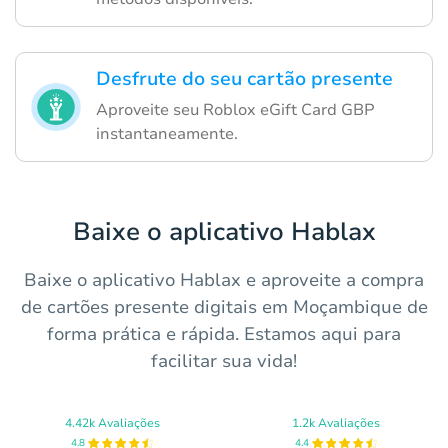
Desfrute do seu cartão presente
Aproveite seu Roblox eGift Card GBP
instantaneamente.
Baixe o aplicativo Hablax
Baixe o aplicativo Hablax e aproveite a compra
de cartões presente digitais em Moçambique de
forma prática e rápida. Estamos aqui para
facilitar sua vida!
4.42k Avaliações
1.2k Avaliações
4.8
4.4