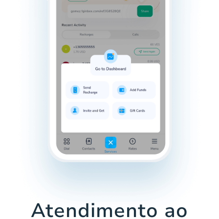
Atendimento ao