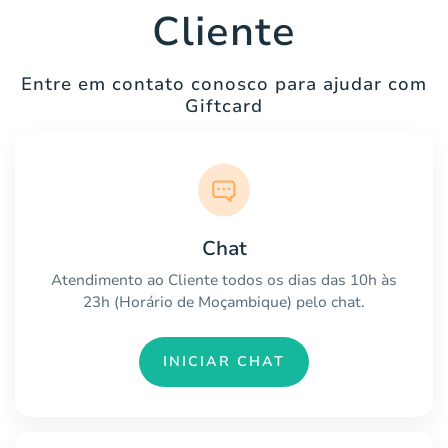
Cliente
Entre em contato conosco para ajudar com
Giftcard
Chat
Atendimento ao Cliente todos os dias das 10h às
23h (Horário de Moçambique) pelo chat.
INICIAR CHAT