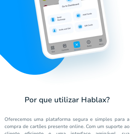
Por que utilizar Hablax?
Oferecemos uma plataforma segura e simples para a
compra de cartões presente online. Com um suporte ao
cliente eficiente e uma interface amigável, sua