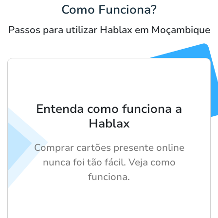
Como Funciona?
Passos para utilizar Hablax em Moçambique
Entenda como funciona a
Hablax
Comprar cartões presente online
nunca foi tão fácil. Veja como
funciona.