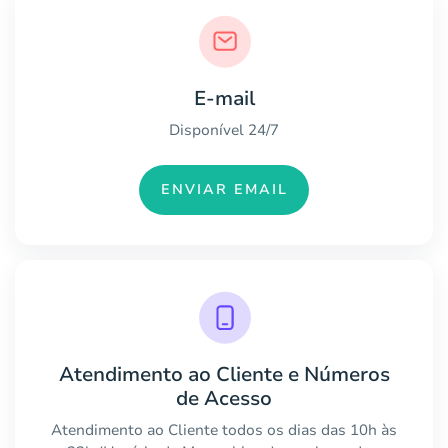
E-mail
Disponível 24/7
ENVIAR EMAIL
Atendimento ao Cliente e Números
de Acesso
Atendimento ao Cliente todos os dias das 10h às