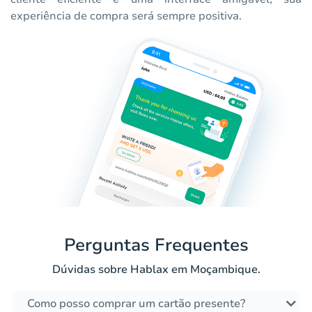
experiência de compra será sempre positiva.
Perguntas Frequentes
Dúvidas sobre Hablax em Moçambique.
Como posso comprar um cartão presente?