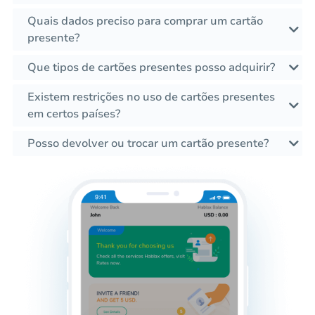
Quais dados preciso para comprar um cartão
presente?
Que tipos de cartões presentes posso adquirir?
Existem restrições no uso de cartões presentes
em certos países?
Posso devolver ou trocar um cartão presente?