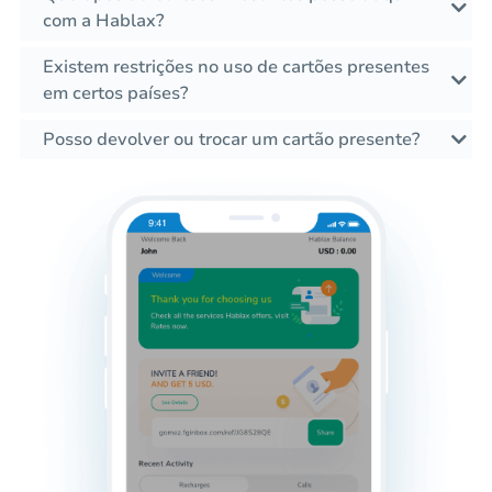
com a Hablax?
Existem restrições no uso de cartões presentes
em certos países?
Posso devolver ou trocar um cartão presente?