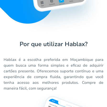
Por que utilizar Hablax?
Hablax é a escolha preferida em Moçambique para
quem busca uma forma simples e eficaz de adquirir
cartões presente. Oferecemos suporte contínuo e uma
experiência de compra fluida, garantindo que você
tenha acesso aos melhores produtos. Compre de
maneira fácil, com segurança!