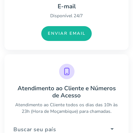
E-mail
Disponível 24/7
ENVIAR EMAIL
Atendimento ao Cliente e Números
de Acesso
Atendimento ao Cliente todos os dias das 10h às
23h (Hora de Moçambique) para chamadas.
Buscar seu país