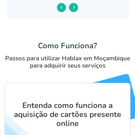
‹
›
Como Funciona?
Passos para utilizar Hablax em Moçambique
para adquirir seus serviços
Entenda como funciona a
aquisição de cartões presente
online