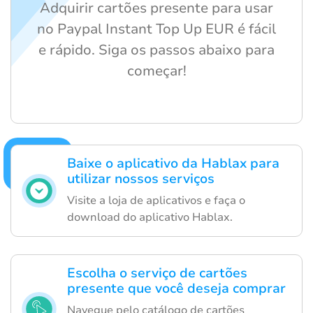
Adquirir cartões presente para usar
no Paypal Instant Top Up EUR é fácil
e rápido. Siga os passos abaixo para
começar!
Baixe o aplicativo da Hablax para
utilizar nossos serviços
Visite a loja de aplicativos e faça o
download do aplicativo Hablax.
Escolha o serviço de cartões
presente que você deseja comprar
Navegue pelo catálogo de cartões