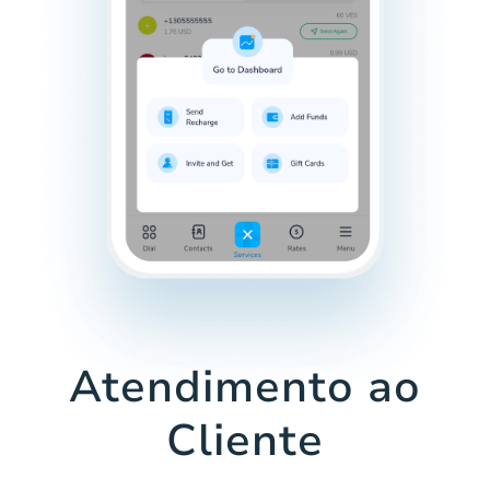
Atendimento ao
Cliente