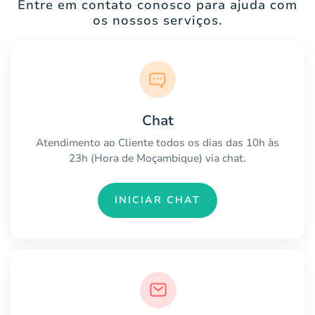
Entre em contato conosco para ajuda com
os nossos serviços.
Chat
Atendimento ao Cliente todos os dias das 10h às
23h (Hora de Moçambique) via chat.
INICIAR CHAT