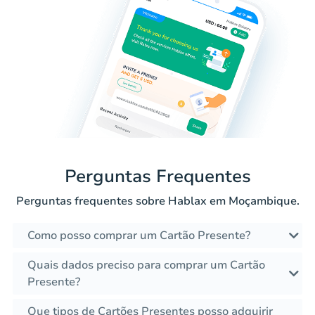
Perguntas Frequentes
Perguntas frequentes sobre Hablax em Moçambique.
Como posso comprar um Cartão Presente?
Quais dados preciso para comprar um Cartão
Presente?
Que tipos de Cartões Presentes posso adquirir