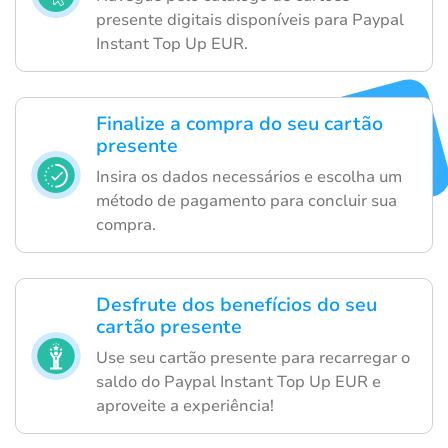
presente digitais disponíveis para Paypal
Instant Top Up EUR.
Finalize a compra do seu cartão
presente
Insira os dados necessários e escolha um
método de pagamento para concluir sua
compra.
Desfrute dos benefícios do seu
cartão presente
Use seu cartão presente para recarregar o
saldo do Paypal Instant Top Up EUR e
aproveite a experiência!