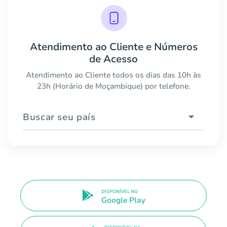
Atendimento ao Cliente e Números
de Acesso
Atendimento ao Cliente todos os dias das 10h às
23h (Horário de Moçambique) por telefone.
Buscar seu país
DISPONÍVEL NO
Google Play