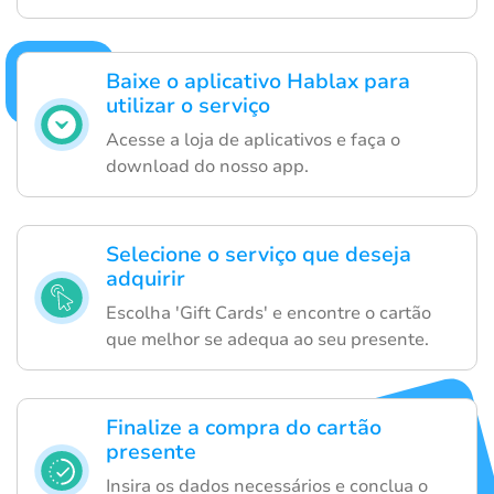
Baixe o aplicativo Hablax para
utilizar o serviço
Acesse a loja de aplicativos e faça o
download do nosso app.
Selecione o serviço que deseja
adquirir
Escolha 'Gift Cards' e encontre o cartão
que melhor se adequa ao seu presente.
Finalize a compra do cartão
presente
Insira os dados necessários e conclua o