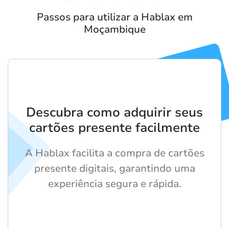
Passos para utilizar a Hablax em
Moçambique
Descubra como adquirir seus
cartões presente facilmente
A Hablax facilita a compra de cartões
presente digitais, garantindo uma
experiência segura e rápida.