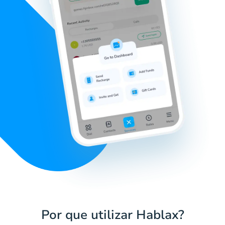
Por que utilizar Hablax?