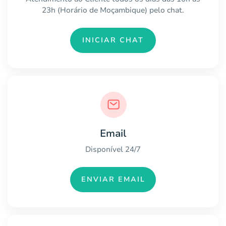
23h (Horário de Moçambique) pelo chat.
INICIAR CHAT
Email
Disponível 24/7
ENVIAR EMAIL