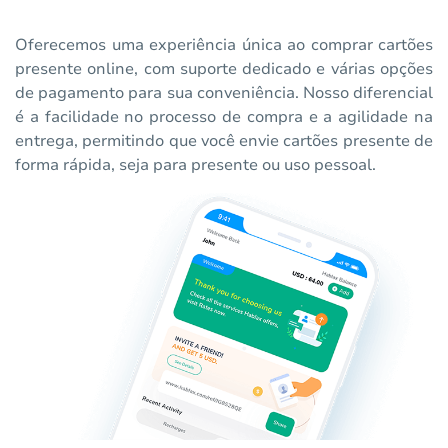
Oferecemos uma experiência única ao comprar cartões
presente online, com suporte dedicado e várias opções
de pagamento para sua conveniência. Nosso diferencial
é a facilidade no processo de compra e a agilidade na
entrega, permitindo que você envie cartões presente de
forma rápida, seja para presente ou uso pessoal.