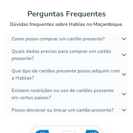
Perguntas Frequentes
Dúvidas frequentes sobre Hablax no Moçambique.
Como posso comprar um cartão presente?
Quais dados preciso para comprar um cartão
presente?
Que tipo de cartões presente posso adquirir com
a Hablax?
Existem restrições no uso de cartões presente
em certos países?
Posso devolver ou trocar um cartão presente?