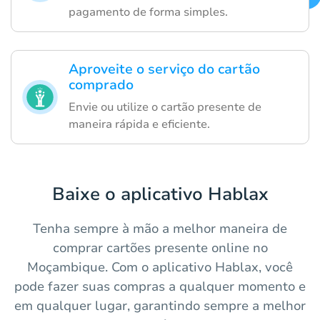
pagamento de forma simples.
Aproveite o serviço do cartão
comprado
Envie ou utilize o cartão presente de
maneira rápida e eficiente.
Baixe o aplicativo Hablax
Tenha sempre à mão a melhor maneira de
comprar cartões presente online no
Moçambique. Com o aplicativo Hablax, você
pode fazer suas compras a qualquer momento e
em qualquer lugar, garantindo sempre a melhor