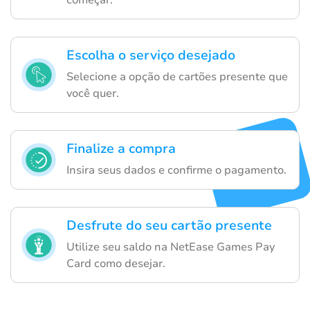
começar.
Escolha o serviço desejado
Selecione a opção de cartões presente que
você quer.
Finalize a compra
Insira seus dados e confirme o pagamento.
Desfrute do seu cartão presente
Utilize seu saldo na NetEase Games Pay
Card como desejar.