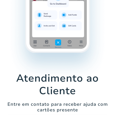
Atendimento ao
Cliente
Entre em contato para receber ajuda com
cartões presente