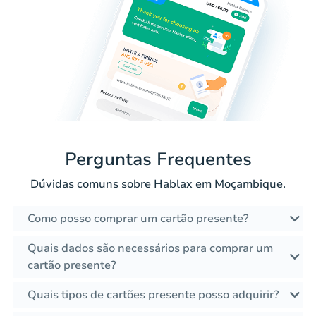
Perguntas Frequentes
Dúvidas comuns sobre Hablax em Moçambique.
Como posso comprar um cartão presente?
Quais dados são necessários para comprar um
cartão presente?
Quais tipos de cartões presente posso adquirir?