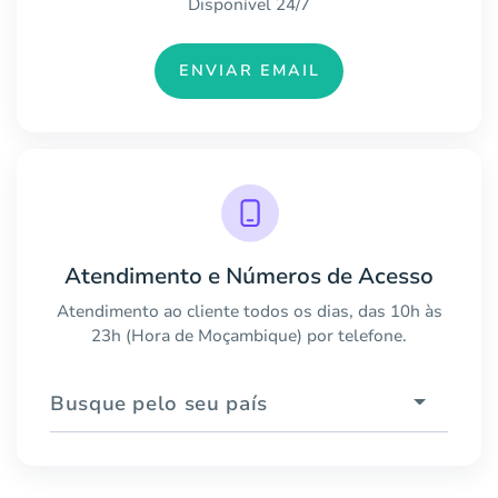
Disponível 24/7
ENVIAR EMAIL
Atendimento e Números de Acesso
Atendimento ao cliente todos os dias, das 10h às
23h (Hora de Moçambique) por telefone.
Busque pelo seu país