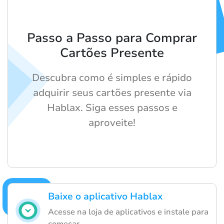
Passo a Passo para Comprar
Cartões Presente
Descubra como é simples e rápido
adquirir seus cartões presente via
Hablax. Siga esses passos e
aproveite!
Baixe o aplicativo Hablax
Acesse na loja de aplicativos e instale para