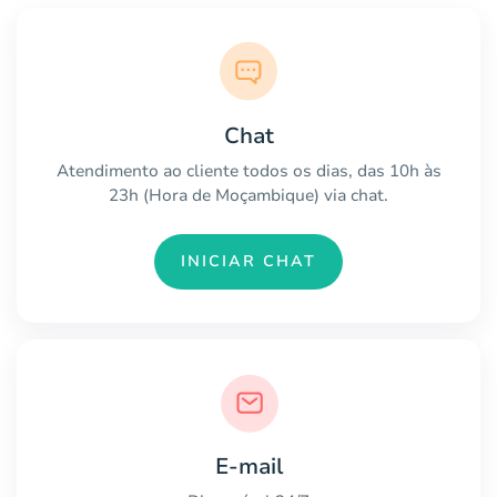
Chat
Atendimento ao cliente todos os dias, das 10h às
23h (Hora de Moçambique) via chat.
INICIAR CHAT
E-mail