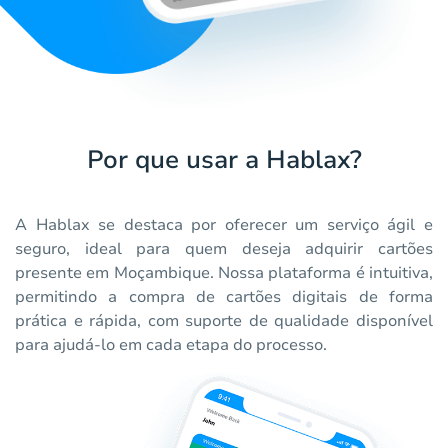
Por que usar a Hablax?
A Hablax se destaca por oferecer um serviço ágil e
seguro, ideal para quem deseja adquirir cartões
presente em Moçambique. Nossa plataforma é intuitiva,
permitindo a compra de cartões digitais de forma
prática e rápida, com suporte de qualidade disponível
para ajudá-lo em cada etapa do processo.