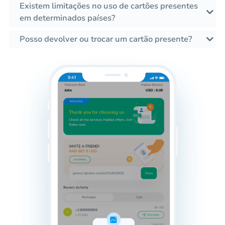
Existem limitações no uso de cartões presentes
em determinados países?
Posso devolver ou trocar um cartão presente?