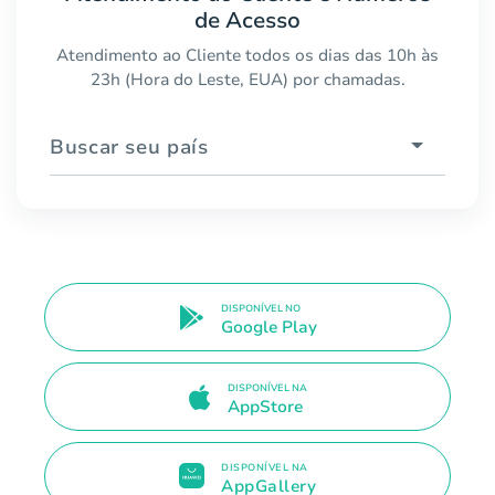
de Acesso
Atendimento ao Cliente todos os dias das 10h às
23h (Hora do Leste, EUA) por chamadas.
Buscar seu país
DISPONÍVEL NO
Google Play
DISPONÍVEL NA
AppStore
DISPONÍVEL NA
AppGallery