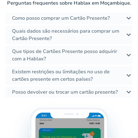
Perguntas frequentes sobre Hablax em Moçambique.
Como posso comprar um Cartão Presente?
Quais dados são necessários para comprar um
Cartão Presente?
Que tipos de Cartões Presente posso adquirir
com a Hablax?
Existem restrições ou limitações no uso de
cartões presente em certos países?
Posso devolver ou trocar um cartão presente?