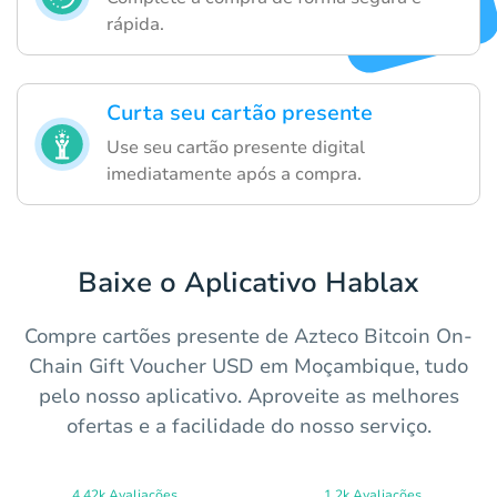
rápida.
Curta seu cartão presente
Use seu cartão presente digital
imediatamente após a compra.
Baixe o Aplicativo Hablax
Compre cartões presente de Azteco Bitcoin On-
Chain Gift Voucher USD em Moçambique, tudo
pelo nosso aplicativo. Aproveite as melhores
ofertas e a facilidade do nosso serviço.
4.42k Avaliações
1.2k Avaliações