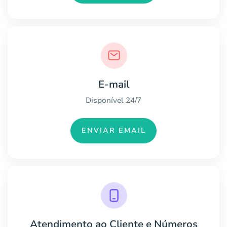
E-mail
Disponível 24/7
ENVIAR EMAIL
Atendimento ao Cliente e Números