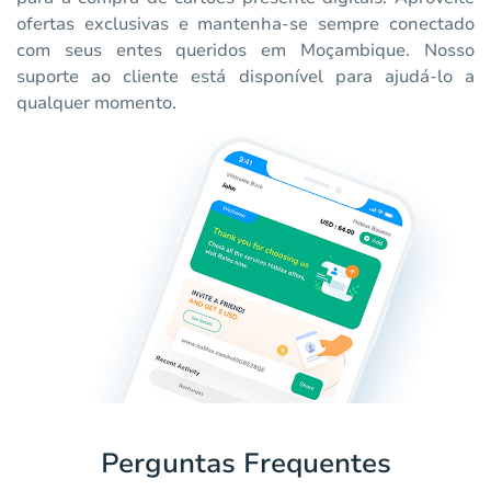
ofertas exclusivas e mantenha-se sempre conectado
com seus entes queridos em Moçambique. Nosso
suporte ao cliente está disponível para ajudá-lo a
qualquer momento.
Perguntas Frequentes