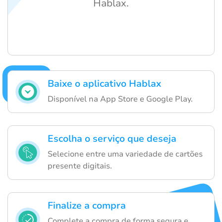
Hablax.
Baixe o aplicativo Hablax
Disponível na App Store e Google Play.
Escolha o serviço que deseja
Selecione entre uma variedade de cartões
presente digitais.
Finalize a compra
Complete a compra de forma segura e