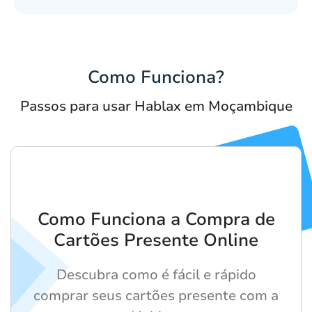
Como Funciona?
Passos para usar Hablax em Moçambique
Como Funciona a Compra de
Cartões Presente Online
Descubra como é fácil e rápido
comprar seus cartões presente com a