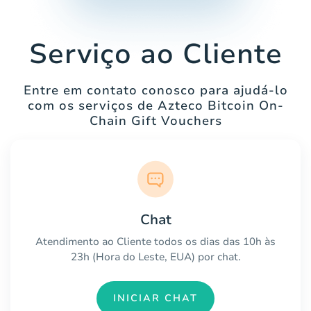
Serviço ao Cliente
Entre em contato conosco para ajudá-lo
com os serviços de Azteco Bitcoin On-
Chain Gift Vouchers
Chat
Atendimento ao Cliente todos os dias das 10h às
23h (Hora do Leste, EUA) por chat.
INICIAR CHAT