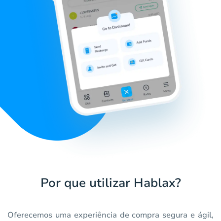
Por que utilizar Hablax?
Oferecemos uma experiência de compra segura e ágil,