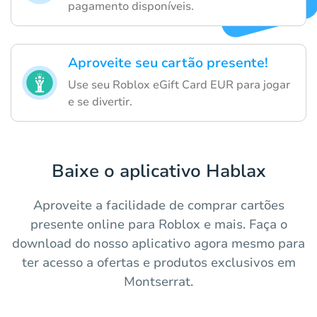
pagamento disponíveis.
Aproveite seu cartão presente!
Use seu Roblox eGift Card EUR para jogar
e se divertir.
Baixe o aplicativo Hablax
Aproveite a facilidade de comprar cartões
presente online para Roblox e mais. Faça o
download do nosso aplicativo agora mesmo para
ter acesso a ofertas e produtos exclusivos em
Montserrat.