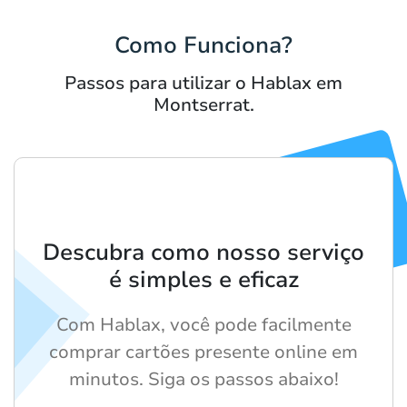
Como Funciona?
Passos para utilizar o Hablax em
Montserrat.
Descubra como nosso serviço
é simples e eficaz
Com Hablax, você pode facilmente
comprar cartões presente online em
minutos. Siga os passos abaixo!