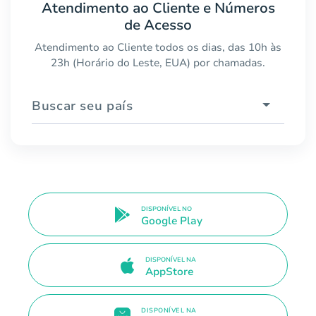
Atendimento ao Cliente e Números
de Acesso
Atendimento ao Cliente todos os dias, das 10h às
23h (Horário do Leste, EUA) por chamadas.
Buscar seu país
DISPONÍVEL NO
Google Play
DISPONÍVEL NA
AppStore
DISPONÍVEL NA