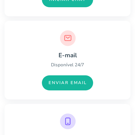
E-mail
Disponível 24/7
ENVIAR EMAIL