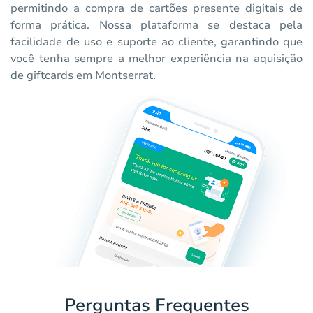
permitindo a compra de cartões presente digitais de
forma prática. Nossa plataforma se destaca pela
facilidade de uso e suporte ao cliente, garantindo que
você tenha sempre a melhor experiência na aquisição
de giftcards em Montserrat.
Perguntas Frequentes