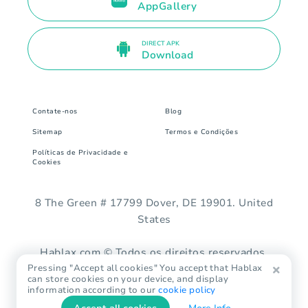
AppGallery
DIRECT APK
Download
Contate-nos
Blog
Sitemap
Termos e Condições
Políticas de Privacidade e
Cookies
8 The Green # 17799 Dover, DE 19901. United
States
Hablax.com © Todos os direitos reservados.
Pressing "Accept all cookies" You accept that Hablax
can store cookies on your device, and display
information according to our
cookie policy