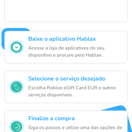
Baixe o aplicativo Hablax
Acesse a loja de aplicativos do seu
dispositivo e procure pelo Hablax.
Selecione o serviço desejado
Escolha Roblox eGift Card EUR e outros
serviços disponíveis.
Finalize a compra
Siga os passos e utilize uma das opções de