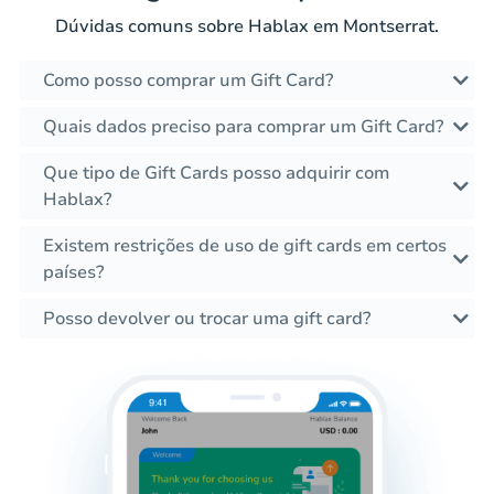
Dúvidas comuns sobre Hablax em Montserrat.
Como posso comprar um Gift Card?
Quais dados preciso para comprar um Gift Card?
Que tipo de Gift Cards posso adquirir com
Hablax?
Existem restrições de uso de gift cards em certos
países?
Posso devolver ou trocar uma gift card?