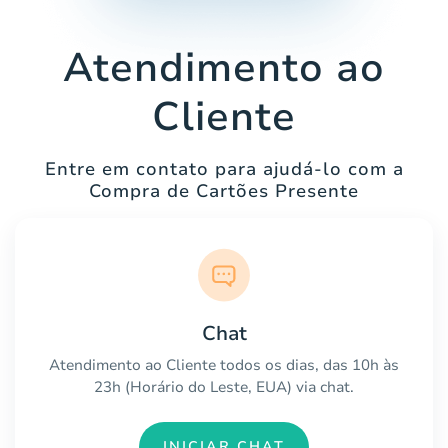
Atendimento ao
Cliente
Entre em contato para ajudá-lo com a
Compra de Cartões Presente
Chat
Atendimento ao Cliente todos os dias, das 10h às
23h (Horário do Leste, EUA) via chat.
INICIAR CHAT