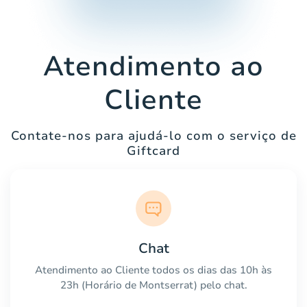
Atendimento ao
Cliente
Contate-nos para ajudá-lo com o serviço de
Giftcard
Chat
Atendimento ao Cliente todos os dias das 10h às
23h (Horário de Montserrat) pelo chat.