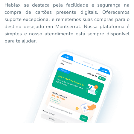
Hablax se destaca pela facilidade e segurança na
compra de cartões presente digitais. Oferecemos
suporte excepcional e remetemos suas compras para o
destino desejado em Montserrat. Nossa plataforma é
simples e nosso atendimento está sempre disponível
para te ajudar.