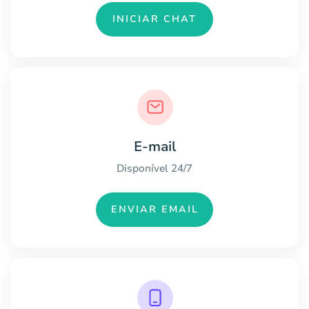
INICIAR CHAT
E-mail
Disponível 24/7
ENVIAR EMAIL