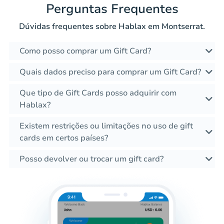
Perguntas Frequentes
Dúvidas frequentes sobre Hablax em Montserrat.
Como posso comprar um Gift Card?
Quais dados preciso para comprar um Gift Card?
Que tipo de Gift Cards posso adquirir com
Hablax?
Existem restrições ou limitações no uso de gift
cards em certos países?
Posso devolver ou trocar um gift card?