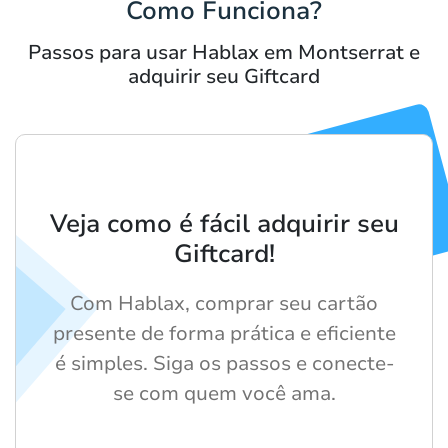
Como Funciona?
Passos para usar Hablax em Montserrat e
adquirir seu Giftcard
Veja como é fácil adquirir seu
Giftcard!
Com Hablax, comprar seu cartão
presente de forma prática e eficiente
é simples. Siga os passos e conecte-
se com quem você ama.