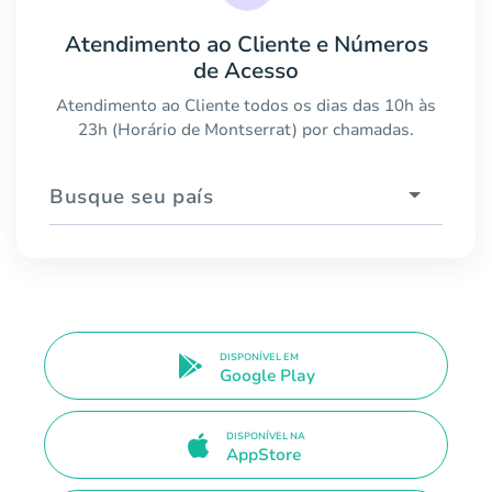
Atendimento ao Cliente e Números
de Acesso
Atendimento ao Cliente todos os dias das 10h às
23h (Horário de Montserrat) por chamadas.
Busque seu país
DISPONÍVEL EM
Google Play
DISPONÍVEL NA
AppStore