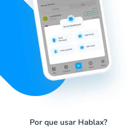
Por que usar Hablax?