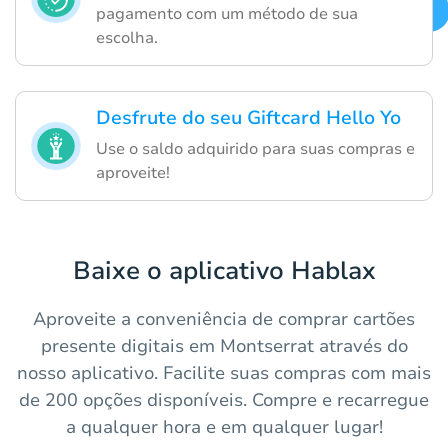
pagamento com um método de sua
escolha.
Desfrute do seu Giftcard Hello Yo
Use o saldo adquirido para suas compras e
aproveite!
Baixe o aplicativo Hablax
Aproveite a conveniência de comprar cartões
presente digitais em Montserrat através do
nosso aplicativo. Facilite suas compras com mais
de 200 opções disponíveis. Compre e recarregue
a qualquer hora e em qualquer lugar!