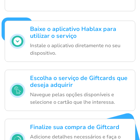
Baixe o aplicativo Hablax para
utilizar o serviço
Instale o aplicativo diretamente no seu
dispositivo.
Escolha o serviço de Giftcards que
deseja adquirir
Navegue pelas opções disponíveis e
selecione o cartão que lhe interessa.
Finalize sua compra de Giftcard
Adicione detalhes necessários e faça o