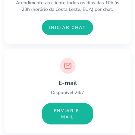
Atendimento ao cliente todos os dias das 10h às
23h (horário da Costa Leste, EUA) por chat.
INICIAR CHAT
E-mail
Disponível 24/7
ENVIAR E-
MAIL