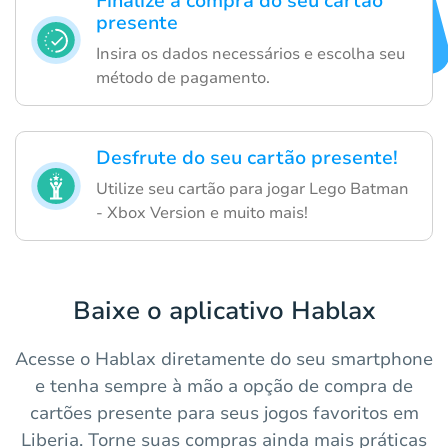
Finalize a compra do seu cartão
presente
Insira os dados necessários e escolha seu
método de pagamento.
Desfrute do seu cartão presente!
Utilize seu cartão para jogar Lego Batman
- Xbox Version e muito mais!
Baixe o aplicativo Hablax
Acesse o Hablax diretamente do seu smartphone
e tenha sempre à mão a opção de compra de
cartões presente para seus jogos favoritos em
Liberia. Torne suas compras ainda mais práticas