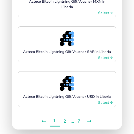
Azteco Bitcoin Lightning Gift Voucher MXN in
Liberia
Select
Azteco Bitcoin Lightning Gift Voucher SAR in Liberia
Select
Azteco Bitcoin Lightning Gift Voucher USD in Liberia
Select
1
...
2
7