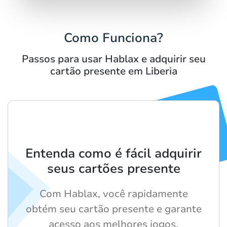
Como Funciona?
Passos para usar Hablax e adquirir seu
cartão presente em Liberia
Entenda como é fácil adquirir
seus cartões presente
Com Hablax, você rapidamente
obtém seu cartão presente e garante
acesso aos melhores jogos.