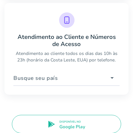
Atendimento ao Cliente e Números
de Acesso
Atendimento ao cliente todos os dias das 10h às
23h (horário da Costa Leste, EUA) por telefone.
Busque seu país
DISPONÍVEL NO
Google Play