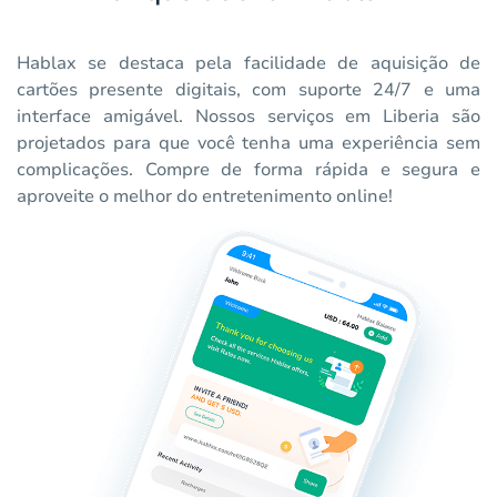
Hablax se destaca pela facilidade de aquisição de
cartões presente digitais, com suporte 24/7 e uma
interface amigável. Nossos serviços em Liberia são
projetados para que você tenha uma experiência sem
complicações. Compre de forma rápida e segura e
aproveite o melhor do entretenimento online!