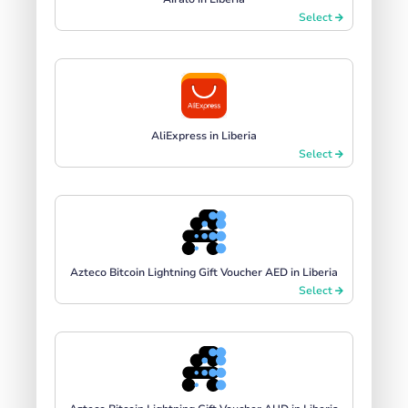
Select
AliExpress in Liberia
Select
Azteco Bitcoin Lightning Gift Voucher AED in Liberia
Select