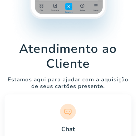
Atendimento ao
Cliente
Estamos aqui para ajudar com a aquisição
de seus cartões presente.
Chat