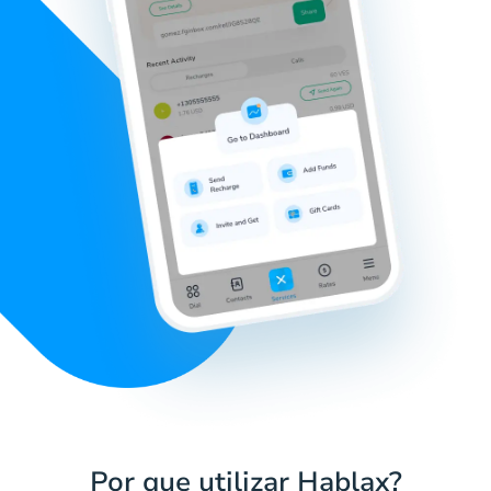
Por que utilizar Hablax?