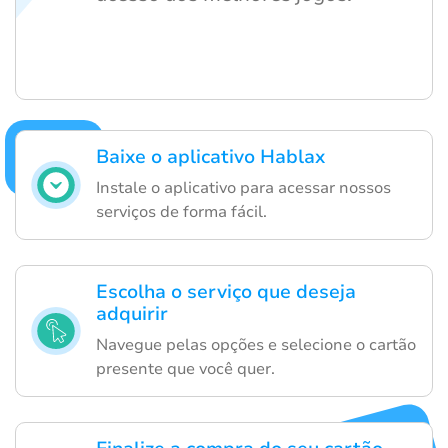
Baixe o aplicativo Hablax
Instale o aplicativo para acessar nossos
serviços de forma fácil.
Escolha o serviço que deseja
adquirir
Navegue pelas opções e selecione o cartão
presente que você quer.