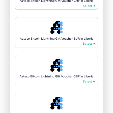
Azteco Bitcoin Lightning Gift Voucher CHF in Liberia
Select
Azteco Bitcoin Lightning Gift Voucher EUR in Liberia
Select
Azteco Bitcoin Lightning Gift Voucher GBP in Liberia
Select