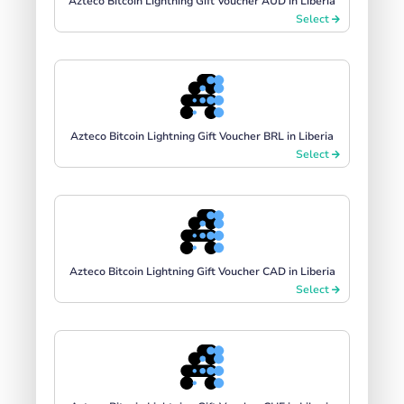
Azteco Bitcoin Lightning Gift Voucher AUD in Liberia
Select
Azteco Bitcoin Lightning Gift Voucher BRL in Liberia
Select
Azteco Bitcoin Lightning Gift Voucher CAD in Liberia
Select