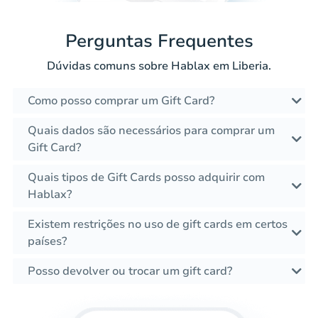
Perguntas Frequentes
Dúvidas comuns sobre Hablax em Liberia.
Como posso comprar um Gift Card?
Quais dados são necessários para comprar um
Gift Card?
Quais tipos de Gift Cards posso adquirir com
Hablax?
Existem restrições no uso de gift cards em certos
países?
Posso devolver ou trocar um gift card?