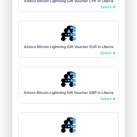
Azteco Bitcoin Lightning Gift Voucher CHF in Liberia
Select
Azteco Bitcoin Lightning Gift Voucher EUR in Liberia
Select
Azteco Bitcoin Lightning Gift Voucher GBP in Liberia
Select