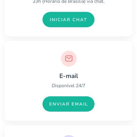
23h (Horário de Brasília) via chat.
INICIAR CHAT
E-mail
Disponível 24/7
ENVIAR EMAIL