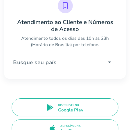
Atendimento ao Cliente e Números
de Acesso
Atendimento todos os dias das 10h às 23h
(Horário de Brasília) por telefone.
Busque seu país
DISPONÍVEL NO
Google Play
DISPONÍVEL NA