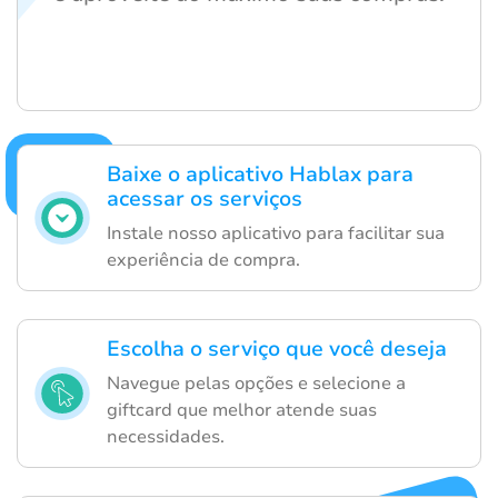
Baixe o aplicativo Hablax para
acessar os serviços
Instale nosso aplicativo para facilitar sua
experiência de compra.
Escolha o serviço que você deseja
Navegue pelas opções e selecione a
giftcard que melhor atende suas
necessidades.