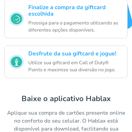
Finalize a compra da giftcard
escolhida
Prossiga para o pagamento utilizando as
diferentes opções disponíveis.
Desfrute da sua giftcard e jogue!
Utilize sua giftcard em Call of Duty®
Points e maximize sua diversão no jogo.
Baixe o aplicativo Hablax
Aplique sua compra de cartões presente online
no conforto do seu celular. O Hablax está
disponível para download, facilitando sua