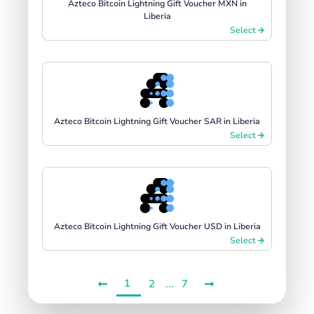
Azteco Bitcoin Lightning Gift Voucher MXN in
Liberia
Select
Azteco Bitcoin Lightning Gift Voucher SAR in Liberia
Select
Azteco Bitcoin Lightning Gift Voucher USD in Liberia
Select
1
...
2
7