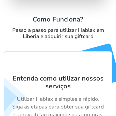
Como Funciona?
Passo a passo para utilizar Hablax em
Liberia e adquirir sua giftcard
Entenda como utilizar nossos
serviços
Utilizar Hablax é simples e rápido.
Siga as etapas para obter sua giftcard
e aproveite ao máximo suas compras.