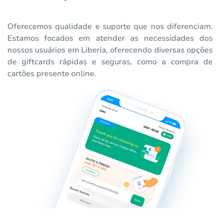
Oferecemos qualidade e suporte que nos diferenciam.
Estamos focados em atender as necessidades dos
nossos usuários em Liberia, oferecendo diversas opções
de giftcards rápidas e seguras, como a compra de
cartões presente online.