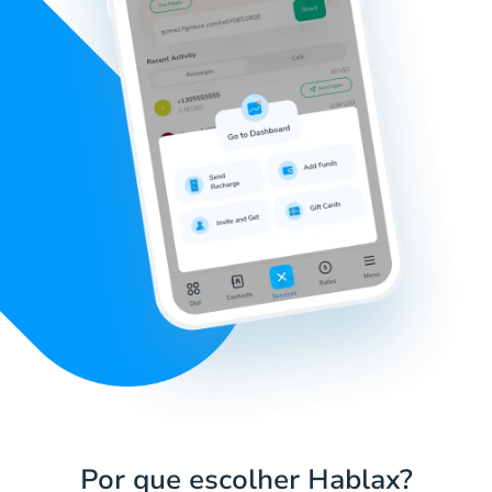
Por que escolher Hablax?