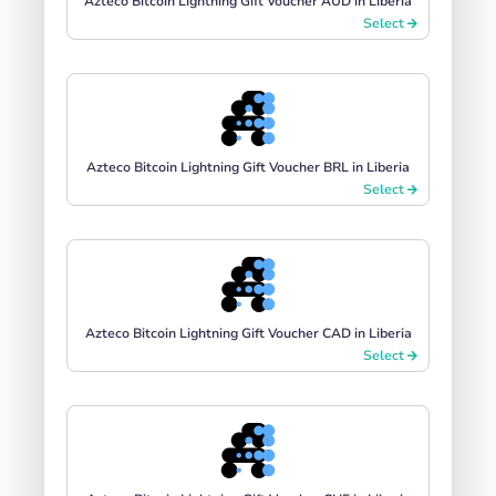
Azteco Bitcoin Lightning Gift Voucher AUD in Liberia
Select
Azteco Bitcoin Lightning Gift Voucher BRL in Liberia
Select
Azteco Bitcoin Lightning Gift Voucher CAD in Liberia
Select