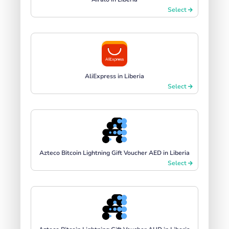
Select
AliExpress in Liberia
Select
Azteco Bitcoin Lightning Gift Voucher AED in Liberia
Select