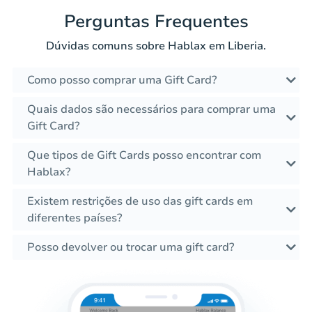
Perguntas Frequentes
Dúvidas comuns sobre Hablax em Liberia.
Como posso comprar uma Gift Card?
Quais dados são necessários para comprar uma
Gift Card?
Que tipos de Gift Cards posso encontrar com
Hablax?
Existem restrições de uso das gift cards em
diferentes países?
Posso devolver ou trocar uma gift card?