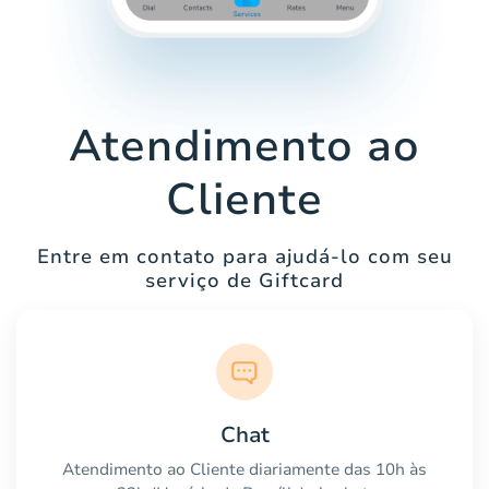
Atendimento ao
Cliente
Entre em contato para ajudá-lo com seu
serviço de Giftcard
Chat
Atendimento ao Cliente diariamente das 10h às