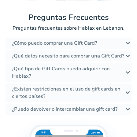
Preguntas Frecuentes
Preguntas frecuentes sobre Hablax en Lebanon.
¿Cómo puedo comprar una Gift Card?
¿Qué datos necesito para comprar una Gift Card?
¿Qué tipo de Gift Cards puedo adquirir con
Hablax?
¿Existen restricciones en el uso de gift cards en
ciertos países?
¿Puedo devolver o intercambiar una gift card?