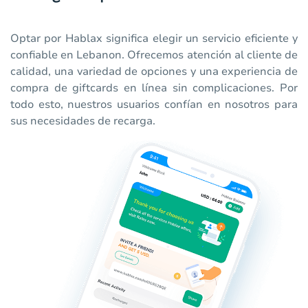
Optar por Hablax significa elegir un servicio eficiente y
confiable en Lebanon. Ofrecemos atención al cliente de
calidad, una variedad de opciones y una experiencia de
compra de giftcards en línea sin complicaciones. Por
todo esto, nuestros usuarios confían en nosotros para
sus necesidades de recarga.