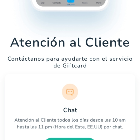
Atención al Cliente
Contáctanos para ayudarte con el servicio
de Giftcard
Chat
Atención al Cliente todos los días desde las 10 am
hasta las 11 pm (Hora del Este, EE.UU) por chat.