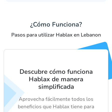
¿Cómo Funciona?
Pasos para utilizar Hablax en Lebanon
Descubre cómo funciona
Hablax de manera
simplificada
Aprovecha fácilmente todos los
beneficios que Hablax tiene para