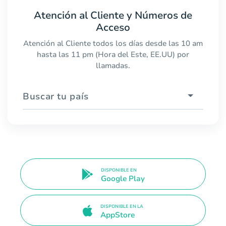
Atención al Cliente y Números de
Acceso
Atención al Cliente todos los días desde las 10 am
hasta las 11 pm (Hora del Este, EE.UU) por
llamadas.
Buscar tu país
DISPONIBLE EN
Google Play
DISPONIBLE EN LA
AppStore