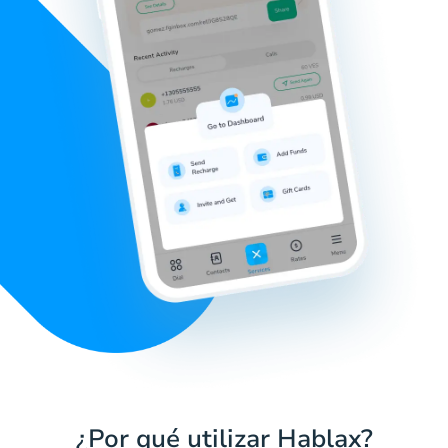
¿Por qué utilizar Hablax?