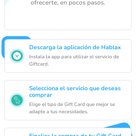
ofrecerte, en pocos pasos.
Descarga la aplicación de Hablax
Instala la app para utilizar el servicio de
Giftcard.
Selecciona el servicio que deseas
comprar
Elige el tipo de Gift Card que mejor se
adapte a tus necesidades.