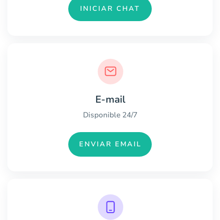
INICIAR CHAT
E-mail
Disponible 24/7
ENVIAR EMAIL