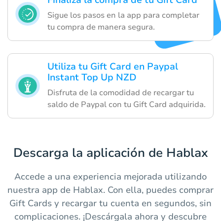
Finaliza la compra de tu Gift Card
Sigue los pasos en la app para completar
tu compra de manera segura.
Utiliza tu Gift Card en Paypal
Instant Top Up NZD
Disfruta de la comodidad de recargar tu
saldo de Paypal con tu Gift Card adquirida.
Descarga la aplicación de Hablax
Accede a una experiencia mejorada utilizando
nuestra app de Hablax. Con ella, puedes comprar
Gift Cards y recargar tu cuenta en segundos, sin
complicaciones. ¡Descárgala ahora y descubre