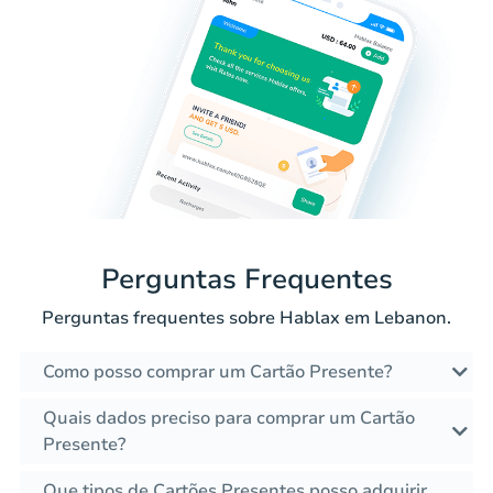
Perguntas Frequentes
Perguntas frequentes sobre Hablax em Lebanon.
Como posso comprar um Cartão Presente?
Quais dados preciso para comprar um Cartão
Presente?
Que tipos de Cartões Presentes posso adquirir