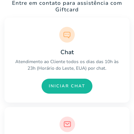
Entre em contato para assistência com
Giftcard
Chat
Atendimento ao Cliente todos os dias das 10h às
23h (Horário do Leste, EUA) por chat.
INICIAR CHAT