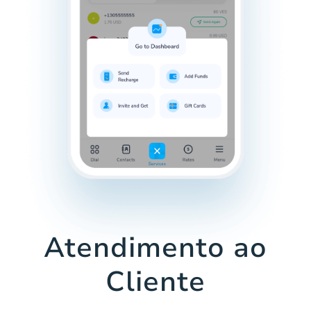
Atendimento ao
Cliente