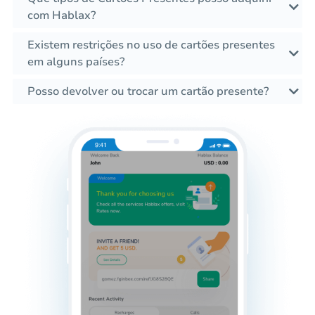
com Hablax?
Existem restrições no uso de cartões presentes
em alguns países?
Posso devolver ou trocar um cartão presente?