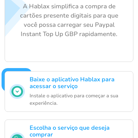
A Hablax simplifica a compra de
cartões presente digitais para que
você possa carregar seu Paypal
Instant Top Up GBP rapidamente.
Baixe o aplicativo Hablax para
acessar o serviço
Instale o aplicativo para começar a sua
experiência.
Escolha o serviço que deseja
comprar