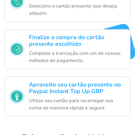
Selecione o cartão presente que deseja
adquirir.
Finalize a compra do cartão
presente escolhido
Complete a transação com um de nossos
métodos de pagamento.
Aproveite seu cartão presente no
Paypal Instant Top Up GBP
Utilize seu cartão para recarregar sua
conta de maneira rápida e segura.