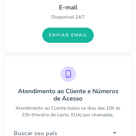
E-mail
Disponível 24/7
ENVIAR EMAIL
Atendimento ao Cliente e Números
de Acesso
Atendimento ao Cliente todos os dias das 10h às
23h (Horário do Leste, EUA) por chamadas.
Buscar seu país