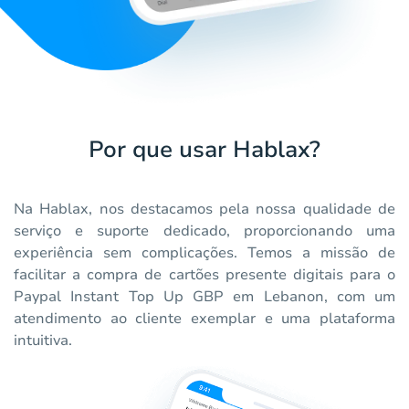
Por que usar Hablax?
Na Hablax, nos destacamos pela nossa qualidade de
serviço e suporte dedicado, proporcionando uma
experiência sem complicações. Temos a missão de
facilitar a compra de cartões presente digitais para o
Paypal Instant Top Up GBP em Lebanon, com um
atendimento ao cliente exemplar e uma plataforma
intuitiva.