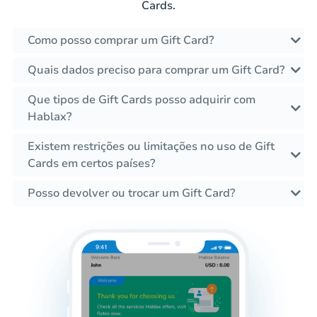
Cards.
Como posso comprar um Gift Card?
Quais dados preciso para comprar um Gift Card?
Que tipos de Gift Cards posso adquirir com
Hablax?
Existem restrições ou limitações no uso de Gift
Cards em certos países?
Posso devolver ou trocar um Gift Card?