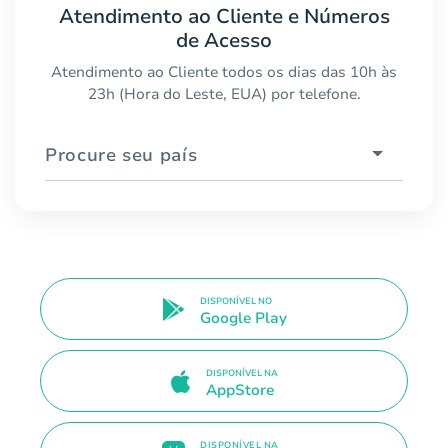
Atendimento ao Cliente e Números
de Acesso
Atendimento ao Cliente todos os dias das 10h às
23h (Hora do Leste, EUA) por telefone.
Procure seu país
DISPONÍVEL NO
Google Play
DISPONÍVEL NA
AppStore
DISPONÍVEL NA