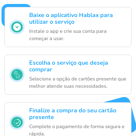
Baixe o aplicativo Hablax para
utilizar o serviço
Instale o app e crie sua conta para
começar a usar.
Escolha o serviço que deseja
comprar
Selecione a opção de cartões presente que
melhor atende suas necessidades.
Finalize a compra do seu cartão
presente
Complete o pagamento de forma segura e
rápida.