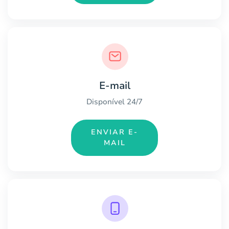
E-mail
Disponível 24/7
ENVIAR E-
MAIL