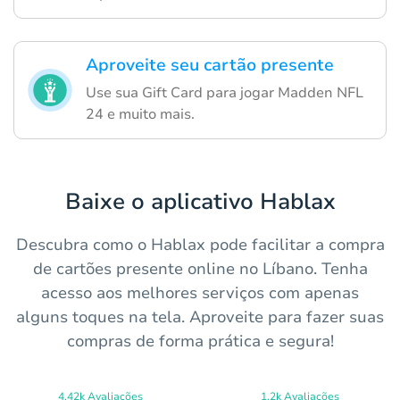
Aproveite seu cartão presente
Use sua Gift Card para jogar Madden NFL
24 e muito mais.
Baixe o aplicativo Hablax
Descubra como o Hablax pode facilitar a compra
de cartões presente online no Líbano. Tenha
acesso aos melhores serviços com apenas
alguns toques na tela. Aproveite para fazer suas
compras de forma prática e segura!
4.42k Avaliações
1.2k Avaliações