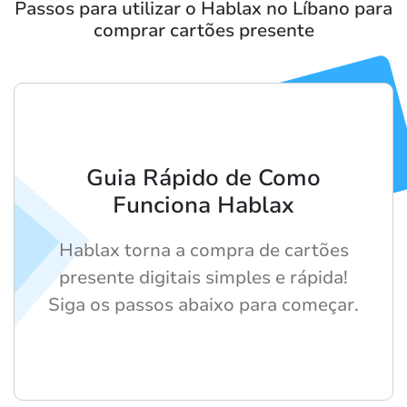
Passos para utilizar o Hablax no Líbano para
comprar cartões presente
Guia Rápido de Como
Funciona Hablax
Hablax torna a compra de cartões
presente digitais simples e rápida!
Siga os passos abaixo para começar.