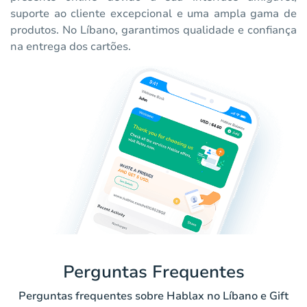
suporte ao cliente excepcional e uma ampla gama de
produtos. No Líbano, garantimos qualidade e confiança
na entrega dos cartões.
Perguntas Frequentes
Perguntas frequentes sobre Hablax no Líbano e Gift