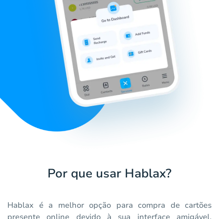
Por que usar Hablax?
Hablax é a melhor opção para compra de cartões
presente online devido à sua interface amigável,