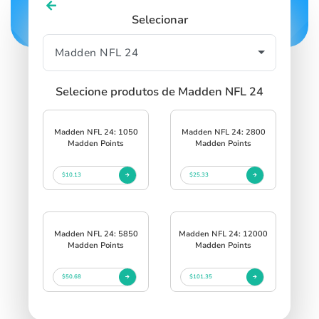
Selecionar
Selecione produtos de Madden NFL 24
Madden NFL 24: 1050
Madden NFL 24: 2800
Madden Points
Madden Points
$10.13
$25.33
Madden NFL 24: 5850
Madden NFL 24: 12000
Madden Points
Madden Points
$50.68
$101.35