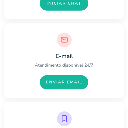
INICIAR CHAT
E-mail
Atendimento disponível 24/7
ENVIAR EMAIL