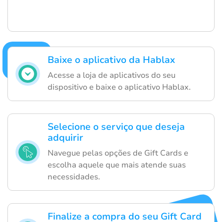
Baixe o aplicativo da Hablax
Acesse a loja de aplicativos do seu
dispositivo e baixe o aplicativo Hablax.
Selecione o serviço que deseja
adquirir
Navegue pelas opções de Gift Cards e
escolha aquele que mais atende suas
necessidades.
Finalize a compra do seu Gift Card