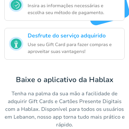
Insira as informações necessárias e
escolha seu método de pagamento.
Desfrute do serviço adquirido
Use seu Gift Card para fazer compras e
aproveitar suas vantagens!
Baixe o aplicativo da Hablax
Tenha na palma da sua mão a facilidade de
adquirir Gift Cards e Cartões Presente Digitais
com a Hablax. Disponível para todos os usuários
em Lebanon, nosso app torna tudo mais prático e
rápido.