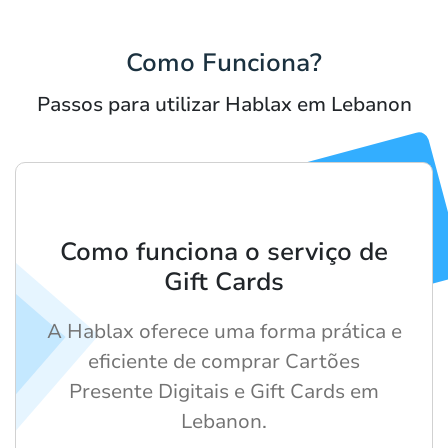
Como Funciona?
Passos para utilizar Hablax em Lebanon
Como funciona o serviço de
Gift Cards
A Hablax oferece uma forma prática e
eficiente de comprar Cartões
Presente Digitais e Gift Cards em
Lebanon.