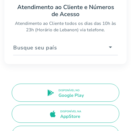
Atendimento ao Cliente e Números
de Acesso
Atendimento ao Cliente todos os dias das 10h às
23h (Horário de Lebanon) via telefone.
Busque seu país
DISPONÍVEL NO
Google Play
DISPONÍVEL NA
AppStore