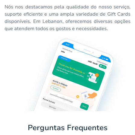
Nós nos destacamos pela qualidade do nosso serviço,
suporte eficiente e uma ampla variedade de Gift Cards
disponíveis. Em Lebanon, oferecemos diversas opções
que atendem todos os gostos e necessidades.
Perguntas Frequentes