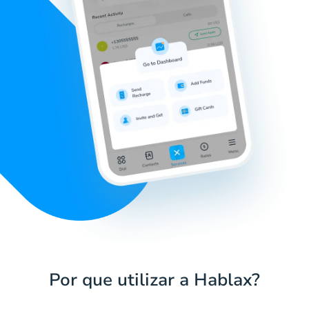
Por que utilizar a Hablax?