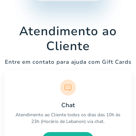
Atendimento ao
Cliente
Entre em contato para ajuda com Gift Cards
Chat
Atendimento ao Cliente todos os dias das 10h às
23h (Horário de Lebanon) via chat.