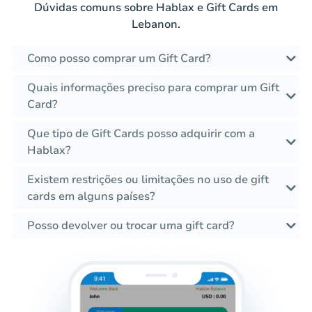
Dúvidas comuns sobre Hablax e Gift Cards em
Lebanon.
Como posso comprar um Gift Card?
Quais informações preciso para comprar um Gift
Card?
Que tipo de Gift Cards posso adquirir com a
Hablax?
Existem restrições ou limitações no uso de gift
cards em alguns países?
Posso devolver ou trocar uma gift card?