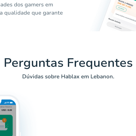
dades dos gamers em
ta qualidade que garante
Perguntas Frequentes
Dúvidas sobre Hablax em Lebanon.