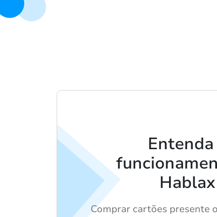
Entenda
funcionamen
Hablax
Comprar cartões presente o