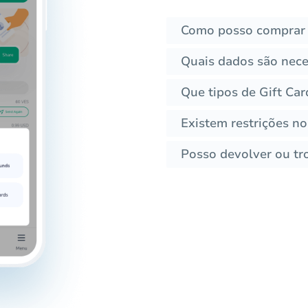
Como posso comprar 
Quais dados são nece
Que tipos de Gift Ca
Existem restrições no
Posso devolver ou tro