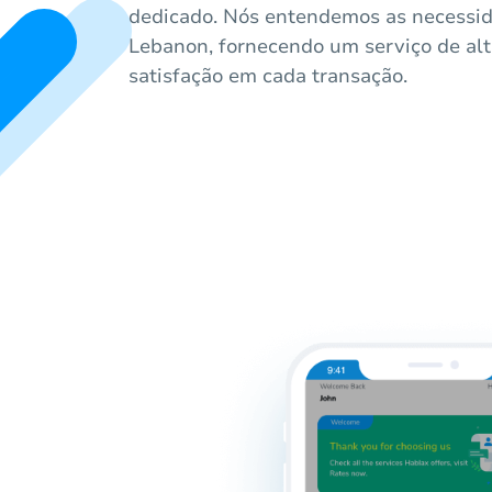
dedicado. Nós entendemos as necessi
Lebanon, fornecendo um serviço de al
satisfação em cada transação.