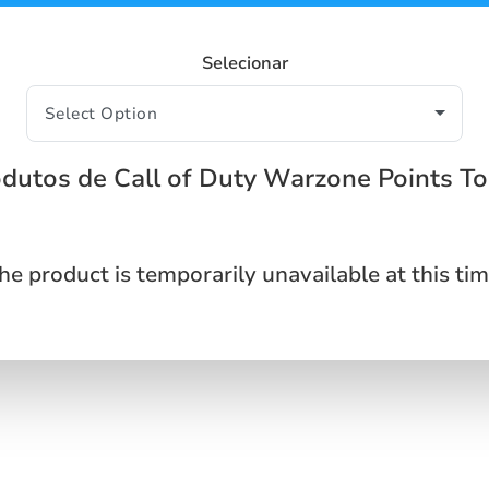
Selecionar
odutos de Call of Duty Warzone Points To
he product is temporarily unavailable at this tim