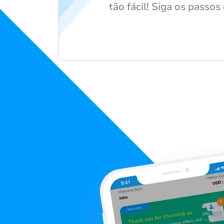
tão fácil! Siga os passos