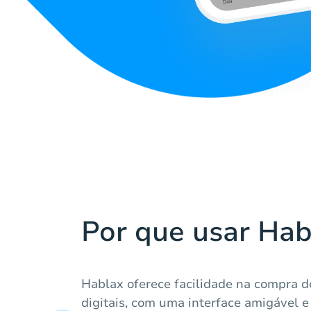
Por que usar Hab
Hablax oferece facilidade na compra d
digitais, com uma interface amigável e