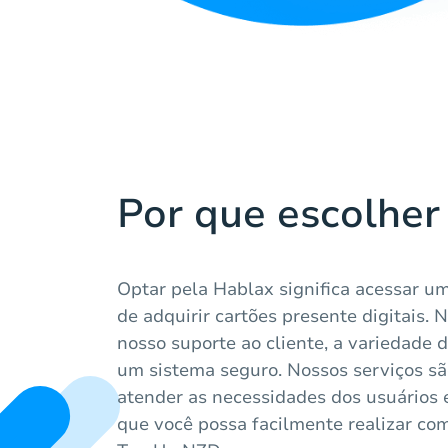
Por que escolher
Optar pela Hablax significa acessar um
de adquirir cartões presente digitais.
nosso suporte ao cliente, a variedade 
um sistema seguro. Nossos serviços sã
atender as necessidades dos usuários
que você possa facilmente realizar co