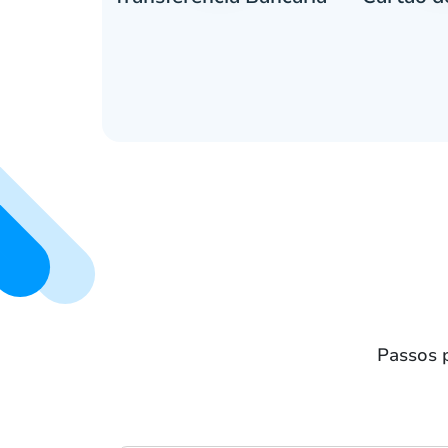
Passos 