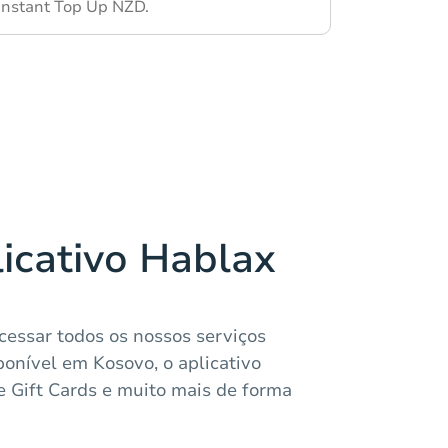
Instant Top Up NZD.
licativo Hablax
cessar todos os nossos serviços
ponível em Kosovo, o aplicativo
 Gift Cards e muito mais de forma