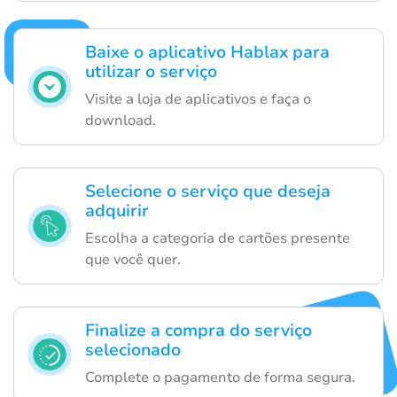
Baixe o aplicativo Hablax para
utilizar o serviço
Visite a loja de aplicativos e faça o
download.
Selecione o serviço que deseja
adquirir
Escolha a categoria de cartões presente
que você quer.
Finalize a compra do serviço
selecionado
Complete o pagamento de forma segura.