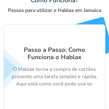
Como Funciona?
Passos para utilizar o Hablax em Jamaica
Passo a Passo: Como
Funciona o Hablax
O Hablax torna a compra de cartões
presente uma tarefa simples e rápida.
Aqui está como você pode usá-lo: