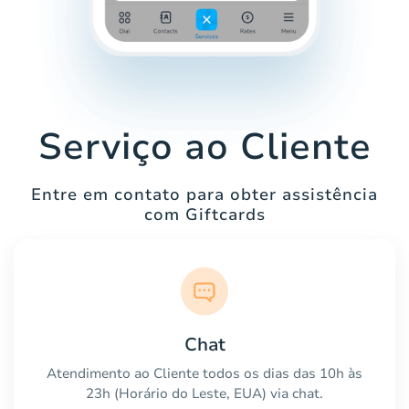
Serviço ao Cliente
Entre em contato para obter assistência
com Giftcards
Chat
Atendimento ao Cliente todos os dias das 10h às
23h (Horário do Leste, EUA) via chat.