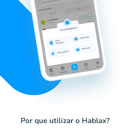
Por que utilizar o Hablax?