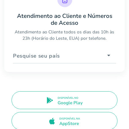
Atendimento ao Cliente e Números
de Acesso
Atendimento ao Cliente todos os dias das 10h às
23h (Horário do Leste, EUA) por telefone.
Pesquise seu país
DISPONÍVEL NO
Google Play
DISPONÍVEL NA
AppStore