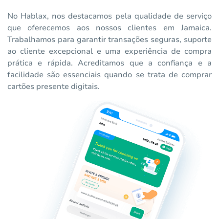
No Hablax, nos destacamos pela qualidade de serviço
que oferecemos aos nossos clientes em Jamaica.
Trabalhamos para garantir transações seguras, suporte
ao cliente excepcional e uma experiência de compra
prática e rápida. Acreditamos que a confiança e a
facilidade são essenciais quando se trata de comprar
cartões presente digitais.