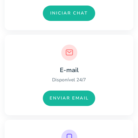
INICIAR CHAT
E-mail
Disponível 24/7
ENVIAR EMAIL