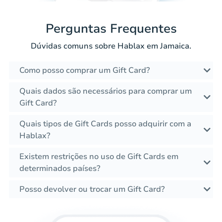
Perguntas Frequentes
Dúvidas comuns sobre Hablax em Jamaica.
Como posso comprar um Gift Card?
Quais dados são necessários para comprar um
Gift Card?
Quais tipos de Gift Cards posso adquirir com a
Hablax?
Existem restrições no uso de Gift Cards em
determinados países?
Posso devolver ou trocar um Gift Card?