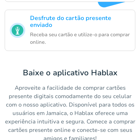
Desfrute do cartão presente
enviado
Receba seu cartão e utilize-o para comprar
online.
Baixe o aplicativo Hablax
Aproveite a facilidade de comprar cartões
presente digitais comodamente do seu celular
com o nosso aplicativo. Disponível para todos os
usuários em Jamaica, o Hablax oferece uma
experiência intuitiva e segura. Comece a comprar
cartões presente online e conecte-se com seus
amigos e familiares!