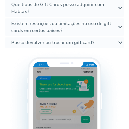
Que tipos de Gift Cards posso adquirir com
Hablax?
Existem restrições ou limitações no uso de gift
cards em certos países?
Posso devolver ou trocar um gift card?