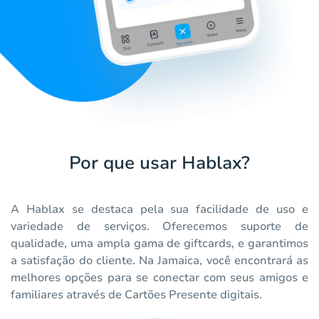
Por que usar Hablax?
A Hablax se destaca pela sua facilidade de uso e
variedade de serviços. Oferecemos suporte de
qualidade, uma ampla gama de giftcards, e garantimos
a satisfação do cliente. Na Jamaica, você encontrará as
melhores opções para se conectar com seus amigos e
familiares através de Cartões Presente digitais.