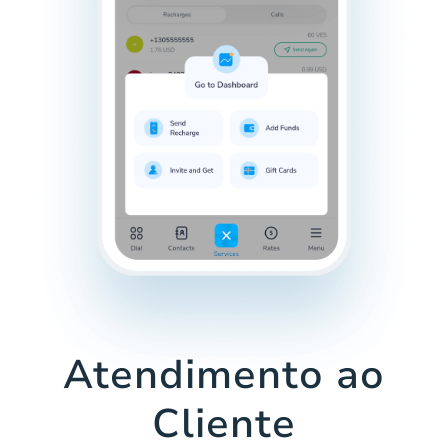
Atendimento ao
Cliente