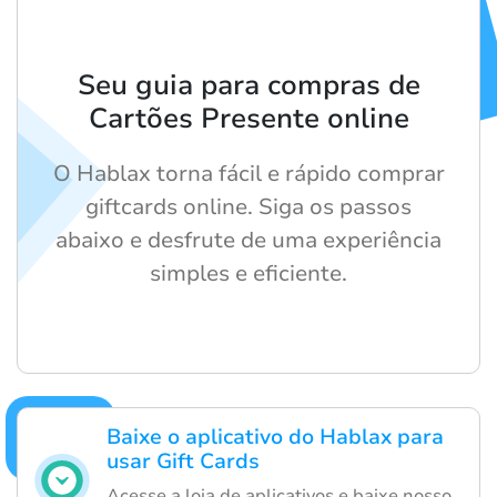
Seu guia para compras de
Cartões Presente online
O Hablax torna fácil e rápido comprar
giftcards online. Siga os passos
abaixo e desfrute de uma experiência
simples e eficiente.
Baixe o aplicativo do Hablax para
usar Gift Cards
Acesse a loja de aplicativos e baixe nosso