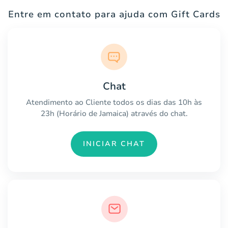
Entre em contato para ajuda com Gift Cards
Chat
Atendimento ao Cliente todos os dias das 10h às
23h (Horário de Jamaica) através do chat.
INICIAR CHAT