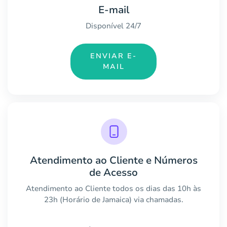
E-mail
Disponível 24/7
ENVIAR E-
MAIL
Atendimento ao Cliente e Números
de Acesso
Atendimento ao Cliente todos os dias das 10h às
23h (Horário de Jamaica) via chamadas.