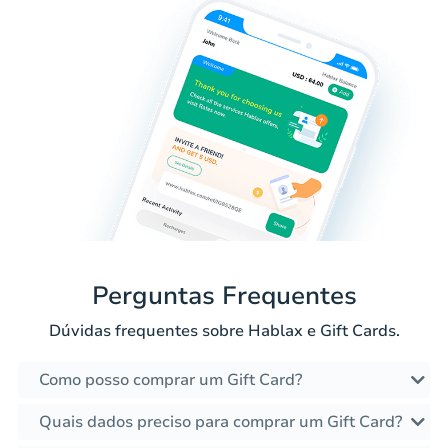
Perguntas Frequentes
Dúvidas frequentes sobre Hablax e Gift Cards.
Como posso comprar um Gift Card?
Quais dados preciso para comprar um Gift Card?