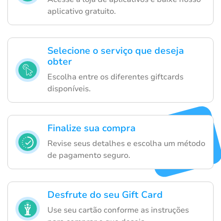
aplicativo gratuito.
Selecione o serviço que deseja
obter
Escolha entre os diferentes giftcards
disponíveis.
Finalize sua compra
Revise seus detalhes e escolha um método
de pagamento seguro.
Desfrute do seu Gift Card
Use seu cartão conforme as instruções