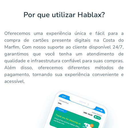
Por que utilizar Hablax?
Oferecemos uma experiência única e fácil para a
compra de cartões presente digitais na Costa do
Marfim. Com nosso suporte ao cliente disponível 24/7,
garantimos que você tenha um atendimento de
qualidade e infraestrutura confiável para suas compras.
Além disso, oferecemos diferentes métodos de
pagamento, tornando sua experiência conveniente e
acessível.