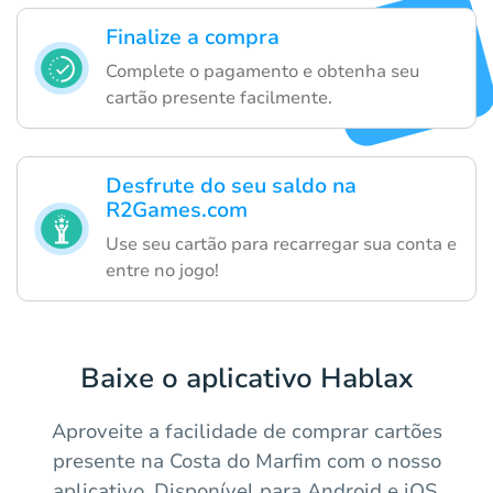
Finalize a compra
Complete o pagamento e obtenha seu
cartão presente facilmente.
Desfrute do seu saldo na
R2Games.com
Use seu cartão para recarregar sua conta e
entre no jogo!
Baixe o aplicativo Hablax
Aproveite a facilidade de comprar cartões
presente na Costa do Marfim com o nosso
aplicativo. Disponível para Android e iOS,