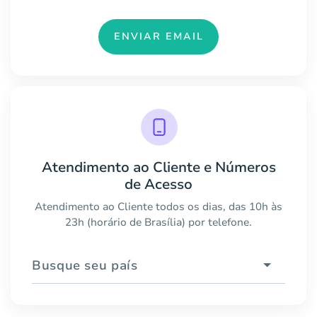
ENVIAR EMAIL
Atendimento ao Cliente e Números
de Acesso
Atendimento ao Cliente todos os dias, das 10h às
23h (horário de Brasília) por telefone.
Busque seu país