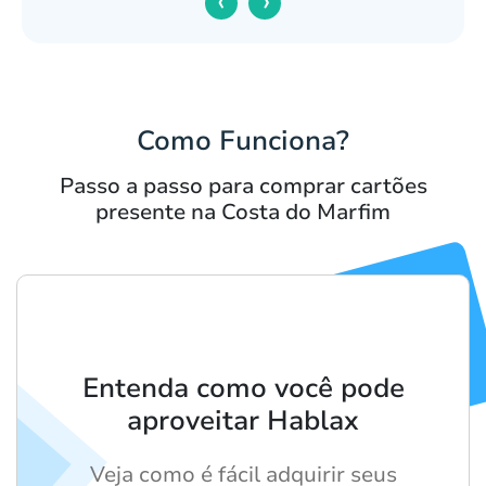
‹
›
Como Funciona?
Passo a passo para comprar cartões
presente na Costa do Marfim
Entenda como você pode
aproveitar Hablax
Veja como é fácil adquirir seus