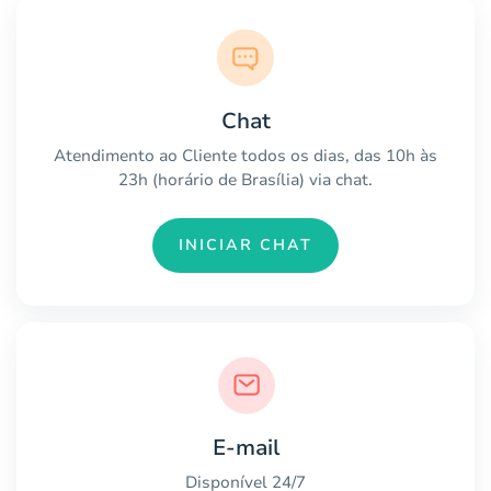
Chat
Atendimento ao Cliente todos os dias, das 10h às
23h (horário de Brasília) via chat.
INICIAR CHAT
E-mail
Disponível 24/7