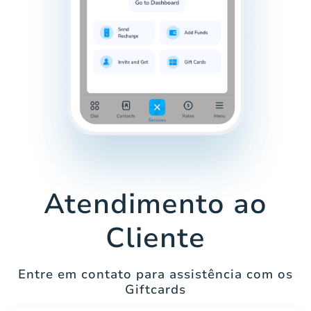
Atendimento ao
Cliente
Entre em contato para assistência com os
Giftcards