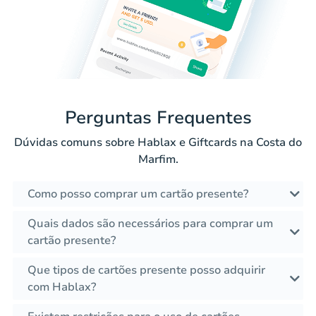
Perguntas Frequentes
Dúvidas comuns sobre Hablax e Giftcards na Costa do
Marfim.
Como posso comprar um cartão presente?
Quais dados são necessários para comprar um
cartão presente?
Que tipos de cartões presente posso adquirir
com Hablax?