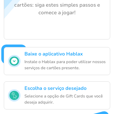
cartões: siga estes simples passos e
comece a jogar!
Baixe o aplicativo Hablax
Instale o Hablax para poder utilizar nossos
serviços de cartões presente.
Escolha o serviço desejado
Selecione a opção de Gift Cards que você
deseja adquirir.