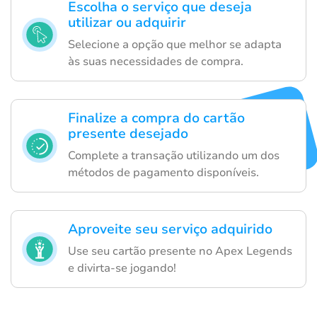
Escolha o serviço que deseja
utilizar ou adquirir
Selecione a opção que melhor se adapta
às suas necessidades de compra.
Finalize a compra do cartão
presente desejado
Complete a transação utilizando um dos
métodos de pagamento disponíveis.
Aproveite seu serviço adquirido
Use seu cartão presente no Apex Legends
e divirta-se jogando!