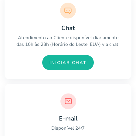
Chat
Atendimento ao Cliente disponível diariamente
das 10h às 23h (Horário do Leste, EUA) via chat.
INICIAR CHAT
E-mail
Disponível 24/7