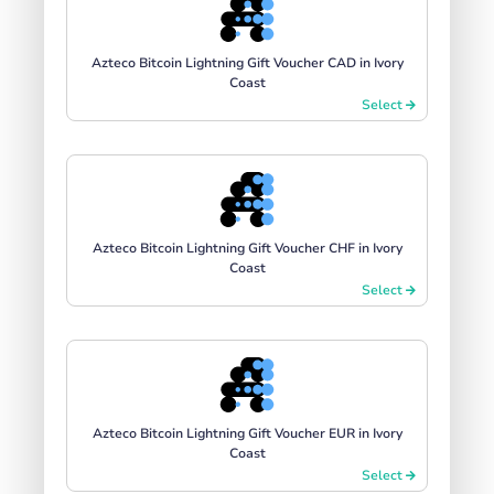
Azteco Bitcoin Lightning Gift Voucher CAD in Ivory
Coast
Select
Azteco Bitcoin Lightning Gift Voucher CHF in Ivory
Coast
Select
Azteco Bitcoin Lightning Gift Voucher EUR in Ivory
Coast
Select