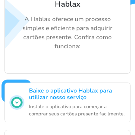
Hablax
A Hablax oferece um processo
simples e eficiente para adquirir
cartões presente. Confira como
funciona:
Baixe o aplicativo Hablax para
utilizar nosso serviço
Instale o aplicativo para começar a
comprar seus cartões presente facilmente.