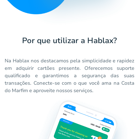
Por que utilizar a Hablax?
Na Hablax nos destacamos pela simplicidade e rapidez
em adquirir cartões presente. Oferecemos suporte
qualificado e garantimos a segurança das suas
transações. Conecte-se com o que você ama na Costa
do Marfim e aproveite nossos serviços.