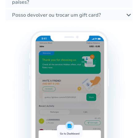
países?
Posso devolver ou trocar um gift card?