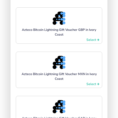
Azteco Bitcoin Lightning Gift Voucher GBP in Ivory
Coast
Select
Azteco Bitcoin Lightning Gift Voucher MXN in Ivory
Coast
Select