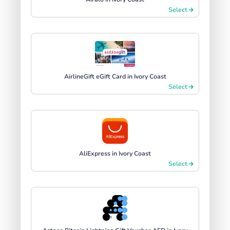
Select
AirlineGift eGift Card in Ivory Coast
Select
AliExpress in Ivory Coast
Select