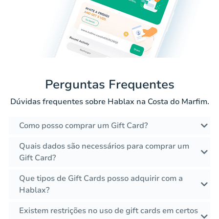
Perguntas Frequentes
Dúvidas frequentes sobre Hablax na Costa do Marfim.
Como posso comprar um Gift Card?
Quais dados são necessários para comprar um
Gift Card?
Que tipos de Gift Cards posso adquirir com a
Hablax?
Existem restrições no uso de gift cards em certos