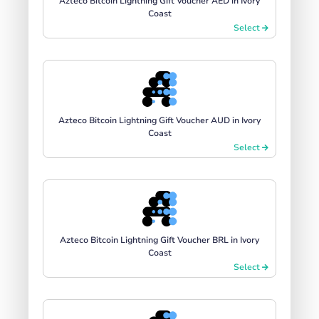
Azteco Bitcoin Lightning Gift Voucher AED in Ivory
Coast
Select
Azteco Bitcoin Lightning Gift Voucher AUD in Ivory
Coast
Select
Azteco Bitcoin Lightning Gift Voucher BRL in Ivory
Coast
Select