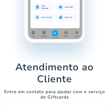
Atendimento ao
Cliente
Entre em contato para ajudar com o serviço
de Giftcards