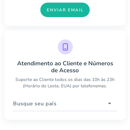
ENVIAR EMAIL
Atendimento ao Cliente e Números
de Acesso
Suporte ao Cliente todos os dias das 10h às 23h
(Horário do Leste, EUA) por telefonemas.
Busque seu país