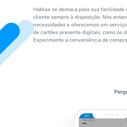
Hablax se destaca pela sua facilidade 
cliente sempre à disposição. Nós ent
necessidades e oferecemos um serviço
de cartões presente digitais, como os 
Experimente a conveniência de compra
Pergu