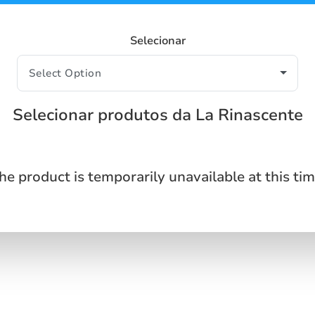
Selecionar
Selecionar produtos da La Rinascente
he product is temporarily unavailable at this tim