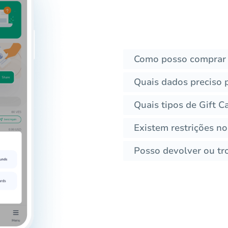
Como posso comprar 
Quais dados preciso 
Quais tipos de Gift C
Existem restrições no
Posso devolver ou tro