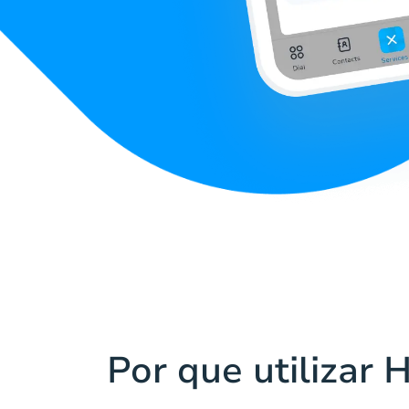
Por que utilizar 