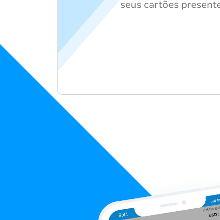
seus cartões presente 