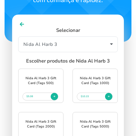
com confiança e rapidez.
Selecionar
Escolher produtos de Nida Al Harb 3
Nida Al Harb 3 Gift
Nida Al Harb 3 Gift
Card (Tags 500)
Card (Tags 1000)
$5.08
$10.15
Nida Al Harb 3 Gift
Nida Al Harb 3 Gift
Card (Tags 2000)
Card (Tags 5000)