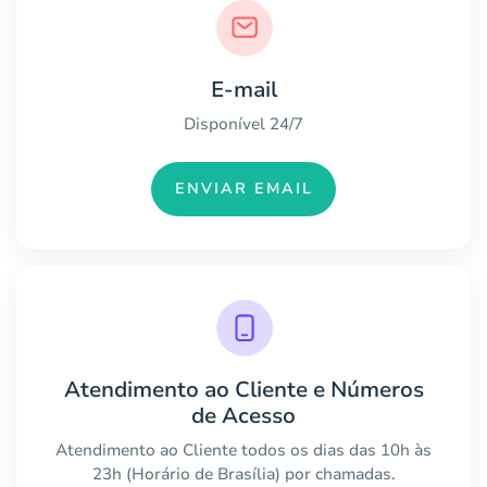
E-mail
Disponível 24/7
ENVIAR EMAIL
Atendimento ao Cliente e Números
de Acesso
Atendimento ao Cliente todos os dias das 10h às
23h (Horário de Brasília) por chamadas.