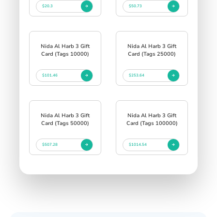
$20.3
$50.73
Nida Al Harb 3 Gift
Nida Al Harb 3 Gift
Card (Tags 10000)
Card (Tags 25000)
$101.46
$253.64
Nida Al Harb 3 Gift
Nida Al Harb 3 Gift
Card (Tags 50000)
Card (Tags 100000)
$507.28
$1014.54