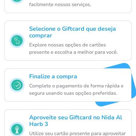
facilmente nossos serviços.
Selecione o Giftcard que deseja
comprar
Explore nossas opções de cartões
presente e escolha a melhor para você.
Finalize a compra
Complete o pagamento de forma rápida e
segura usando suas opções preferidas.
Aproveite seu Giftcard no Nida Al
Harb 3
Utilize seu cartão presente para aproveitar