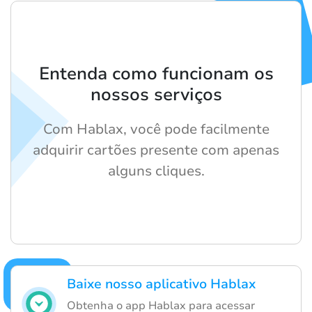
Entenda como funcionam os
nossos serviços
Com Hablax, você pode facilmente
adquirir cartões presente com apenas
alguns cliques.
Baixe nosso aplicativo Hablax
Obtenha o app Hablax para acessar