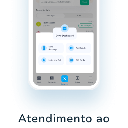
Atendimento ao