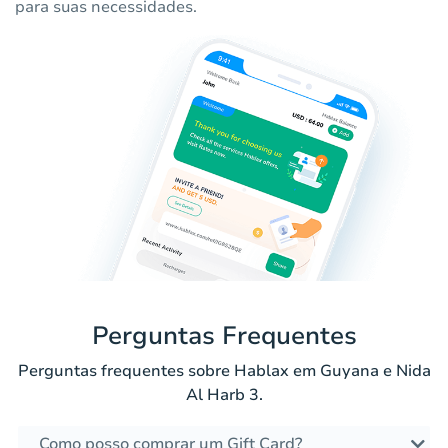
para suas necessidades.
Perguntas Frequentes
Perguntas frequentes sobre Hablax em Guyana e Nida
Al Harb 3.
Como posso comprar um Gift Card?