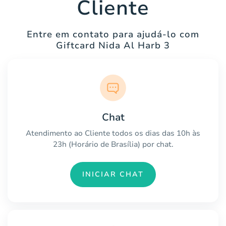
Cliente
Entre em contato para ajudá-lo com
Giftcard Nida Al Harb 3
Chat
Atendimento ao Cliente todos os dias das 10h às
23h (Horário de Brasília) por chat.
INICIAR CHAT