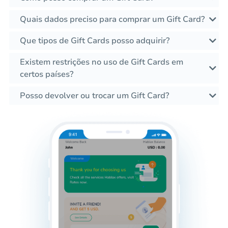
Quais dados preciso para comprar um Gift Card?
Que tipos de Gift Cards posso adquirir?
Existem restrições no uso de Gift Cards em
certos países?
Posso devolver ou trocar um Gift Card?