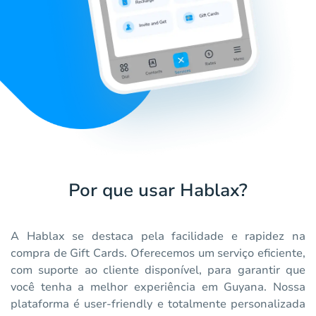
Por que usar Hablax?
A Hablax se destaca pela facilidade e rapidez na
compra de Gift Cards. Oferecemos um serviço eficiente,
com suporte ao cliente disponível, para garantir que
você tenha a melhor experiência em Guyana. Nossa
plataforma é user-friendly e totalmente personalizada