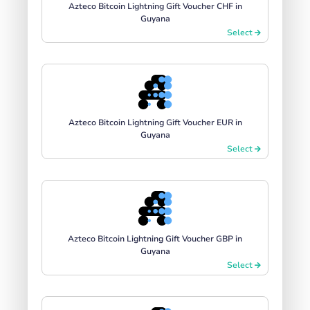
Azteco Bitcoin Lightning Gift Voucher CHF in
Guyana
Select
Azteco Bitcoin Lightning Gift Voucher EUR in
Guyana
Select
Azteco Bitcoin Lightning Gift Voucher GBP in
Guyana
Select