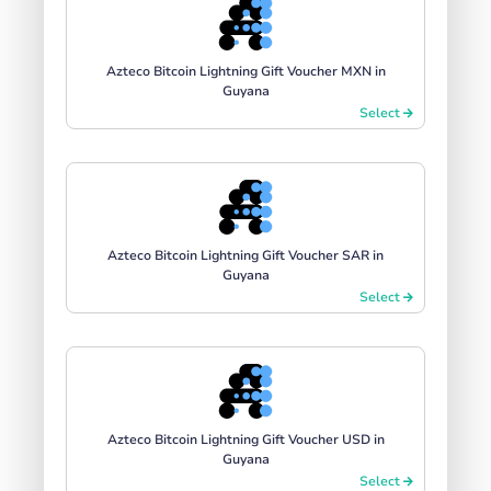
Azteco Bitcoin Lightning Gift Voucher MXN in
Guyana
Select
Azteco Bitcoin Lightning Gift Voucher SAR in
Guyana
Select
Azteco Bitcoin Lightning Gift Voucher USD in
Guyana
Select