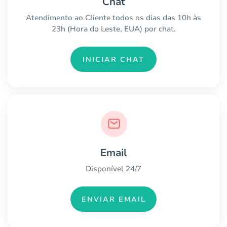
Chat
Atendimento ao Cliente todos os dias das 10h às
23h (Hora do Leste, EUA) por chat.
INICIAR CHAT
Email
Disponível 24/7
ENVIAR EMAIL