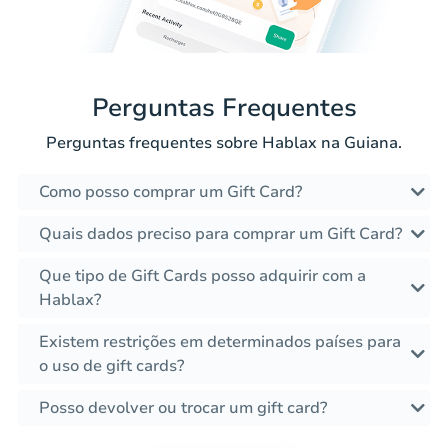
Perguntas Frequentes
Perguntas frequentes sobre Hablax na Guiana.
Como posso comprar um Gift Card?
Quais dados preciso para comprar um Gift Card?
Que tipo de Gift Cards posso adquirir com a
Hablax?
Existem restrições em determinados países para
o uso de gift cards?
Posso devolver ou trocar um gift card?