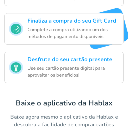
Finaliza a compra do seu Gift Card
Complete a compra utilizando um dos
métodos de pagamento disponíveis.
Desfrute do seu cartão presente
Use seu cartão presente digital para
aproveitar os benefícios!
Baixe o aplicativo da Hablax
Baixe agora mesmo o aplicativo da Hablax e
descubra a facilidade de comprar cartões