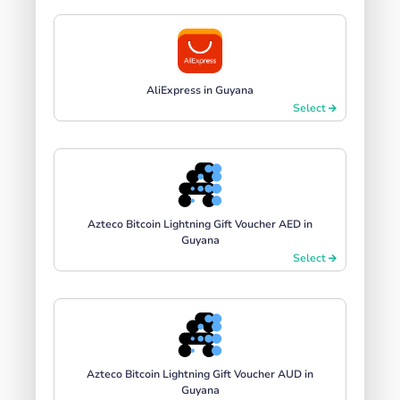
AliExpress in Guyana
Select
Azteco Bitcoin Lightning Gift Voucher AED in
Guyana
Select
Azteco Bitcoin Lightning Gift Voucher AUD in
Guyana