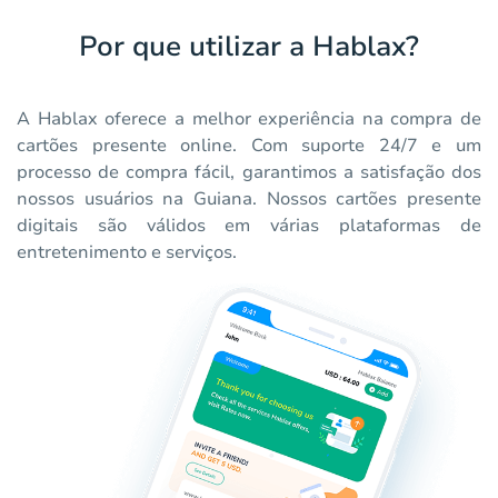
Por que utilizar a Hablax?
A Hablax oferece a melhor experiência na compra de
cartões presente online. Com suporte 24/7 e um
processo de compra fácil, garantimos a satisfação dos
nossos usuários na Guiana. Nossos cartões presente
digitais são válidos em várias plataformas de
entretenimento e serviços.