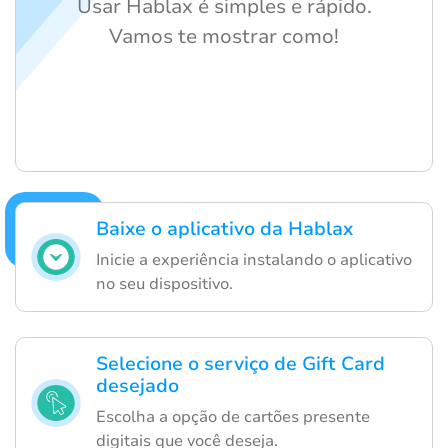
Usar Hablax é simples e rápido.
Vamos te mostrar como!
Baixe o aplicativo da Hablax
Inicie a experiência instalando o aplicativo
no seu dispositivo.
Selecione o serviço de Gift Card
desejado
Escolha a opção de cartões presente
digitais que você deseja.