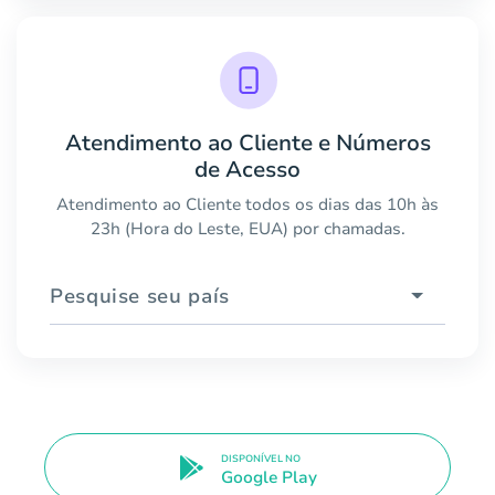
Atendimento ao Cliente e Números
de Acesso
Atendimento ao Cliente todos os dias das 10h às
23h (Hora do Leste, EUA) por chamadas.
Pesquise seu país
DISPONÍVEL NO
Google Play