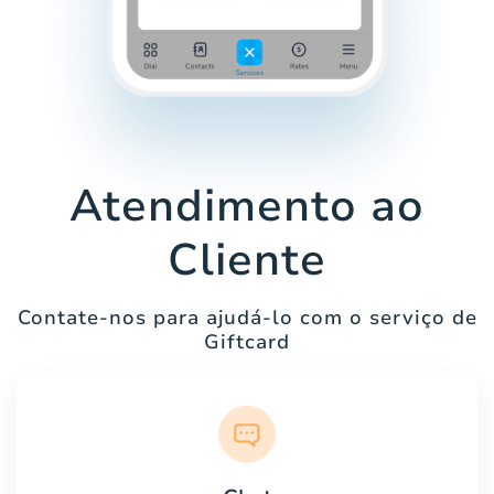
Atendimento ao
Cliente
Contate-nos para ajudá-lo com o serviço de
Giftcard