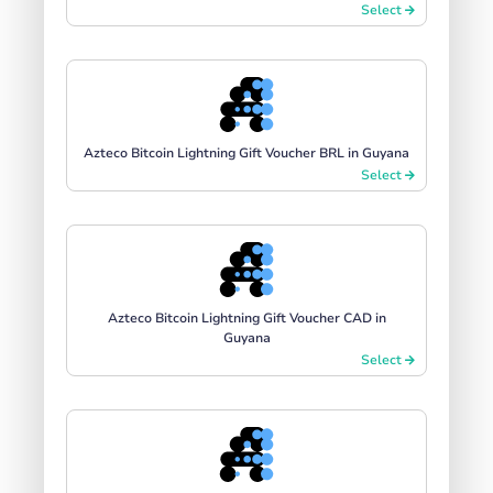
Select
Azteco Bitcoin Lightning Gift Voucher BRL in Guyana
Select
Azteco Bitcoin Lightning Gift Voucher CAD in
Guyana
Select