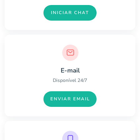
INICIAR CHAT
E-mail
Disponível 24/7
ENVIAR EMAIL