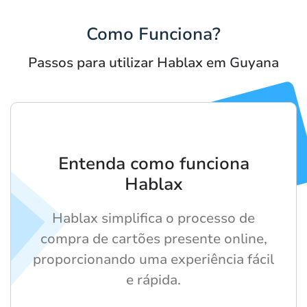
Como Funciona?
Passos para utilizar Hablax em Guyana
Entenda como funciona
Hablax
Hablax simplifica o processo de
compra de cartões presente online,
proporcionando uma experiência fácil
e rápida.