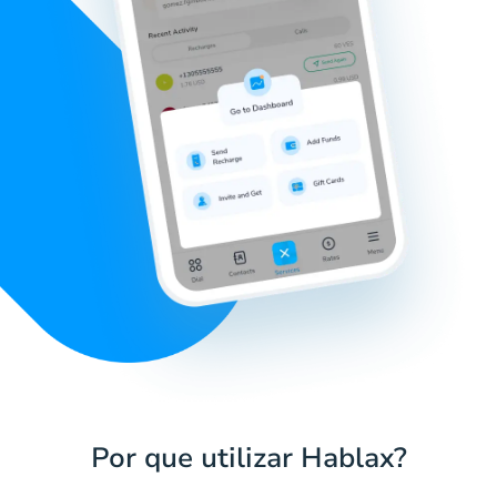
Por que utilizar Hablax?