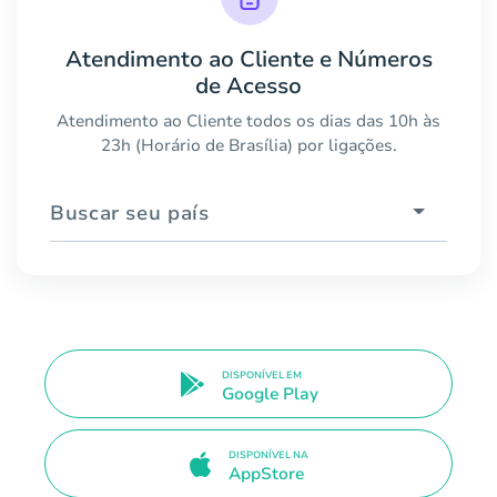
Atendimento ao Cliente e Números
de Acesso
Atendimento ao Cliente todos os dias das 10h às
23h (Horário de Brasília) por ligações.
Buscar seu país
DISPONÍVEL EM
Google Play
DISPONÍVEL NA
AppStore