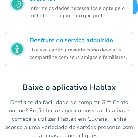
Informe os dados necessários e opte pelo
método de pagamento que preferir.
Desfrute do serviço adquirido
Use seu cartão presente como desejar e
compartilhe com seus amigos e familiares.
Baixe o aplicativo Hablax
Desfrute da facilidade de comprar Gift Cards
online? Então baixe agora o nosso aplicativo e
comece a utilizar Hablax em Guyana. Tenha
acesso a uma variedade de cartões presente com
apenas alguns cliques.