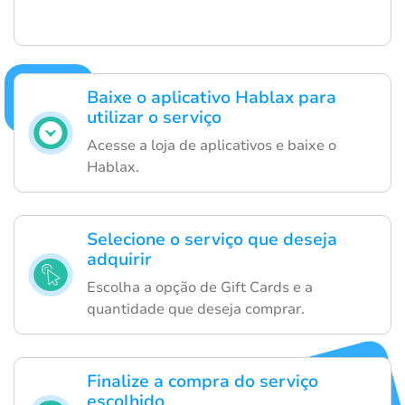
Baixe o aplicativo Hablax para
utilizar o serviço
Acesse a loja de aplicativos e baixe o
Hablax.
Selecione o serviço que deseja
adquirir
Escolha a opção de Gift Cards e a
quantidade que deseja comprar.
Finalize a compra do serviço
escolhido