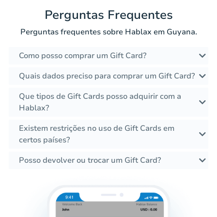
Perguntas Frequentes
Perguntas frequentes sobre Hablax em Guyana.
Como posso comprar um Gift Card?
Quais dados preciso para comprar um Gift Card?
Que tipos de Gift Cards posso adquirir com a
Hablax?
Existem restrições no uso de Gift Cards em
certos países?
Posso devolver ou trocar um Gift Card?