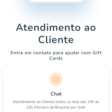
Atendimento ao
Cliente
Entre em contato para ajudar com Gift
Cards
Chat
Atendimento ao Cliente todos os dias das 10h às
23h (Horário de Brasília) por chat.