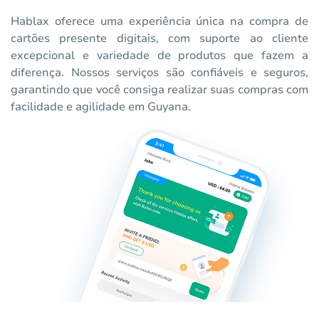
Hablax oferece uma experiência única na compra de
cartões presente digitais, com suporte ao cliente
excepcional e variedade de produtos que fazem a
diferença. Nossos serviços são confiáveis e seguros,
garantindo que você consiga realizar suas compras com
facilidade e agilidade em Guyana.