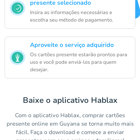
presente selecionado
Insira as informações necessárias e
escolha seu método de pagamento.
Aproveite o serviço adquirido
Os cartões presente estarão prontos para
uso e você pode enviá-los para quem
desejar.
Baixe o aplicativo Hablax
Com o aplicativo Hablax, comprar cartões
presente online em Guyana se torna muito mais
fácil. Faça o download e comece a enviar