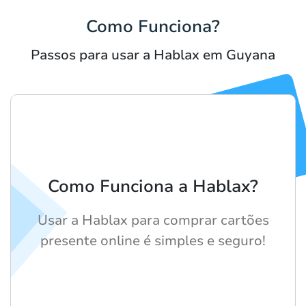
Como Funciona?
Passos para usar a Hablax em Guyana
Como Funciona a Hablax?
Usar a Hablax para comprar cartões
presente online é simples e seguro!