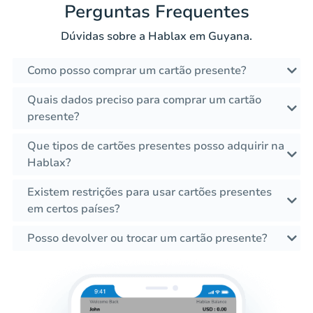
Perguntas Frequentes
Dúvidas sobre a Hablax em Guyana.
Como posso comprar um cartão presente?
Quais dados preciso para comprar um cartão
presente?
Que tipos de cartões presentes posso adquirir na
Hablax?
Existem restrições para usar cartões presentes
em certos países?
Posso devolver ou trocar um cartão presente?