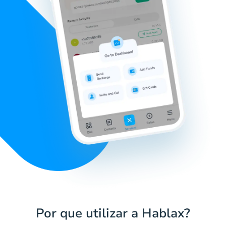
Por que utilizar a Hablax?