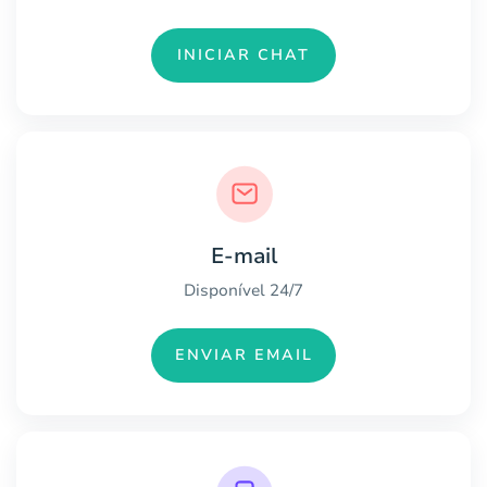
INICIAR CHAT
E-mail
Disponível 24/7
ENVIAR EMAIL