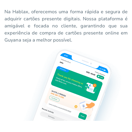
Na Hablax, oferecemos uma forma rápida e segura de
adquirir cartões presente digitais. Nossa plataforma é
amigável e focada no cliente, garantindo que sua
experiência de compra de cartões presente online em
Guyana seja a melhor possível.