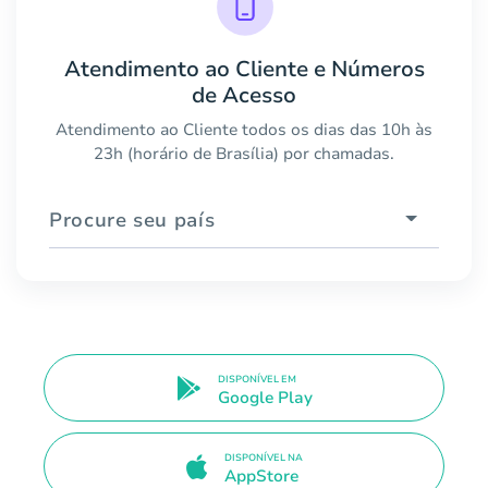
Atendimento ao Cliente e Números
de Acesso
Atendimento ao Cliente todos os dias das 10h às
23h (horário de Brasília) por chamadas.
Procure seu país
DISPONÍVEL EM
Google Play
DISPONÍVEL NA
AppStore