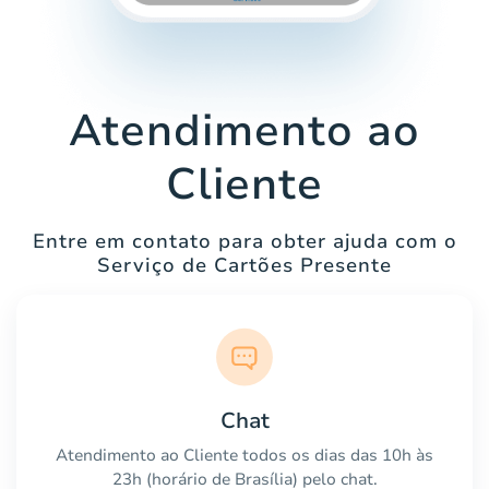
Atendimento ao
Cliente
Entre em contato para obter ajuda com o
Serviço de Cartões Presente
Chat
Atendimento ao Cliente todos os dias das 10h às
23h (horário de Brasília) pelo chat.