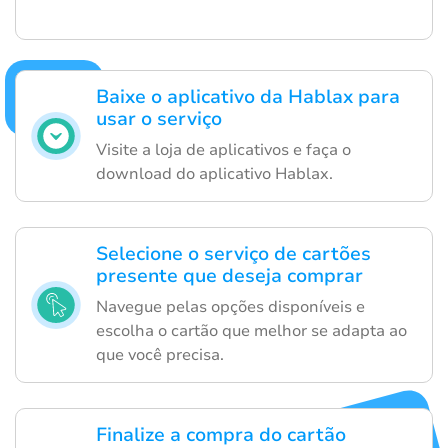
Baixe o aplicativo da Hablax para
usar o serviço
Visite a loja de aplicativos e faça o
download do aplicativo Hablax.
Selecione o serviço de cartões
presente que deseja comprar
Navegue pelas opções disponíveis e
escolha o cartão que melhor se adapta ao
que você precisa.
Finalize a compra do cartão