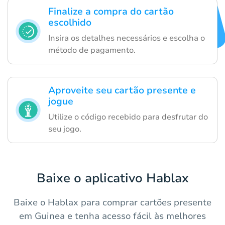
Finalize a compra do cartão
escolhido
Insira os detalhes necessários e escolha o
método de pagamento.
Aproveite seu cartão presente e
jogue
Utilize o código recebido para desfrutar do
seu jogo.
Baixe o aplicativo Hablax
Baixe o Hablax para comprar cartões presente
em Guinea e tenha acesso fácil às melhores