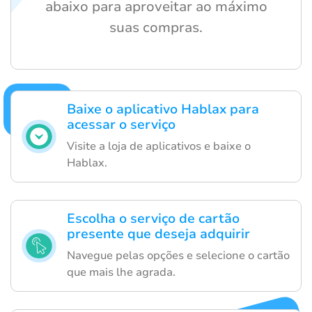
abaixo para aproveitar ao máximo
suas compras.
Baixe o aplicativo Hablax para
acessar o serviço
Visite a loja de aplicativos e baixe o
Hablax.
Escolha o serviço de cartão
presente que deseja adquirir
Navegue pelas opções e selecione o cartão
que mais lhe agrada.