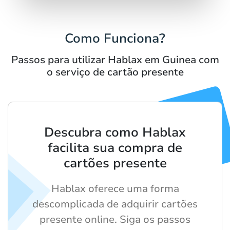
Como Funciona?
Passos para utilizar Hablax em Guinea com
o serviço de cartão presente
Descubra como Hablax
facilita sua compra de
cartões presente
Hablax oferece uma forma
descomplicada de adquirir cartões
presente online. Siga os passos