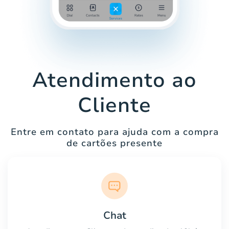
Atendimento ao
Cliente
Entre em contato para ajuda com a compra
de cartões presente
Chat