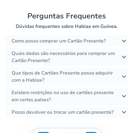
Perguntas Frequentes
Dúvidas frequentes sobre Hablax em Guinea.
Como posso comprar um Cartão Presente?
Quais dados são necessários para comprar um
Cartão Presente?
Que tipos de Cartões Presente posso adquirir
com a Hablax?
Existem restrições no uso de cartões presente
em certos países?
Posso devolver ou trocar um cartão presente?