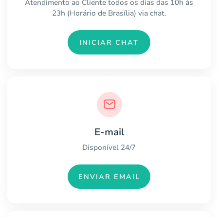
Atendimento ao Cliente todos os dias das 10h às
23h (Horário de Brasília) via chat.
INICIAR CHAT
E-mail
Disponível 24/7
ENVIAR EMAIL