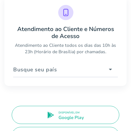
Atendimento ao Cliente e Números
de Acesso
Atendimento ao Cliente todos os dias das 10h às
23h (Horário de Brasília) por chamadas.
Busque seu país
DISPONÍVEL EM
Google Play