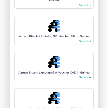
Guinea
Select
Azteco Bitcoin Lightning Gift Voucher BRL in Guinea
Select
Azteco Bitcoin Lightning Gift Voucher CAD in Guinea
Select