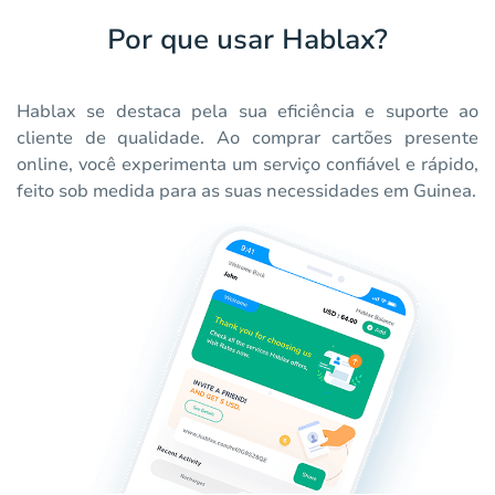
Por que usar Hablax?
Hablax se destaca pela sua eficiência e suporte ao
cliente de qualidade. Ao comprar cartões presente
online, você experimenta um serviço confiável e rápido,
feito sob medida para as suas necessidades em Guinea.