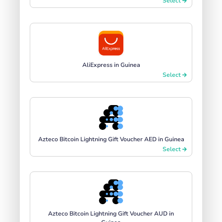
Select
AliExpress in Guinea
Select
Azteco Bitcoin Lightning Gift Voucher AED in Guinea
Select
Azteco Bitcoin Lightning Gift Voucher AUD in