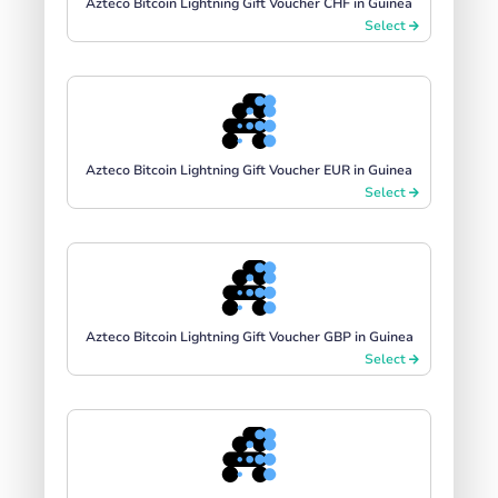
Azteco Bitcoin Lightning Gift Voucher CHF in Guinea
Select
Azteco Bitcoin Lightning Gift Voucher EUR in Guinea
Select
Azteco Bitcoin Lightning Gift Voucher GBP in Guinea
Select