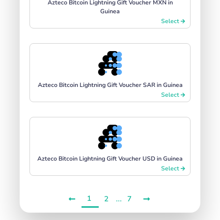
Azteco Bitcoin Lightning Gift Voucher MXN in
Guinea
Select
Azteco Bitcoin Lightning Gift Voucher SAR in Guinea
Select
Azteco Bitcoin Lightning Gift Voucher USD in Guinea
Select
1
...
2
7