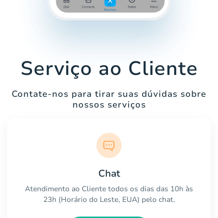
Serviço ao Cliente
Contate-nos para tirar suas dúvidas sobre
nossos serviços
Chat
Atendimento ao Cliente todos os dias das 10h às
23h (Horário do Leste, EUA) pelo chat.