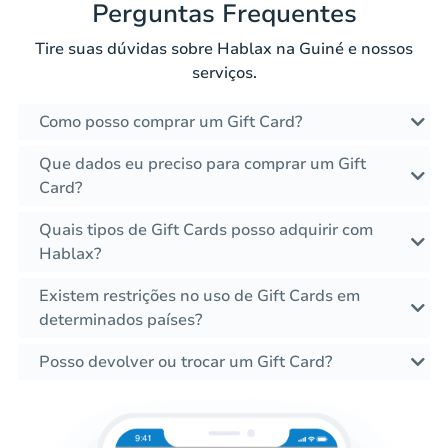
Perguntas Frequentes
Tire suas dúvidas sobre Hablax na Guiné e nossos
serviços.
Como posso comprar um Gift Card?
Que dados eu preciso para comprar um Gift
Card?
Quais tipos de Gift Cards posso adquirir com
Hablax?
Existem restrições no uso de Gift Cards em
determinados países?
Posso devolver ou trocar um Gift Card?