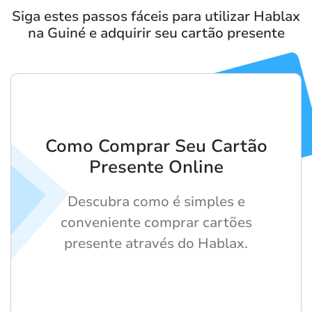
Siga estes passos fáceis para utilizar Hablax
na Guiné e adquirir seu cartão presente
Como Comprar Seu Cartão
Presente Online
Descubra como é simples e
conveniente comprar cartões
presente através do Hablax.