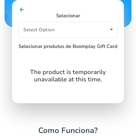
Selecionar
Selecionar produtos de Boomplay Gift Card
The product is temporarily
unavailable at this time.
Como Funciona?