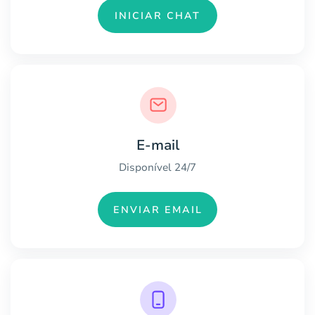
INICIAR CHAT
E-mail
Disponível 24/7
ENVIAR EMAIL