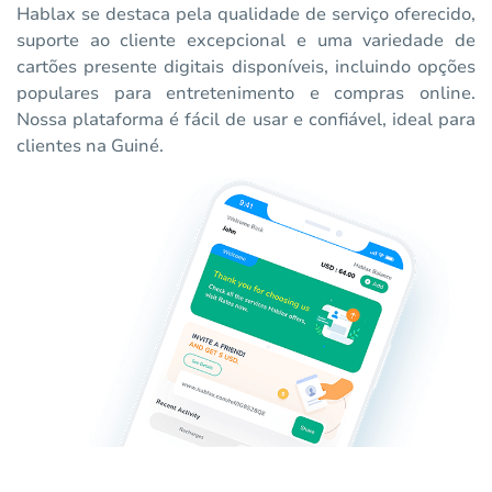
Hablax se destaca pela qualidade de serviço oferecido,
suporte ao cliente excepcional e uma variedade de
cartões presente digitais disponíveis, incluindo opções
populares para entretenimento e compras online.
Nossa plataforma é fácil de usar e confiável, ideal para
clientes na Guiné.