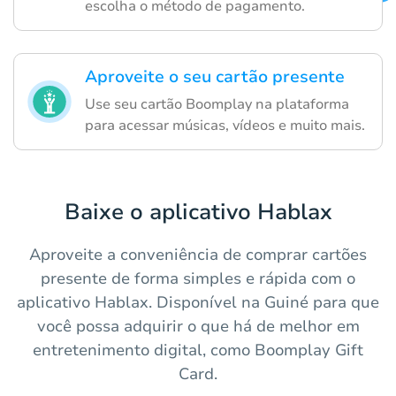
escolha o método de pagamento.
Aproveite o seu cartão presente
Use seu cartão Boomplay na plataforma
para acessar músicas, vídeos e muito mais.
Baixe o aplicativo Hablax
Aproveite a conveniência de comprar cartões
presente de forma simples e rápida com o
aplicativo Hablax. Disponível na Guiné para que
você possa adquirir o que há de melhor em
entretenimento digital, como Boomplay Gift
Card.