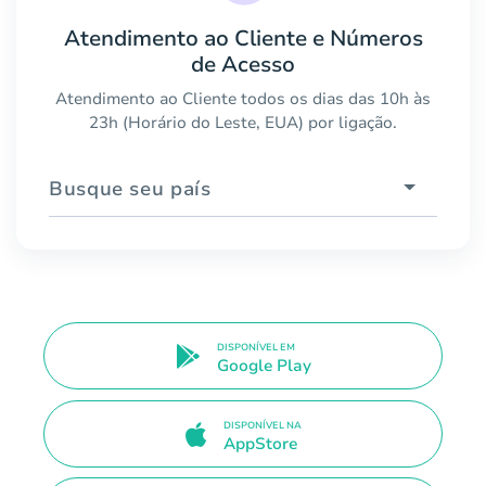
Atendimento ao Cliente e Números
de Acesso
Atendimento ao Cliente todos os dias das 10h às
23h (Horário do Leste, EUA) por ligação.
Busque seu país
DISPONÍVEL EM
Google Play
DISPONÍVEL NA
AppStore