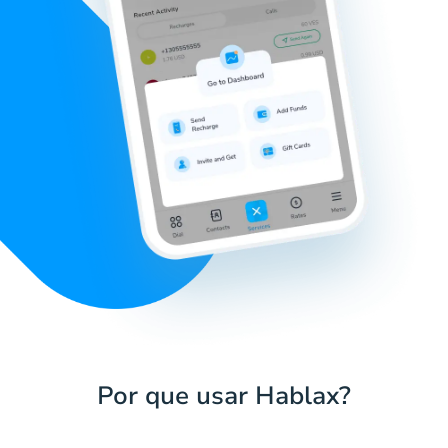
Por que usar Hablax?