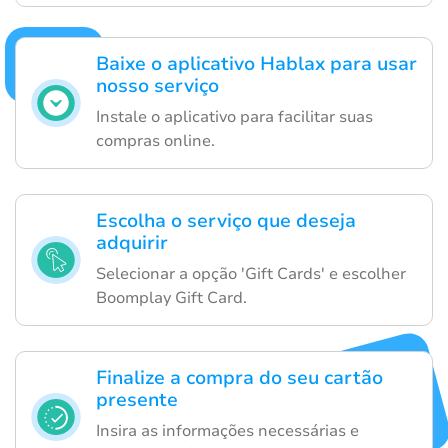
Baixe o aplicativo Hablax para usar
nosso serviço
Instale o aplicativo para facilitar suas
compras online.
Escolha o serviço que deseja
adquirir
Selecionar a opção 'Gift Cards' e escolher
Boomplay Gift Card.
Finalize a compra do seu cartão
presente
Insira as informações necessárias e