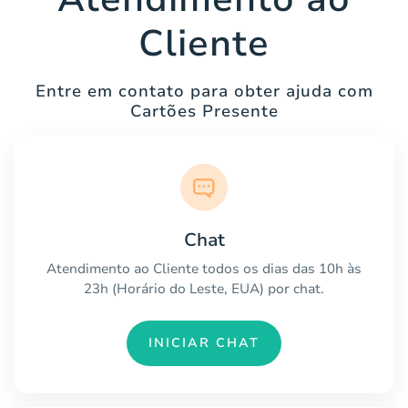
Cliente
Entre em contato para obter ajuda com
Cartões Presente
Chat
Atendimento ao Cliente todos os dias das 10h às
23h (Horário do Leste, EUA) por chat.
INICIAR CHAT