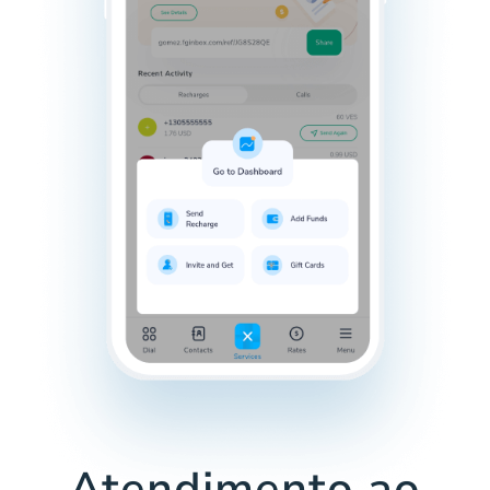
Atendimento ao