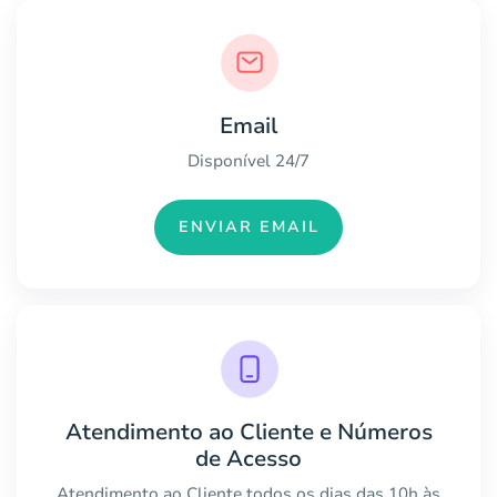
Email
Disponível 24/7
ENVIAR EMAIL
Atendimento ao Cliente e Números
de Acesso
Atendimento ao Cliente todos os dias das 10h às