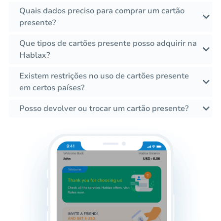
Quais dados preciso para comprar um cartão
presente?
Que tipos de cartões presente posso adquirir na
Hablax?
Existem restrições no uso de cartões presente
em certos países?
Posso devolver ou trocar um cartão presente?