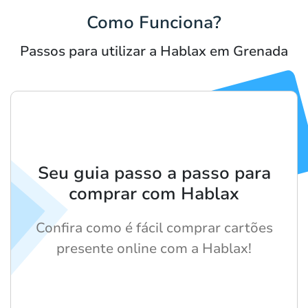
Como Funciona?
Passos para utilizar a Hablax em Grenada
Seu guia passo a passo para
comprar com Hablax
Confira como é fácil comprar cartões
presente online com a Hablax!