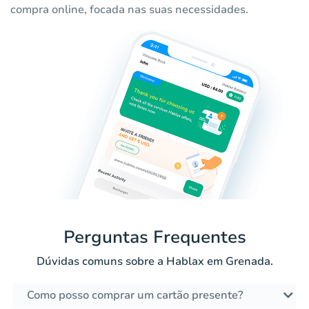
compra online, focada nas suas necessidades.
Perguntas Frequentes
Dúvidas comuns sobre a Hablax em Grenada.
Como posso comprar um cartão presente?