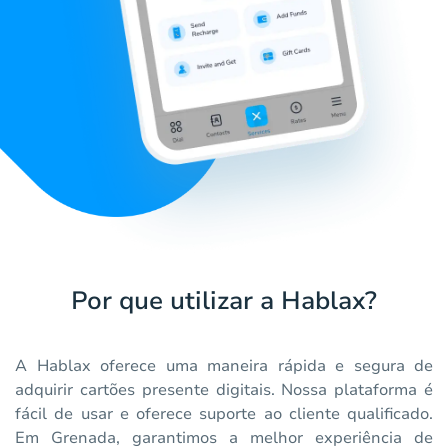
Por que utilizar a Hablax?
A Hablax oferece uma maneira rápida e segura de
adquirir cartões presente digitais. Nossa plataforma é
fácil de usar e oferece suporte ao cliente qualificado.
Em Grenada, garantimos a melhor experiência de