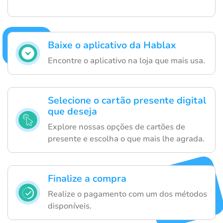
Baixe o aplicativo da Hablax
Encontre o aplicativo na loja que mais usa.
Selecione o cartão presente digital
que deseja
Explore nossas opções de cartões de
presente e escolha o que mais lhe agrada.
Finalize a compra
Realize o pagamento com um dos métodos
disponíveis.