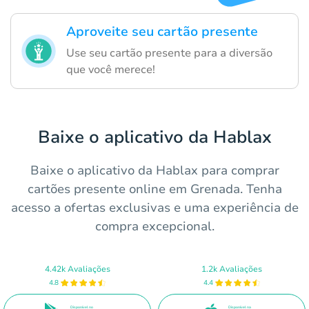
Aproveite seu cartão presente
Use seu cartão presente para a diversão
que você merece!
Baixe o aplicativo da Hablax
Baixe o aplicativo da Hablax para comprar
cartões presente online em Grenada. Tenha
acesso a ofertas exclusivas e uma experiência de
compra excepcional.
4.42k Avaliações
1.2k Avaliações
4.8
4.4
Disponível no
Disponível na