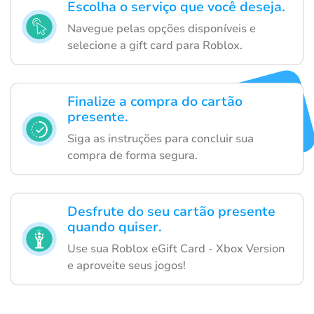
Escolha o serviço que você deseja.
Navegue pelas opções disponíveis e
selecione a gift card para Roblox.
Finalize a compra do cartão
presente.
Siga as instruções para concluir sua
compra de forma segura.
Desfrute do seu cartão presente
quando quiser.
Use sua Roblox eGift Card - Xbox Version
e aproveite seus jogos!