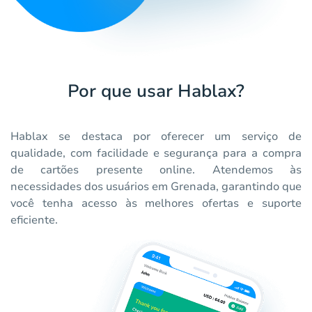
Por que usar Hablax?
Hablax se destaca por oferecer um serviço de
qualidade, com facilidade e segurança para a compra
de cartões presente online. Atendemos às
necessidades dos usuários em Grenada, garantindo que
você tenha acesso às melhores ofertas e suporte
eficiente.