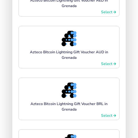
Azteco Bitcoin Lightning Gift Voucher AED in
Grenada
Select
Azteco Bitcoin Lightning Gift Voucher AUD in
Grenada
Select
Azteco Bitcoin Lightning Gift Voucher BRL in
Grenada
Select