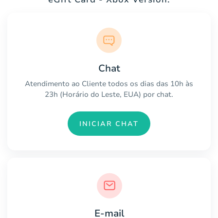
Chat
Atendimento ao Cliente todos os dias das 10h às
23h (Horário do Leste, EUA) por chat.
INICIAR CHAT
E-mail