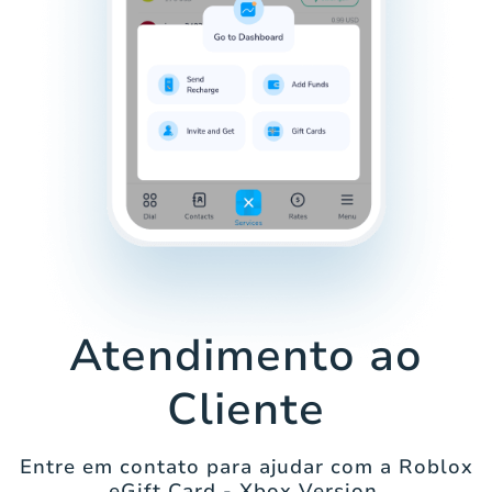
Atendimento ao
Cliente
Entre em contato para ajudar com a Roblox
eGift Card - Xbox Version.