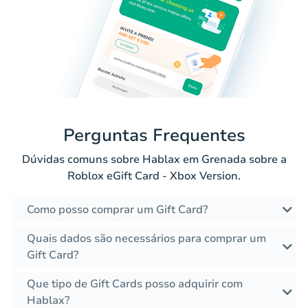
Perguntas Frequentes
Dúvidas comuns sobre Hablax em Grenada sobre a
Roblox eGift Card - Xbox Version.
Como posso comprar um Gift Card?
Quais dados são necessários para comprar um
Gift Card?
Que tipo de Gift Cards posso adquirir com
Hablax?