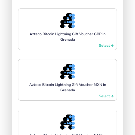
Azteco Bitcoin Lightning Gift Voucher GBP in
Grenada
Select
Azteco Bitcoin Lightning Gift Voucher MXN in
Grenada
Select