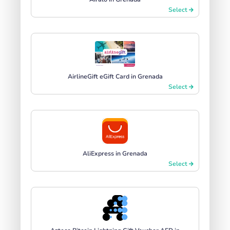
Select
AirlineGift eGift Card in Grenada
Select
AliExpress in Grenada
Select