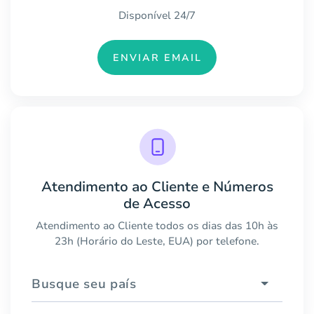
Disponível 24/7
ENVIAR EMAIL
Atendimento ao Cliente e Números
de Acesso
Atendimento ao Cliente todos os dias das 10h às
23h (Horário do Leste, EUA) por telefone.
Busque seu país