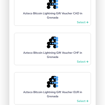
Azteco Bitcoin Lightning Gift Voucher CAD in
Grenada
Select
Azteco Bitcoin Lightning Gift Voucher CHF in
Grenada
Select
Azteco Bitcoin Lightning Gift Voucher EUR in
Grenada
Select