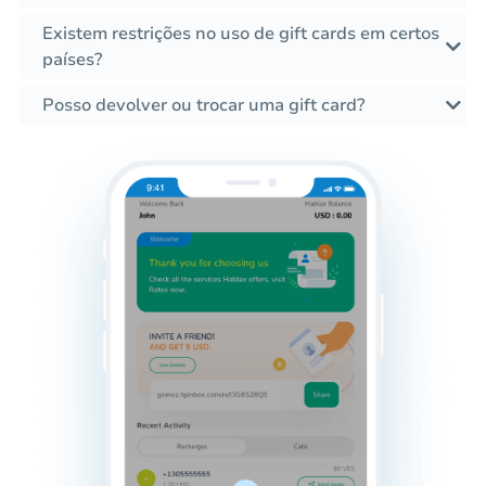
Existem restrições no uso de gift cards em certos
países?
Posso devolver ou trocar uma gift card?