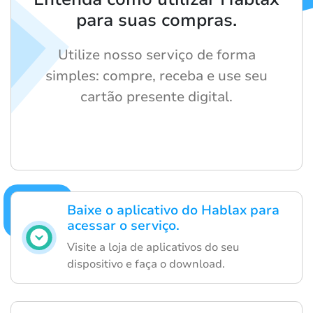
para suas compras.
Utilize nosso serviço de forma
simples: compre, receba e use seu
cartão presente digital.
Baixe o aplicativo do Hablax para
acessar o serviço.
Visite a loja de aplicativos do seu
dispositivo e faça o download.