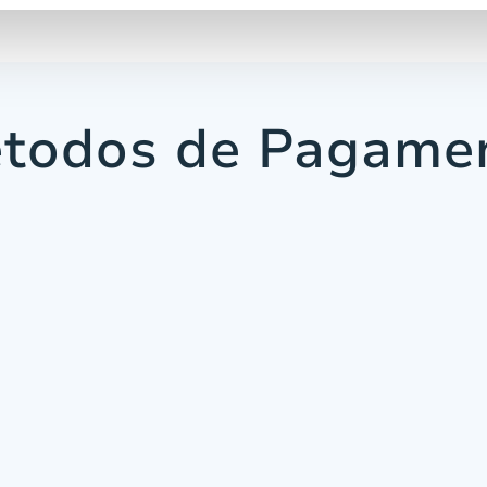
todos de Pagame