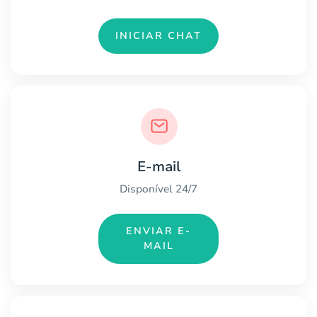
INICIAR CHAT
E-mail
Disponível 24/7
ENVIAR E-
MAIL