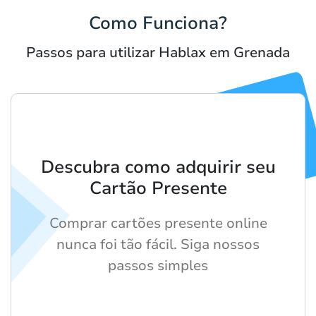
Como Funciona?
Passos para utilizar Hablax em Grenada
Descubra como adquirir seu
Cartão Presente
Comprar cartões presente online
nunca foi tão fácil. Siga nossos
passos simples