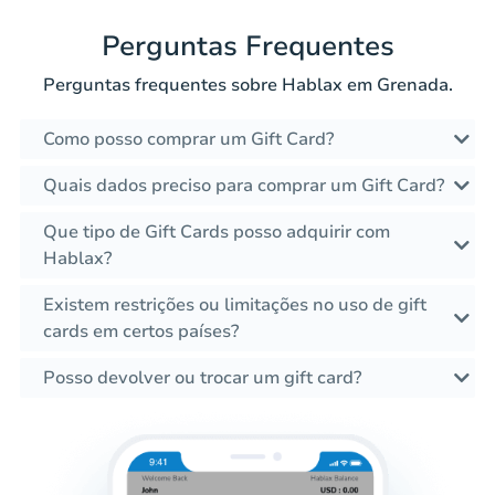
Perguntas Frequentes
Perguntas frequentes sobre Hablax em Grenada.
Como posso comprar um Gift Card?
Quais dados preciso para comprar um Gift Card?
Que tipo de Gift Cards posso adquirir com
Hablax?
Existem restrições ou limitações no uso de gift
cards em certos países?
Posso devolver ou trocar um gift card?