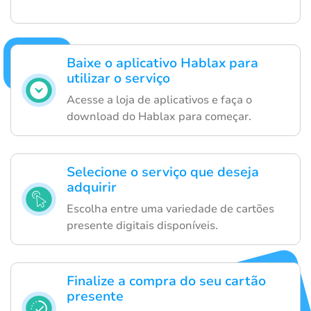
Baixe o aplicativo Hablax para
utilizar o serviço
Acesse a loja de aplicativos e faça o
download do Hablax para começar.
Selecione o serviço que deseja
adquirir
Escolha entre uma variedade de cartões
presente digitais disponíveis.
Finalize a compra do seu cartão
presente