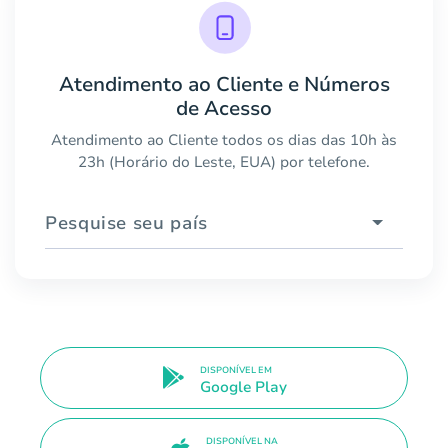
Atendimento ao Cliente e Números
de Acesso
Atendimento ao Cliente todos os dias das 10h às
23h (Horário do Leste, EUA) por telefone.
Pesquise seu país
DISPONÍVEL EM
Google Play
DISPONÍVEL NA