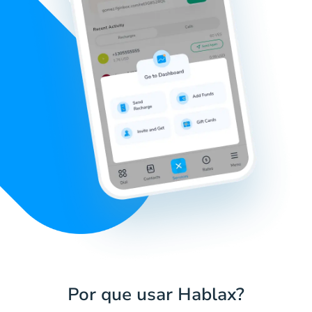
Por que usar Hablax?