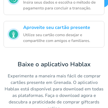
Insira seus dados e escolha o método de
pagamento para concluir a transação.
Aproveite seu cartão presente
Utilize seu cartão como desejar e
compartilhe com amigos e familiares.
Baixe o aplicativo Hablax
Experimente a maneira mais fácil de comprar
cartões presente em Grenada. O aplicativo
Hablax está disponível para download em todas
as plataformas. Faça o download agora e
descubra a praticidade de comprar giftcards