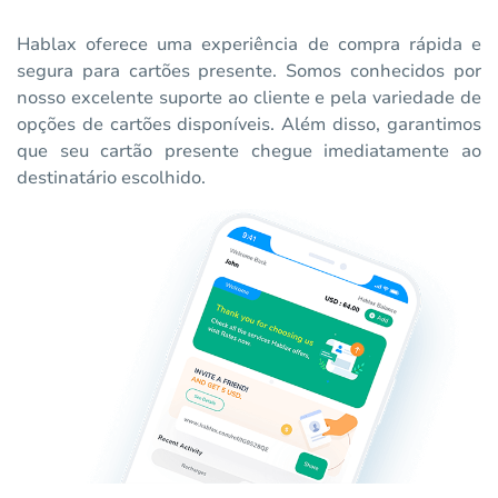
Hablax oferece uma experiência de compra rápida e
segura para cartões presente. Somos conhecidos por
nosso excelente suporte ao cliente e pela variedade de
opções de cartões disponíveis. Além disso, garantimos
que seu cartão presente chegue imediatamente ao
destinatário escolhido.