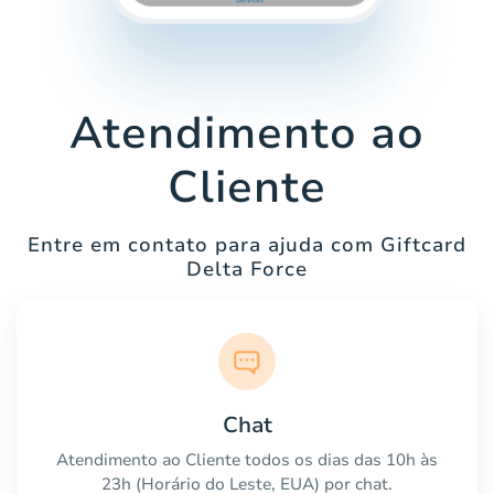
Atendimento ao
Cliente
Entre em contato para ajuda com Giftcard
Delta Force
Chat
Atendimento ao Cliente todos os dias das 10h às
23h (Horário do Leste, EUA) por chat.