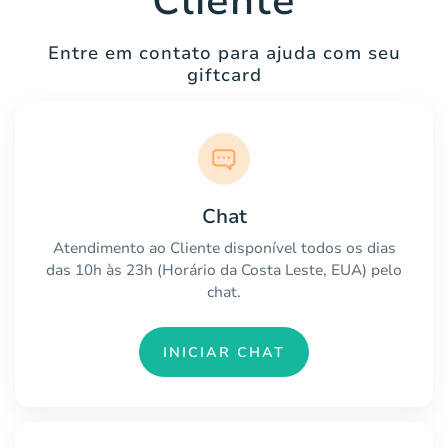
Cliente
Entre em contato para ajuda com seu
giftcard
Chat
Atendimento ao Cliente disponível todos os dias
das 10h às 23h (Horário da Costa Leste, EUA) pelo
chat.
INICIAR CHAT