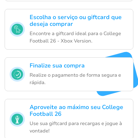
Escolha o serviço ou giftcard que
deseja comprar
Encontre a giftcard ideal para o College
Football 26 - Xbox Version.
Finalize sua compra
Realize o pagamento de forma segura e
rápida.
Aproveite ao máximo seu College
Football 26
Use sua giftcard para recargas e jogue à
vontade!