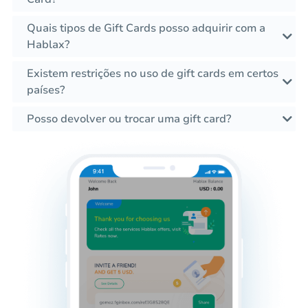
Quais tipos de Gift Cards posso adquirir com a
Hablax?
Existem restrições no uso de gift cards em certos
países?
Posso devolver ou trocar uma gift card?