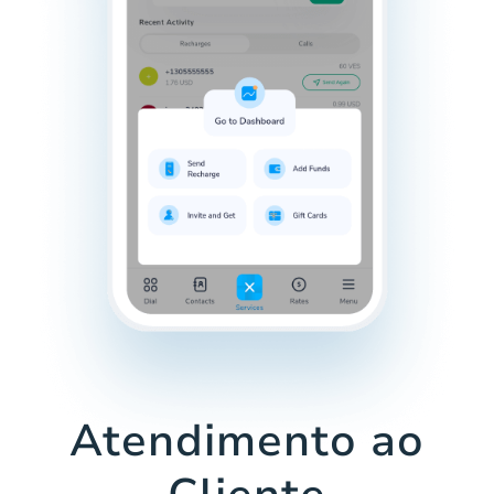
Atendimento ao