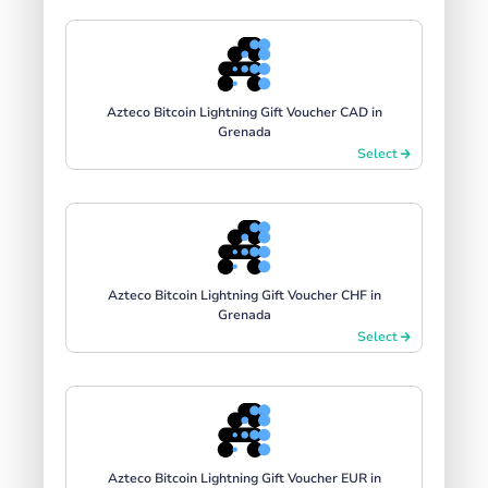
Azteco Bitcoin Lightning Gift Voucher CAD in
Grenada
Select
Azteco Bitcoin Lightning Gift Voucher CHF in
Grenada
Select
Azteco Bitcoin Lightning Gift Voucher EUR in