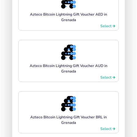
Azteco Bitcoin Lightning Gift Voucher AED in
Grenada
Select
Azteco Bitcoin Lightning Gift Voucher AUD in
Grenada
Select
Azteco Bitcoin Lightning Gift Voucher BRL in
Grenada
Select