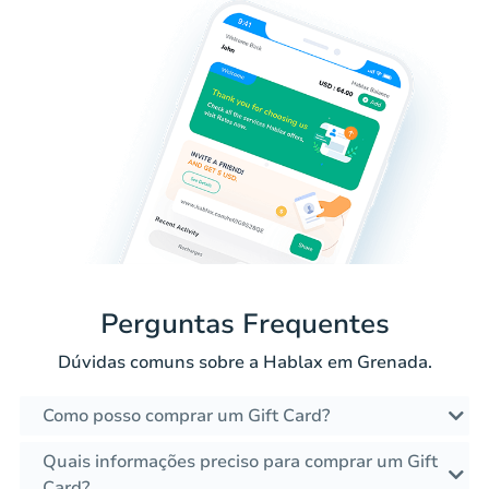
Perguntas Frequentes
Dúvidas comuns sobre a Hablax em Grenada.
Como posso comprar um Gift Card?
Quais informações preciso para comprar um Gift
Card?