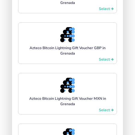
Grenada
Select
Azteco Bitcoin Lightning Gift Voucher GBP in
Grenada
Select
Azteco Bitcoin Lightning Gift Voucher MXN in
Grenada
Select