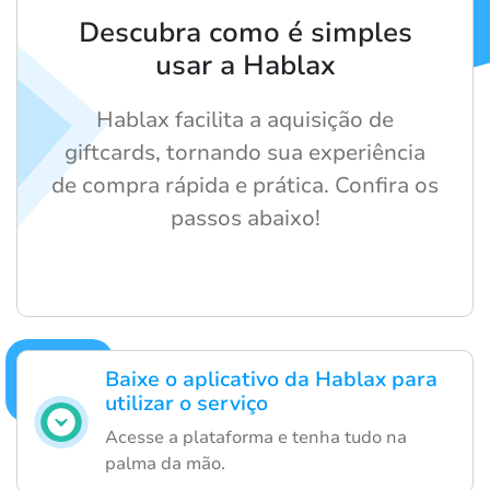
Descubra como é simples
usar a Hablax
Hablax facilita a aquisição de
giftcards, tornando sua experiência
de compra rápida e prática. Confira os
passos abaixo!
Baixe o aplicativo da Hablax para
utilizar o serviço
Acesse a plataforma e tenha tudo na
palma da mão.