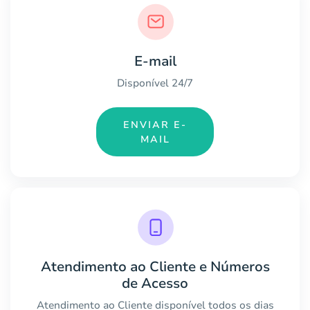
E-mail
Disponível 24/7
ENVIAR E-
MAIL
Atendimento ao Cliente e Números
de Acesso
Atendimento ao Cliente disponível todos os dias