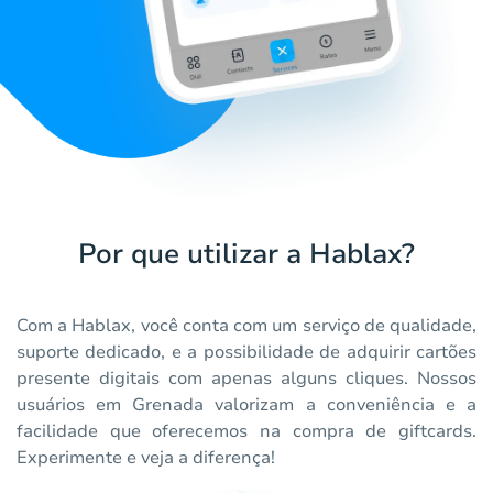
Por que utilizar a Hablax?
Com a Hablax, você conta com um serviço de qualidade,
suporte dedicado, e a possibilidade de adquirir cartões
presente digitais com apenas alguns cliques. Nossos
usuários em Grenada valorizam a conveniência e a
facilidade que oferecemos na compra de giftcards.
Experimente e veja a diferença!