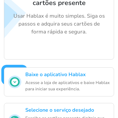
cartões presente
Usar Hablax é muito simples. Siga os
passos e adquira seus cartões de
forma rápida e segura.
Baixe o aplicativo Hablax
Acesse a loja de aplicativos e baixe Hablax
para iniciar sua experiência.
Selecione o serviço desejado