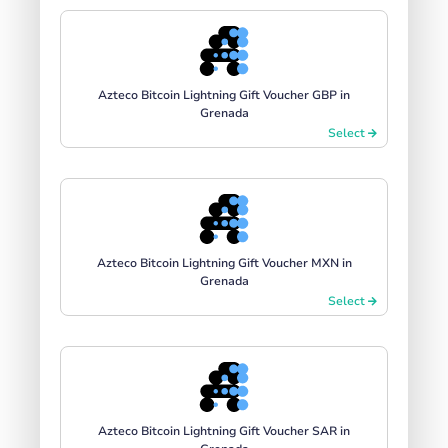
Azteco Bitcoin Lightning Gift Voucher GBP in
Grenada
Select
Azteco Bitcoin Lightning Gift Voucher MXN in
Grenada
Select
Azteco Bitcoin Lightning Gift Voucher SAR in