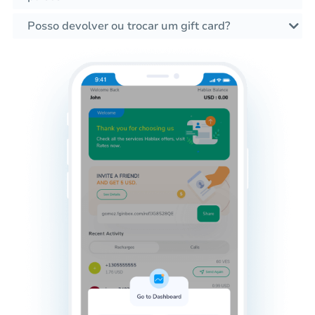
Posso devolver ou trocar um gift card?