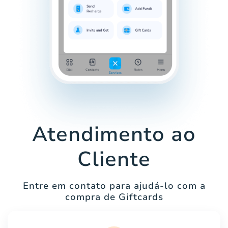
Atendimento ao
Cliente
Entre em contato para ajudá-lo com a
compra de Giftcards