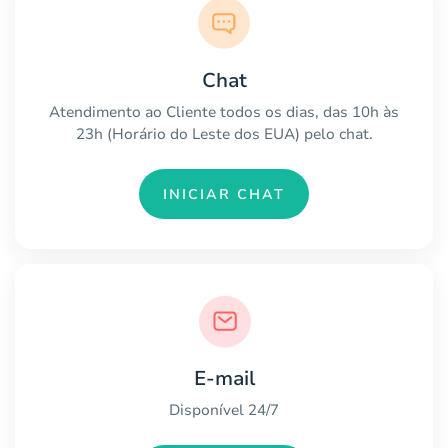
Chat
Atendimento ao Cliente todos os dias, das 10h às
23h (Horário do Leste dos EUA) pelo chat.
INICIAR CHAT
E-mail
Disponível 24/7