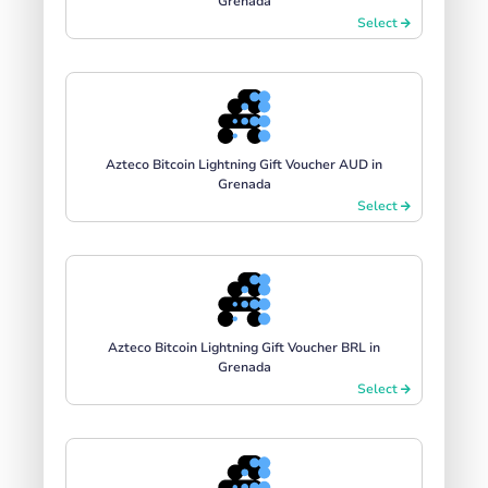
Grenada
Select
Azteco Bitcoin Lightning Gift Voucher AUD in
Grenada
Select
Azteco Bitcoin Lightning Gift Voucher BRL in
Grenada
Select