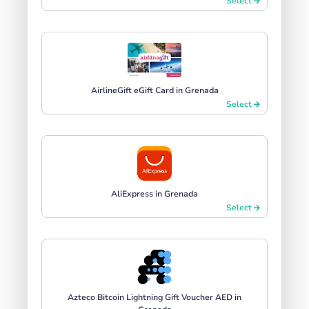
Select
AirlineGift eGift Card in Grenada
Select
AliExpress in Grenada
Select
Azteco Bitcoin Lightning Gift Voucher AED in