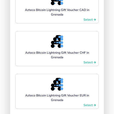
Azteco Bitcoin Lightning Gift Voucher CAD in
Grenada
Select
Azteco Bitcoin Lightning Gift Voucher CHF in
Grenada
Select
Azteco Bitcoin Lightning Gift Voucher EUR in
Grenada
Select