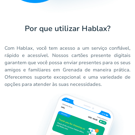
Por que utilizar Hablax?
Com Hablax, você tem acesso a um serviço confiável,
rápido e acessível. Nossos cartões presente digitais
garantem que você possa enviar presentes para os seus
amigos e familiares em Grenada de maneira prática.
Oferecemos suporte excepcional e uma variedade de
opções para atender às suas necessidades.