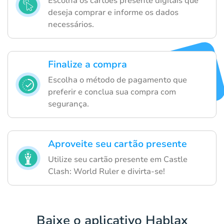
Escolha os cartões presente digitais que
deseja comprar e informe os dados
necessários.
Finalize a compra
Escolha o método de pagamento que
preferir e conclua sua compra com
segurança.
Aproveite seu cartão presente
Utilize seu cartão presente em Castle
Clash: World Ruler e divirta-se!
Baixe o aplicativo Hablax