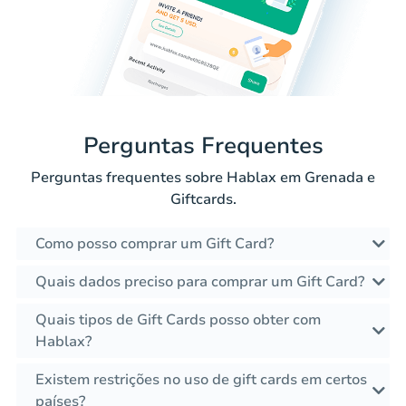
Perguntas Frequentes
Perguntas frequentes sobre Hablax em Grenada e
Giftcards.
Como posso comprar um Gift Card?
Quais dados preciso para comprar um Gift Card?
Quais tipos de Gift Cards posso obter com
Hablax?
Existem restrições no uso de gift cards em certos
países?