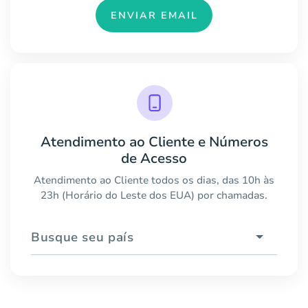
ENVIAR EMAIL
Atendimento ao Cliente e Números
de Acesso
Atendimento ao Cliente todos os dias, das 10h às
23h (Horário do Leste dos EUA) por chamadas.
Busque seu país