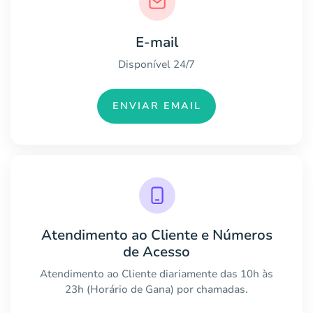
E-mail
Disponível 24/7
ENVIAR EMAIL
Atendimento ao Cliente e Números
de Acesso
Atendimento ao Cliente diariamente das 10h às
23h (Horário de Gana) por chamadas.