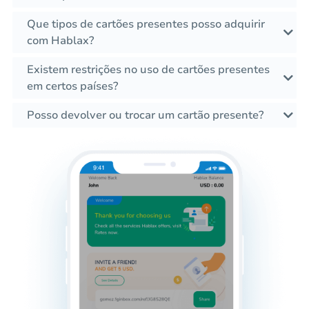
Que tipos de cartões presentes posso adquirir
com Hablax?
Existem restrições no uso de cartões presentes
em certos países?
Posso devolver ou trocar um cartão presente?