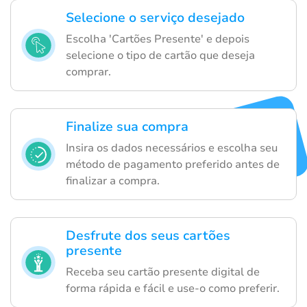
Selecione o serviço desejado
Escolha 'Cartões Presente' e depois
selecione o tipo de cartão que deseja
comprar.
Finalize sua compra
Insira os dados necessários e escolha seu
método de pagamento preferido antes de
finalizar a compra.
Desfrute dos seus cartões
presente
Receba seu cartão presente digital de
forma rápida e fácil e use-o como preferir.