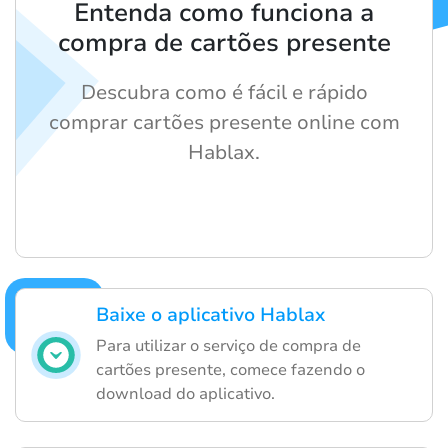
Entenda como funciona a
compra de cartões presente
Descubra como é fácil e rápido
comprar cartões presente online com
Hablax.
Baixe o aplicativo Hablax
Para utilizar o serviço de compra de
cartões presente, comece fazendo o
download do aplicativo.