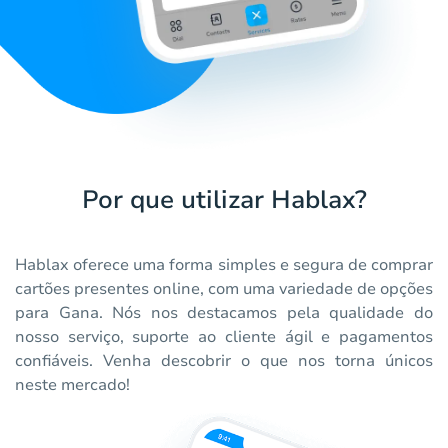
Por que utilizar Hablax?
Hablax oferece uma forma simples e segura de comprar
cartões presentes online, com uma variedade de opções
para Gana. Nós nos destacamos pela qualidade do
nosso serviço, suporte ao cliente ágil e pagamentos
confiáveis. Venha descobrir o que nos torna únicos
neste mercado!