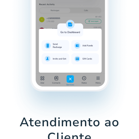
Atendimento ao
Cliente