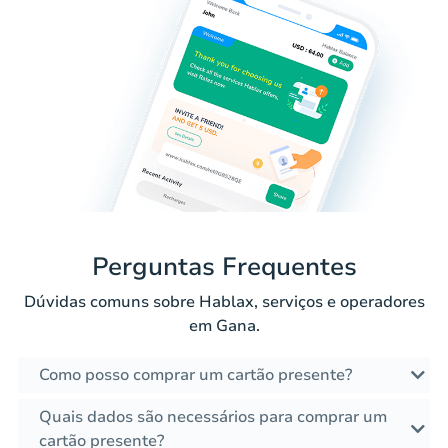
Perguntas Frequentes
Dúvidas comuns sobre Hablax, serviços e operadores
em Gana.
Como posso comprar um cartão presente?
Quais dados são necessários para comprar um
cartão presente?