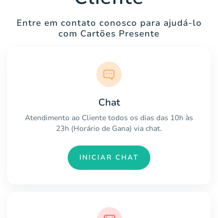
Entre em contato conosco para ajudá-lo
com Cartões Presente
Chat
Atendimento ao Cliente todos os dias das 10h às
23h (Horário de Gana) via chat.
INICIAR CHAT