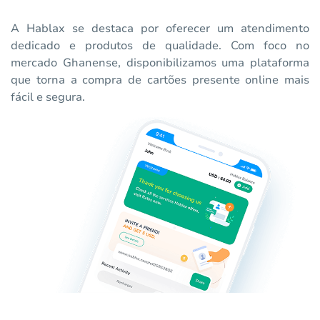
A Hablax se destaca por oferecer um atendimento
dedicado e produtos de qualidade. Com foco no
mercado Ghanense, disponibilizamos uma plataforma
que torna a compra de cartões presente online mais
fácil e segura.