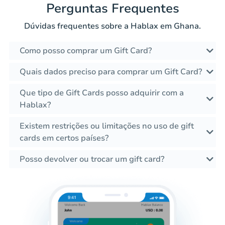
Perguntas Frequentes
Dúvidas frequentes sobre a Hablax em Ghana.
Como posso comprar um Gift Card?
Quais dados preciso para comprar um Gift Card?
Que tipo de Gift Cards posso adquirir com a
Hablax?
Existem restrições ou limitações no uso de gift
cards em certos países?
Posso devolver ou trocar um gift card?