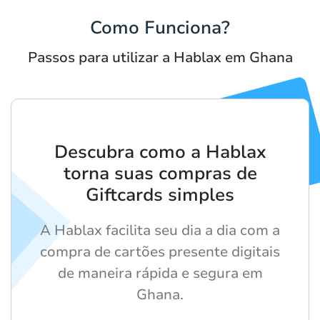
Como Funciona?
Passos para utilizar a Hablax em Ghana
Descubra como a Hablax
torna suas compras de
Giftcards simples
A Hablax facilita seu dia a dia com a
compra de cartões presente digitais
de maneira rápida e segura em
Ghana.