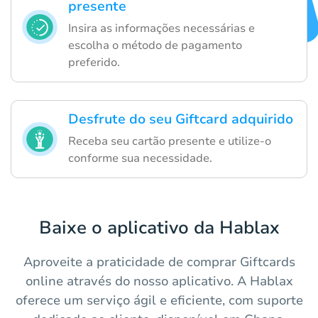
presente
Insira as informações necessárias e
escolha o método de pagamento
preferido.
Desfrute do seu Giftcard adquirido
Receba seu cartão presente e utilize-o
conforme sua necessidade.
Baixe o aplicativo da Hablax
Aproveite a praticidade de comprar Giftcards
online através do nosso aplicativo. A Hablax
oferece um serviço ágil e eficiente, com suporte