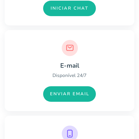
INICIAR CHAT
E-mail
Disponível 24/7
ENVIAR EMAIL