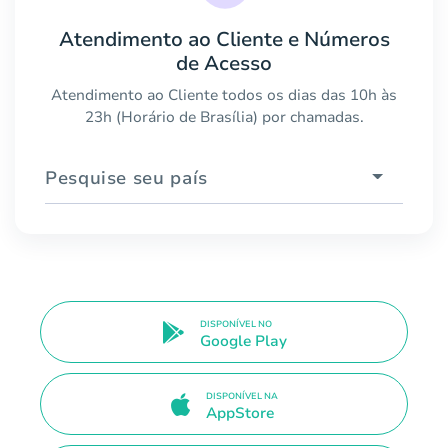
Atendimento ao Cliente e Números
de Acesso
Atendimento ao Cliente todos os dias das 10h às
23h (Horário de Brasília) por chamadas.
Pesquise seu país
DISPONÍVEL NO
Google Play
DISPONÍVEL NA
AppStore