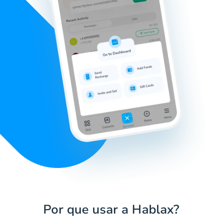
Por que usar a Hablax?