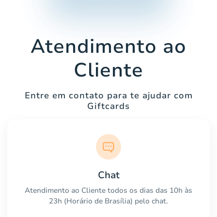
Atendimento ao
Cliente
Entre em contato para te ajudar com
Giftcards
Chat
Atendimento ao Cliente todos os dias das 10h às
23h (Horário de Brasília) pelo chat.