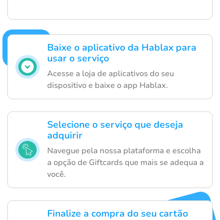
Baixe o aplicativo da Hablax para
usar o serviço
Acesse a loja de aplicativos do seu
dispositivo e baixe o app Hablax.
Selecione o serviço que deseja
adquirir
Navegue pela nossa plataforma e escolha
a opção de Giftcards que mais se adequa a
você.
Finalize a compra do seu cartão