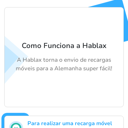
Como Funciona a Hablax
A Hablax torna o envio de recargas
móveis para a Alemanha super fácil!
Para realizar uma recarga móvel