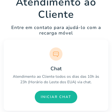
Atendimento ao
Cliente
Entre em contato para ajudá-lo com a
recarga móvel
Chat
Atendimento ao Cliente todos os dias das 10h às
23h (Horário do Leste dos EUA) via chat.
INICIAR CHAT