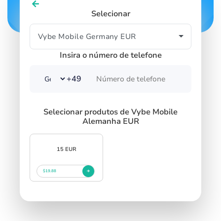
Selecionar
Insira o número de telefone
+49
Selecionar produtos de Vybe Mobile
Alemanha EUR
15 EUR
$19.88