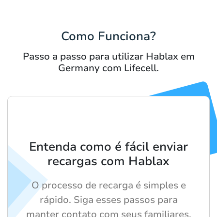
Como Funciona?
Passo a passo para utilizar Hablax em
Germany com Lifecell.
Entenda como é fácil enviar
recargas com Hablax
O processo de recarga é simples e
rápido. Siga esses passos para
manter contato com seus familiares.