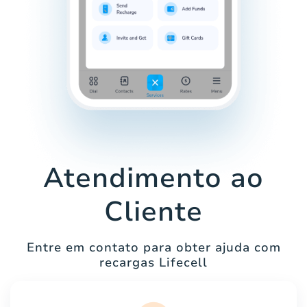
Atendimento ao
Cliente
Entre em contato para obter ajuda com
recargas Lifecell