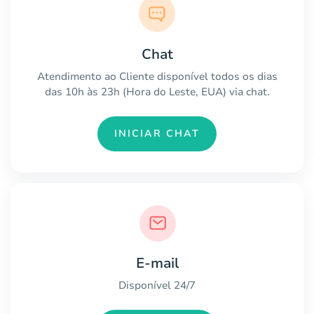
Chat
Atendimento ao Cliente disponível todos os dias
das 10h às 23h (Hora do Leste, EUA) via chat.
INICIAR CHAT
E-mail
Disponível 24/7