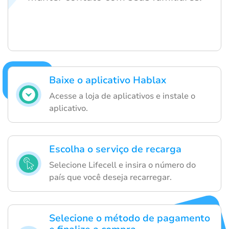
Baixe o aplicativo Hablax
Acesse a loja de aplicativos e instale o
aplicativo.
Escolha o serviço de recarga
Selecione Lifecell e insira o número do
país que você deseja recarregar.
Selecione o método de pagamento