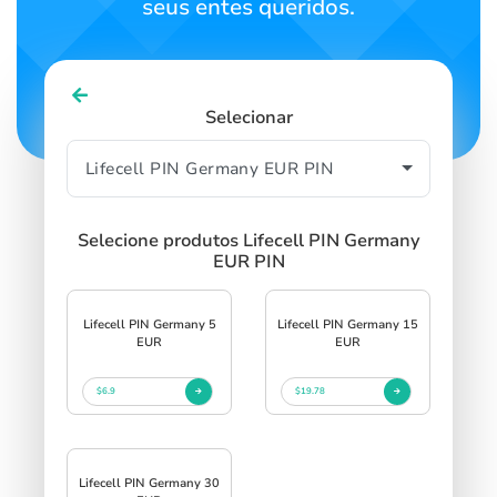
seus entes queridos.
Selecionar
Selecione produtos Lifecell PIN Germany
EUR PIN
Lifecell PIN Germany 5
Lifecell PIN Germany 15
EUR
EUR
$6.9
$19.78
Lifecell PIN Germany 30