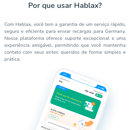
Por que usar Hablax?
Com Hablax, você tem a garantia de um serviço rápido,
seguro e eficiente para enviar recargas para Germany.
Nossa plataforma oferece suporte excepcional e uma
experiência amigável, permitindo que você mantenha
contato com seus entes queridos de forma simples e
prática.