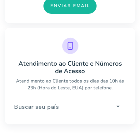
ENVIAR EMAIL
Atendimento ao Cliente e Números
de Acesso
Atendimento ao Cliente todos os dias das 10h às
23h (Hora do Leste, EUA) por telefone.
Buscar seu país