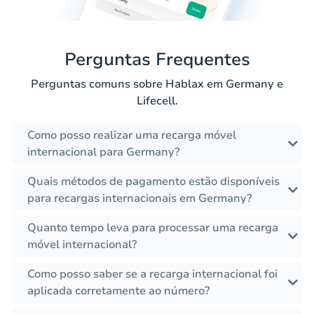
Perguntas Frequentes
Perguntas comuns sobre Hablax em Germany e
Lifecell.
Como posso realizar uma recarga móvel
internacional para Germany?
Quais métodos de pagamento estão disponíveis
para recargas internacionais em Germany?
Quanto tempo leva para processar uma recarga
móvel internacional?
Como posso saber se a recarga internacional foi
aplicada corretamente ao número?