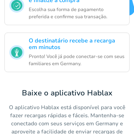
e finalize a compra
Escolha sua forma de pagamento
preferida e confirme sua transação.
O destinatário recebe a recarga
em minutos
Pronto! Você já pode conectar-se com seus
familiares em Germany.
Baixe o aplicativo Hablax
O aplicativo Hablax está disponível para você
fazer recargas rápidas e fáceis. Mantenha-se
conectado com seus serviços em Germany e
aproveite a facilidade de enviar recargas de