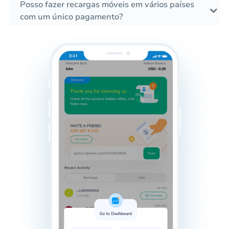
Posso fazer recargas móveis em vários países
com um único pagamento?