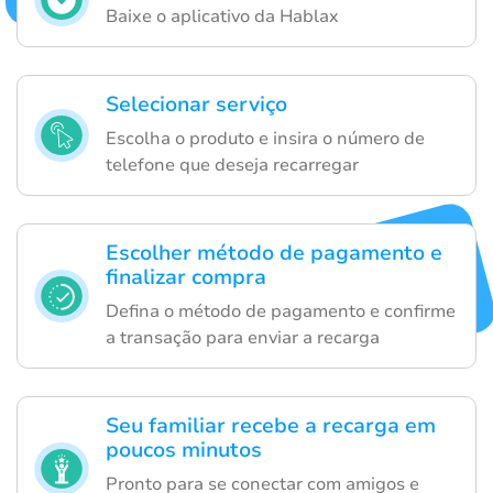
Baixe o aplicativo da Hablax
Selecionar serviço
Escolha o produto e insira o número de
telefone que deseja recarregar
Escolher método de pagamento e
finalizar compra
Defina o método de pagamento e confirme
a transação para enviar a recarga
Seu familiar recebe a recarga em
poucos minutos
Pronto para se conectar com amigos e