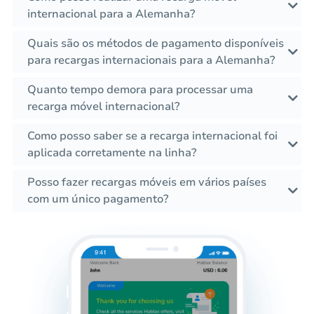
internacional para a Alemanha?
Quais são os métodos de pagamento disponíveis
para recargas internacionais para a Alemanha?
Quanto tempo demora para processar uma
recarga móvel internacional?
Como posso saber se a recarga internacional foi
aplicada corretamente na linha?
Posso fazer recargas móveis em vários países
com um único pagamento?