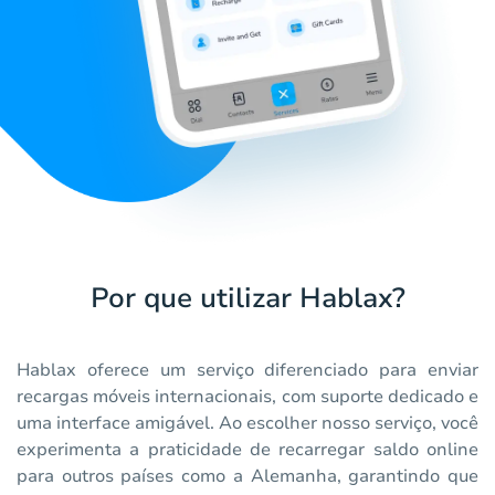
Por que utilizar Hablax?
Hablax oferece um serviço diferenciado para enviar
recargas móveis internacionais, com suporte dedicado e
uma interface amigável. Ao escolher nosso serviço, você
experimenta a praticidade de recarregar saldo online
para outros países como a Alemanha, garantindo que