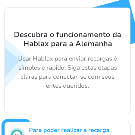
Descubra o funcionamento da
Hablax para a Alemanha
Usar Hablax para enviar recargas é
simples e rápido. Siga estas etapas
claras para conectar-se com seus
entes queridos.
Para poder realizar a recarga