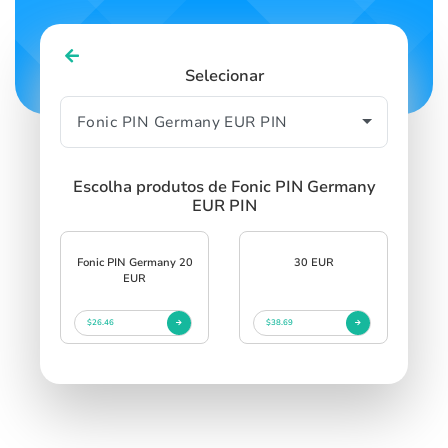
Selecionar
Escolha produtos de Fonic PIN Germany
EUR PIN
Fonic PIN Germany 20
30 EUR
EUR
$26.46
$38.69