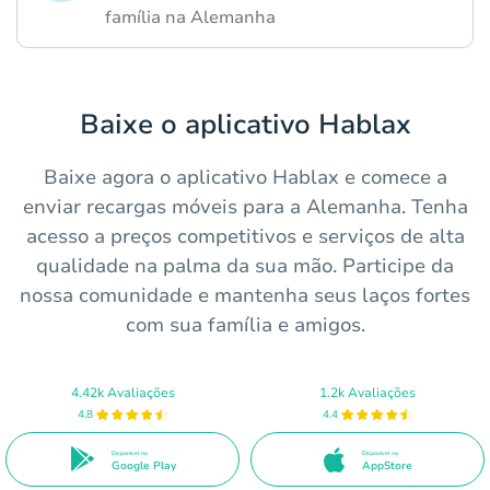
família na Alemanha
Baixe o aplicativo Hablax
Baixe agora o aplicativo Hablax e comece a
enviar recargas móveis para a Alemanha. Tenha
acesso a preços competitivos e serviços de alta
qualidade na palma da sua mão. Participe da
nossa comunidade e mantenha seus laços fortes
com sua família e amigos.
4.42k Avaliações
1.2k Avaliações
4.8
4.4
Disponível no
Disponível na
Google Play
AppStore