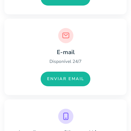
E-mail
Disponível 24/7
ENVIAR EMAIL