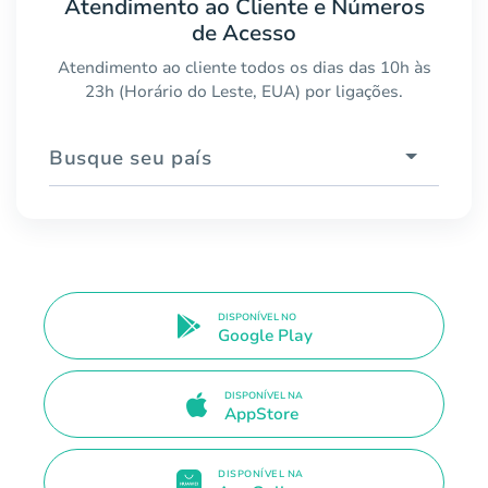
Atendimento ao Cliente e Números
de Acesso
Atendimento ao cliente todos os dias das 10h às
23h (Horário do Leste, EUA) por ligações.
Busque seu país
DISPONÍVEL NO
Google Play
DISPONÍVEL NA
AppStore
DISPONÍVEL NA