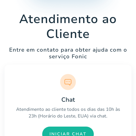
Atendimento ao
Cliente
Entre em contato para obter ajuda com o
serviço Fonic
Chat
Atendimento ao cliente todos os dias das 10h às
23h (Horário do Leste, EUA) via chat.
INICIAR CHAT