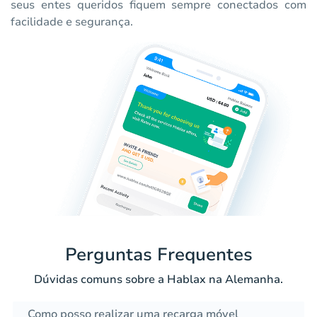
seus entes queridos fiquem sempre conectados com
facilidade e segurança.
Perguntas Frequentes
Dúvidas comuns sobre a Hablax na Alemanha.
Como posso realizar uma recarga móvel