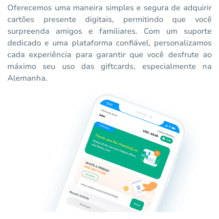
Oferecemos uma maneira simples e segura de adquirir
cartões presente digitais, permitindo que você
surpreenda amigos e familiares. Com um suporte
dedicado e uma plataforma confiável, personalizamos
cada experiência para garantir que você desfrute ao
máximo seu uso das giftcards, especialmente na
Alemanha.