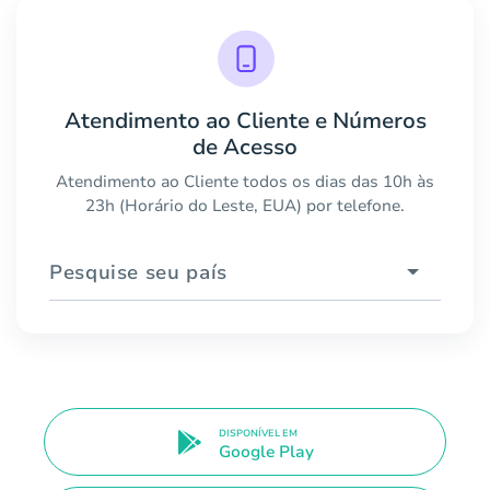
Atendimento ao Cliente e Números
de Acesso
Atendimento ao Cliente todos os dias das 10h às
23h (Horário do Leste, EUA) por telefone.
Pesquise seu país
DISPONÍVEL EM
Google Play