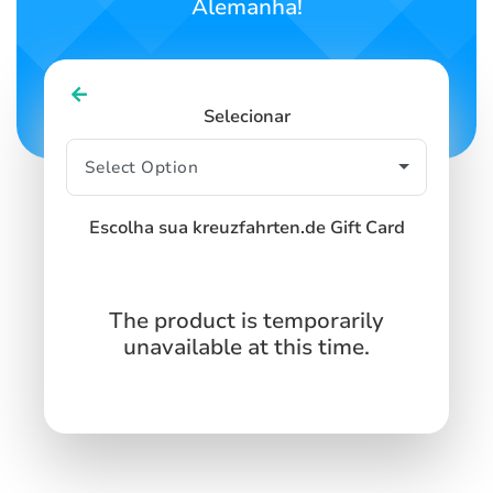
Alemanha!
Selecionar
Escolha sua kreuzfahrten.de Gift Card
The product is temporarily
unavailable at this time.