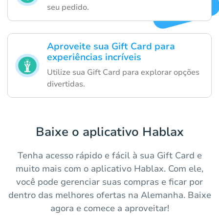
seu pedido.
Aproveite sua Gift Card para
experiências incríveis
Utilize sua Gift Card para explorar opções
divertidas.
Baixe o aplicativo Hablax
Tenha acesso rápido e fácil à sua Gift Card e
muito mais com o aplicativo Hablax. Com ele,
você pode gerenciar suas compras e ficar por
dentro das melhores ofertas na Alemanha. Baixe
agora e comece a aproveitar!