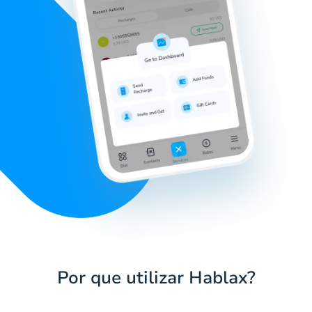
Por que utilizar Hablax?