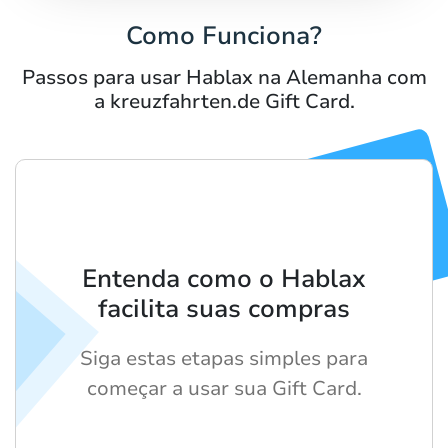
Como Funciona?
Passos para usar Hablax na Alemanha com
a kreuzfahrten.de Gift Card.
Entenda como o Hablax
facilita suas compras
Siga estas etapas simples para
começar a usar sua Gift Card.