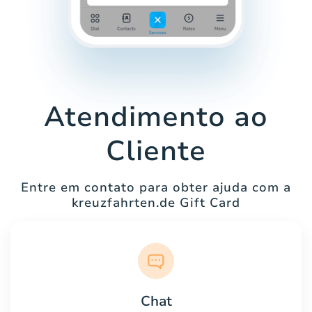
Atendimento ao
Cliente
Entre em contato para obter ajuda com a
kreuzfahrten.de Gift Card
Chat