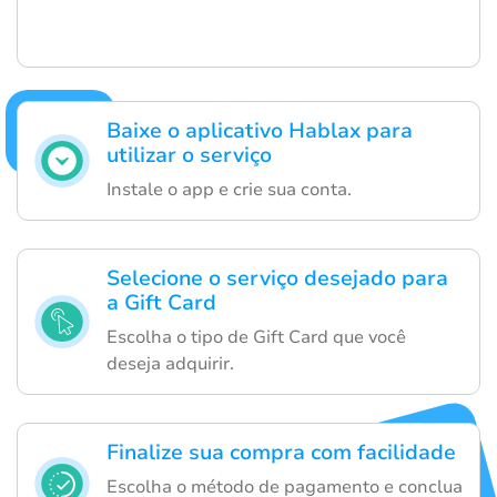
Baixe o aplicativo Hablax para
utilizar o serviço
Instale o app e crie sua conta.
Selecione o serviço desejado para
a Gift Card
Escolha o tipo de Gift Card que você
deseja adquirir.
Finalize sua compra com facilidade
Escolha o método de pagamento e conclua