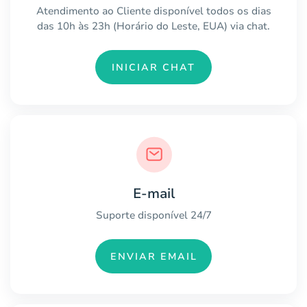
Atendimento ao Cliente disponível todos os dias
das 10h às 23h (Horário do Leste, EUA) via chat.
INICIAR CHAT
E-mail
Suporte disponível 24/7
ENVIAR EMAIL