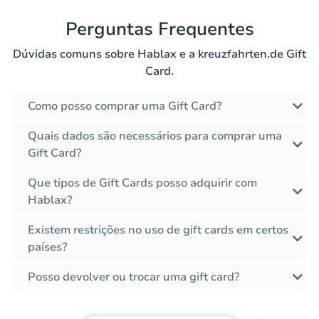
Perguntas Frequentes
Dúvidas comuns sobre Hablax e a kreuzfahrten.de Gift
Card.
Como posso comprar uma Gift Card?
Quais dados são necessários para comprar uma
Gift Card?
Que tipos de Gift Cards posso adquirir com
Hablax?
Existem restrições no uso de gift cards em certos
países?
Posso devolver ou trocar uma gift card?