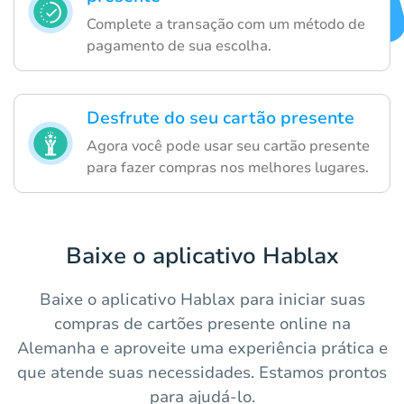
Complete a transação com um método de
pagamento de sua escolha.
Desfrute do seu cartão presente
Agora você pode usar seu cartão presente
para fazer compras nos melhores lugares.
Baixe o aplicativo Hablax
Baixe o aplicativo Hablax para iniciar suas
compras de cartões presente online na
Alemanha e aproveite uma experiência prática e
que atende suas necessidades. Estamos prontos
para ajudá-lo.