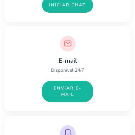
INICIAR CHAT
E-mail
Disponível 24/7
ENVIAR E-
MAIL