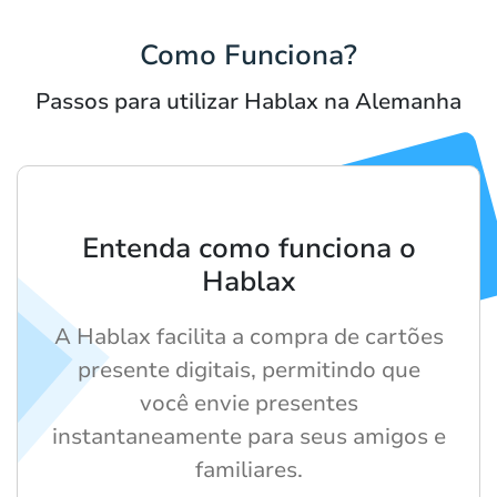
Como Funciona?
Passos para utilizar Hablax na Alemanha
Entenda como funciona o
Hablax
A Hablax facilita a compra de cartões
presente digitais, permitindo que
você envie presentes
instantaneamente para seus amigos e
familiares.