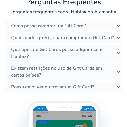
Perguntas Frequentes
Perguntas frequentes sobre Hablax na Alemanha.
Como posso comprar um Gift Card?
Quais dados preciso para comprar um Gift Card?
Que tipos de Gift Cards posso adquirir com
Hablax?
Existem restrições no uso de Gift Cards em
certos países?
Posso devolver ou trocar um Gift Card?