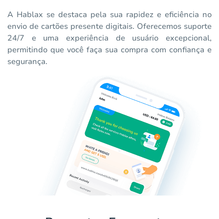
A Hablax se destaca pela sua rapidez e eficiência no
envio de cartões presente digitais. Oferecemos suporte
24/7 e uma experiência de usuário excepcional,
permitindo que você faça sua compra com confiança e
segurança.