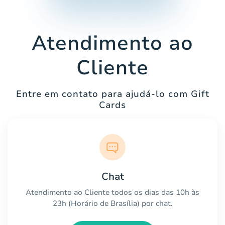
Atendimento ao
Cliente
Entre em contato para ajudá-lo com Gift
Cards
Chat
Atendimento ao Cliente todos os dias das 10h às
23h (Horário de Brasília) por chat.