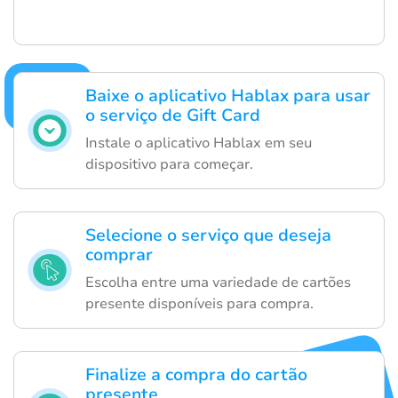
Baixe o aplicativo Hablax para usar
o serviço de Gift Card
Instale o aplicativo Hablax em seu
dispositivo para começar.
Selecione o serviço que deseja
comprar
Escolha entre uma variedade de cartões
presente disponíveis para compra.
Finalize a compra do cartão
presente