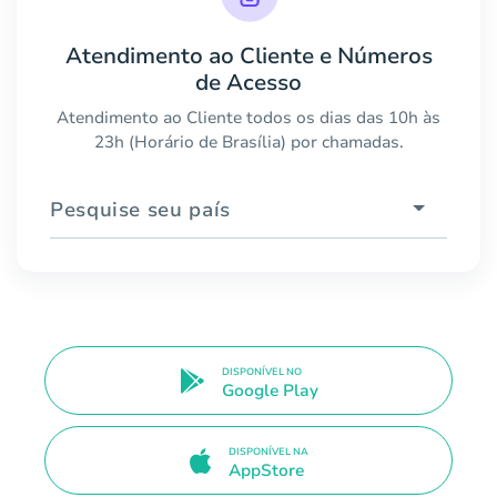
Atendimento ao Cliente e Números
de Acesso
Atendimento ao Cliente todos os dias das 10h às
23h (Horário de Brasília) por chamadas.
Pesquise seu país
DISPONÍVEL NO
Google Play
DISPONÍVEL NA
AppStore