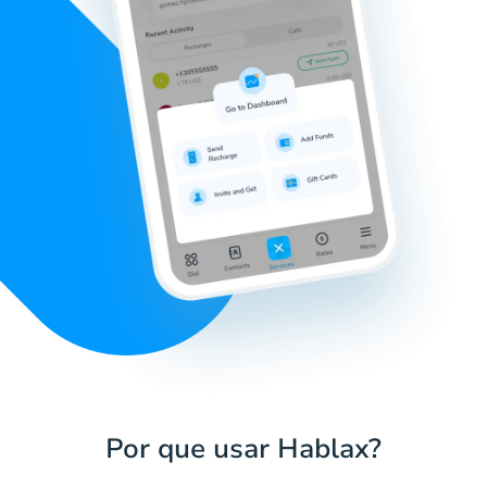
Por que usar Hablax?