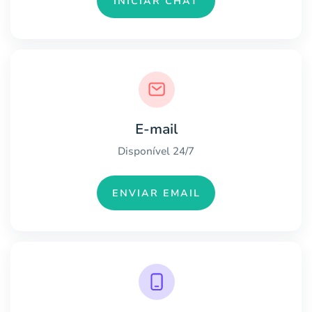
INICIAR CHAT
E-mail
Disponível 24/7
ENVIAR EMAIL