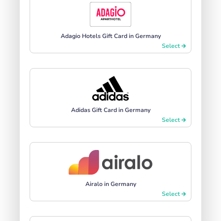
Adagio Hotels Gift Card in Germany
Select
Adidas Gift Card in Germany
Select
Airalo in Germany
Select