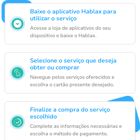
Baixe o aplicativo Hablax para
utilizar o serviço
Acesse a loja de aplicativos do seu
dispositivo e baixe o Hablax.
Selecione o serviço que deseja
obter ou comprar
Navegue pelos serviços oferecidos e
escolha o cartão presente desejado.
Finalize a compra do serviço
escolhido
Complete as informações necessárias e
escolha o método de pagamento.