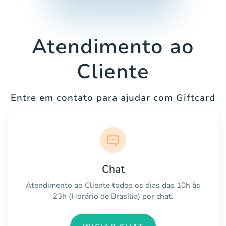
Atendimento ao
Cliente
Entre em contato para ajudar com Giftcard
Chat
Atendimento ao Cliente todos os dias das 10h às
23h (Horário de Brasília) por chat.