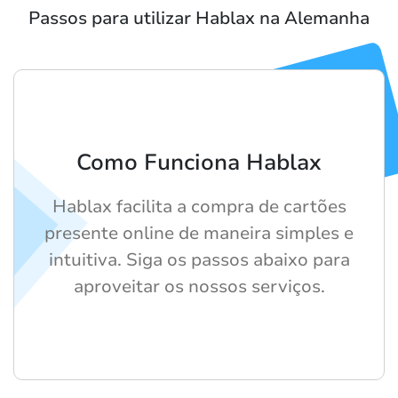
Passos para utilizar Hablax na Alemanha
Como Funciona Hablax
Hablax facilita a compra de cartões
presente online de maneira simples e
intuitiva. Siga os passos abaixo para
aproveitar os nossos serviços.