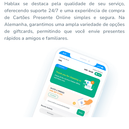
Hablax se destaca pela qualidade de seu serviço,
oferecendo suporte 24/7 e uma experiência de compra
de Cartões Presente Online simples e segura. Na
Alemanha, garantimos uma ampla variedade de opções
de giftcards, permitindo que você envie presentes
rápidos a amigos e familiares.