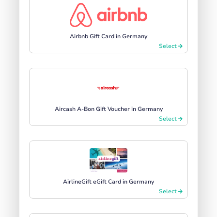
Airbnb Gift Card in Germany
Select
Aircash A-Bon Gift Voucher in Germany
Select
AirlineGift eGift Card in Germany
Select