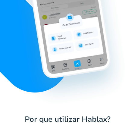
Por que utilizar Hablax?