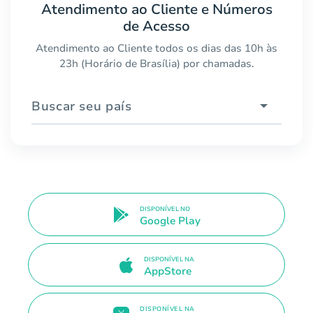
Atendimento ao Cliente e Números
de Acesso
Atendimento ao Cliente todos os dias das 10h às
23h (Horário de Brasília) por chamadas.
Buscar seu país
DISPONÍVEL NO
Google Play
DISPONÍVEL NA
AppStore
DISPONÍVEL NA