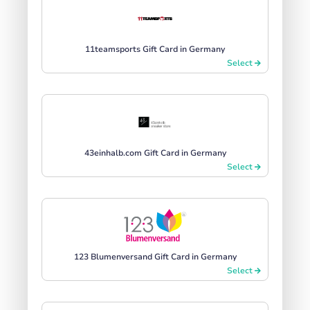
11teamsports Gift Card in Germany
Select
43einhalb.com Gift Card in Germany
Select
123 Blumenversand Gift Card in Germany
Select