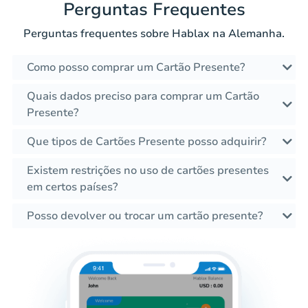
Perguntas Frequentes
Perguntas frequentes sobre Hablax na Alemanha.
Como posso comprar um Cartão Presente?
Quais dados preciso para comprar um Cartão
Presente?
Que tipos de Cartões Presente posso adquirir?
Existem restrições no uso de cartões presentes
em certos países?
Posso devolver ou trocar um cartão presente?