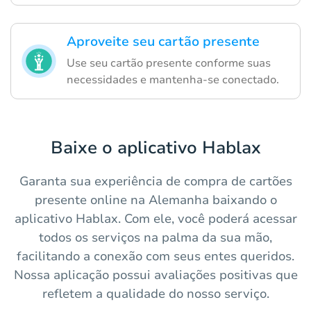
Aproveite seu cartão presente
Use seu cartão presente conforme suas
necessidades e mantenha-se conectado.
Baixe o aplicativo Hablax
Garanta sua experiência de compra de cartões
presente online na Alemanha baixando o
aplicativo Hablax. Com ele, você poderá acessar
todos os serviços na palma da sua mão,
facilitando a conexão com seus entes queridos.
Nossa aplicação possui avaliações positivas que
refletem a qualidade do nosso serviço.